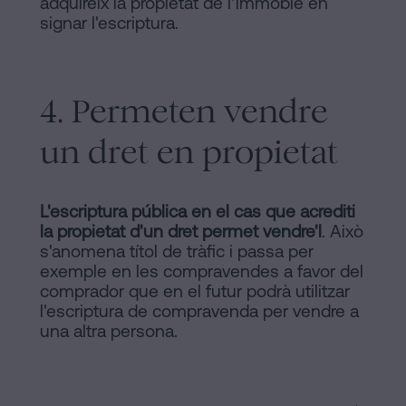
adquireix la propietat de l'immoble en
signar l'escriptura.
4. Permeten vendre
un dret en propietat
L'escriptura pública en el cas que acrediti
la propietat d'un dret permet vendre'l
. Això
s'anomena títol de tràfic i passa per
exemple en les compravendes a favor del
comprador que en el futur podrà utilitzar
l'escriptura de compravenda per vendre a
una altra persona.