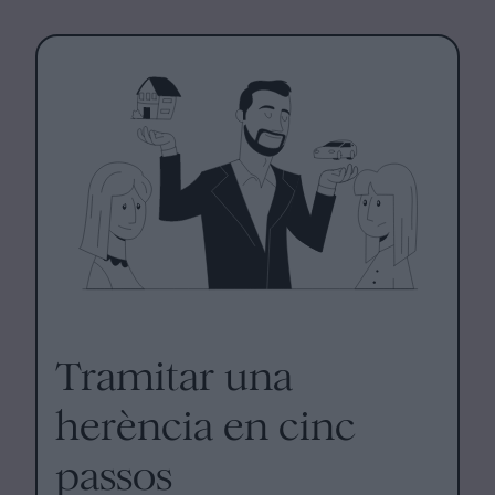
Tramitar una
herència en cinc
passos