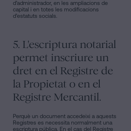
d’administrador, en les ampliacions de
capital i en totes les modificacions
d’estatuts socials.
5. L'escriptura notarial
permet inscriure un
dret en el Registre de
la Propietat o en el
Registre Mercantil.
Perquè un document accedeixi a aquests
Registres es necessita normalment una
escriptura pública. En el cas del Registre