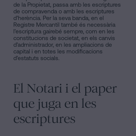
de la Propietat, passa amb les escriptures
de compravenda o amb les escriptures
d’herència. Per la seva banda, en el
Registre Mercantil també és necessària
l’escriptura gairebé sempre, com en les
constitucions de societat, en els canvis
d’administrador, en les ampliacions de
capital i en totes les modificacions
d’estatuts socials.
El Notari i el paper
que juga en les
escriptures