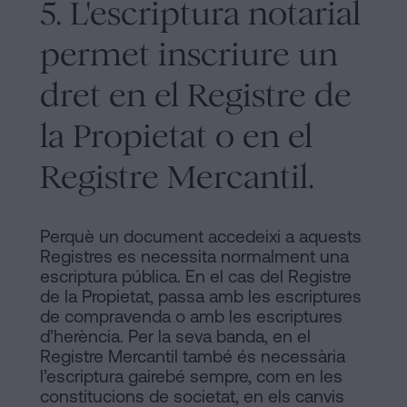
5. L'escriptura notarial
permet inscriure un
dret en el Registre de
la Propietat o en el
Registre Mercantil.
Perquè un document accedeixi a aquests
Registres es necessita normalment una
escriptura pública. En el cas del Registre
de la Propietat, passa amb les escriptures
de compravenda o amb les escriptures
d’herència. Per la seva banda, en el
Registre Mercantil també és necessària
l’escriptura gairebé sempre, com en les
constitucions de societat, en els canvis