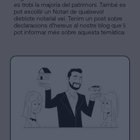
es trobi la majoria del patrimoni. També es
pot escollir un Notari de qualsevol
districte notarial veí. Tenim un post sobre
declaracions d’hereus al nostre blog que li
pot informar més sobre aquesta temàtica: