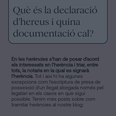
Què és la declaració
d'hereus i quina
documentació cal?
En les herències s'han de posar d'acord
els interessats en l'herència i triar, entre
tots, la notaria en la qual es signarà
l'herència
. Tot i així hi ha algunes
excepcions com l'escriptura de presa de
possessió d'un llegat atorgada només pel
legatari en els casos en què sigui
possible. Tenim més posts sobre com
tramitar herències al nostre blog: