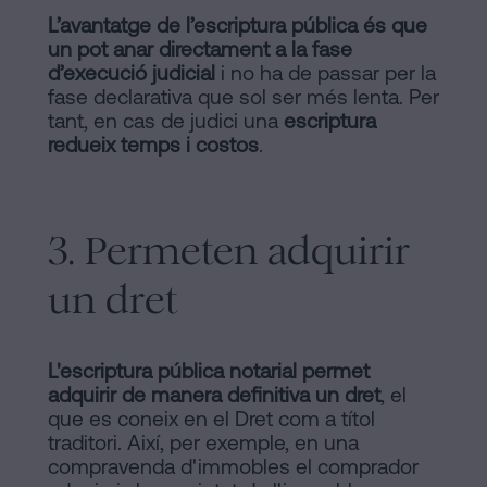
L’avantatge de l’escriptura pública és que
un pot anar directament a la fase
d’execució judicial
i no ha de passar per la
fase declarativa que sol ser més lenta. Per
tant, en cas de judici una
escriptura
redueix temps i costos
.
3. Permeten adquirir
un dret
L'escriptura pública notarial permet
adquirir de manera definitiva un dret
, el
que es coneix en el Dret com a títol
traditori. Així, per exemple, en una
compravenda d'immobles el comprador