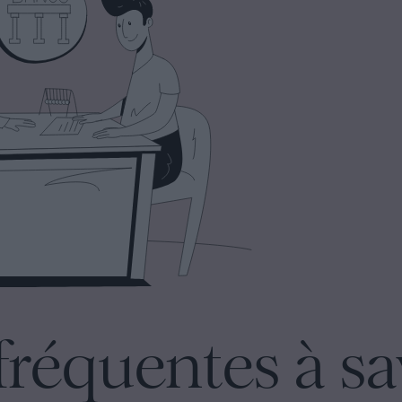
fréquentes à sa