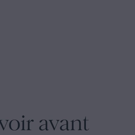
voir avant