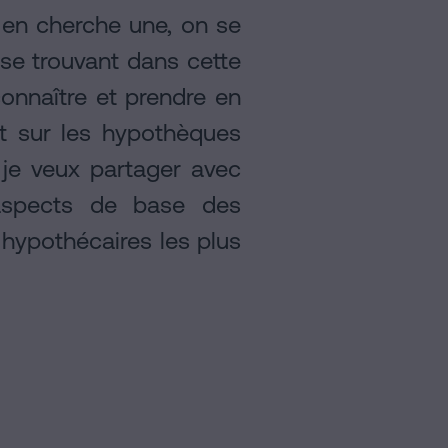
 en cherche une, on se
 se trouvant dans cette
connaître et prendre en
t sur les hypothèques
je veux partager avec
 aspects de base des
hypothécaires les plus