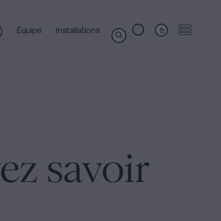
Équipe
Installations
fr
ez savoir