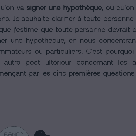
qu'on va
signer une hypothèque
, ou qu'on
ns. Je souhaite clarifier à toute personne
 que j'estime que toute personne devrait 
er une hypothèque, en nous concentran
mateurs ou particuliers. C'est pourquoi 
autre post ultérieur concernant les
nçant par les cinq premières questions 