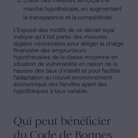
marché hypothécaire, en augmentant
la transparence et la compétitivité.
L'Exposé des motifs de ce décret royal
indique qu'il fait partie des mesures
légales nécessaires pour alléger la charge
financière des emprunteurs
hypothécaires de la classe moyenne en
situation de vulnérabilité en raison de la
hausse des taux d'intérêt et pour faciliter
l'adaptation au nouvel environnement
économique des familles ayant des
hypothèques à taux variable.
Qui peut bénéficier
du Code de Bonnes