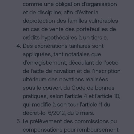
comme une obligation d’organisation
et de discipline, afin d’éviter la
déprotection des familles vulnérables
en cas de vente des portefeuilles de
crédits hypothécaires à un tiers ».
Des exonérations tarifaires sont
appliquées, tant notariales que
d’enregistrement, découlant de l’octroi
de l’acte de novation et de l’inscription
ultérieure des novations réalisées
sous le couvert du Code de bonnes
pratiques, selon l’article 4 et l’article 10,
qui modifie à son tour l’article 11 du
décret-loi 6/2012, du 9 mars.
Le prélèvement des commissions ou
compensations pour remboursement