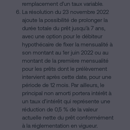
remplacement d’un taux variable.
La résolution du 23 novembre 2022
ajoute la possibilité de prolonger la
durée totale du prêt jusqu’à 7 ans,
avec une option pour le débiteur
hypothécaire de fixer la mensualité à
son montant au 1er juin 2022 ou au
montant de la première mensualité
pour les prêts dont le prélèvement
intervient après cette date, pour une
période de 12 mois. Par ailleurs, le
principal non amorti portera intérêt à
un taux d’intérêt qui représente une
réduction de 0,5 % de la valeur
actuelle nette du prêt conformément
à la réglementation en vigueur.