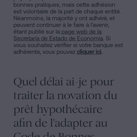
bonnes pratiques, mais cette adhésion
est volontaire de la part de chaque entité.
Néanmoins, la majorité y ont adhéré, et
peuvent continuer à le faire à l'avenir,
étant publié sur la
page web de la
Secretaría de Estado de Economía
. Si
vous souhaitez vérifier si votre banque est
adhérente, vous pouvez
cliquer ici
.
Quel délai ai-je pour
traiter la novation du
prêt hypothécaire
afin de l'adapter au
Code de Bonnes