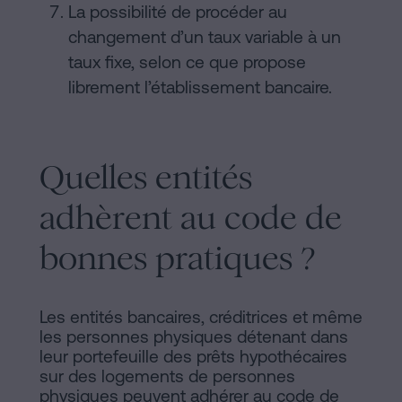
La possibilité de procéder au
changement d’un taux variable à un
taux fixe, selon ce que propose
librement l’établissement bancaire.
Quelles entités
adhèrent au code de
bonnes pratiques ?
Les entités bancaires, créditrices et même
les personnes physiques détenant dans
leur portefeuille des prêts hypothécaires
sur des logements de personnes
physiques peuvent adhérer au code de