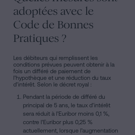
adoptées avec le
Code de Bonnes
Pratiques ?
Les débiteurs qui remplissent les
conditions prévues peuvent obtenir à la
fois un différé de paiement de
l’hypothèque et une réduction du taux
d’intérêt. Selon le décret royal :
Pendant la période de différé du
principal de 5 ans, le taux d’intérêt
sera réduit à l’Euribor moins 0,1 %,
contre l’Euribor plus 0,25 %
actuellement, lorsque l’augmentation