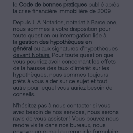
le
Code de bonnes pratiques
publié après
la crise financière immobilière de 2009.
Depuis JLA Notarios,
notariat à Barcelone
,
nous sommes à votre disposition pour
toute question ou interrogation liée à
la
gestion des hypothèques en
général
ou aux
signatures d’hypothèques
devant Notaire
.
Pour toute question que
vous pourriez avoir concernant les effets
de la hausse des taux d’intérêt sur les
hypothèques, nous sommes toujours
prêts à vous aider sur ce sujet et tout
autre pour lequel vous auriez besoin de
conseils.
N’hésitez pas à nous contacter si vous
avez besoin de nos services, nous serons
ravis de vous assister ! Vous pouvez nous
rendre visite dans nos bureaux, nous
envoyer un
e-mail
ou remplir le
formulaire