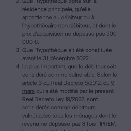
Que l’hypothèque porte sur la
résidence principale, qu’elle
appartienne au débiteur ou à
l’hypothécaire non débiteur, et dont le
prix d’acquisition ne dépasse pas 300
000 €.
Que l’hypothèque ait été constituée
avant le 31 décembre 2022.
Le plus important, que le débiteur soit
considéré comme vulnérable. Selon le
article 3 du Real Decreto 6/2012, du 9
mars
qui a été modifié par le présent
Real Decreto Ley 19/2022, sont
considérés comme débiteurs
vulnérables tous les ménages dont le
revenu ne dépasse pas 3 fois l’IPREM,