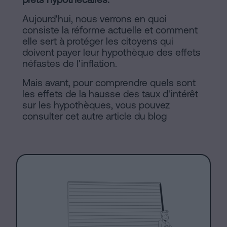
sociaux
Aujourd'hui, nous verrons en quoi
consiste la réforme actuelle et comment
elle sert à protéger les citoyens qui
doivent payer leur hypothèque des effets
néfastes de l'inflation.
Mais avant, pour comprendre quels sont
les effets de la hausse des taux d'intérêt
sur les hypothèques, vous pouvez
consulter cet autre article du blog