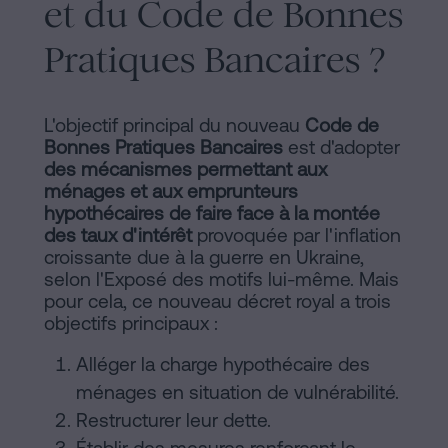
et du Code de Bonnes
Pratiques Bancaires ?
L'objectif principal du nouveau
Code de
Bonnes Pratiques Bancaires
est d'adopter
des mécanismes permettant aux
ménages et aux emprunteurs
hypothécaires de faire face à la montée
des taux d'intérêt
provoquée par l'inflation
croissante due à la guerre en Ukraine,
selon l'Exposé des motifs lui-même. Mais
pour cela, ce nouveau décret royal a trois
objectifs principaux :
Alléger la charge hypothécaire des
ménages en situation de vulnérabilité.
Restructurer leur dette.
Établir des mesures renforçant le