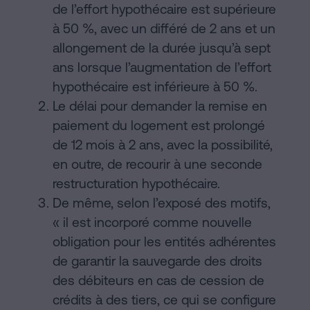
de l’effort hypothécaire est supérieure
à 50 %, avec un différé de 2 ans et un
allongement de la durée jusqu’à sept
ans lorsque l’augmentation de l’effort
hypothécaire est inférieure à 50 %.
Le délai pour demander la remise en
paiement du logement est prolongé
de 12 mois à 2 ans, avec la possibilité,
en outre, de recourir à une seconde
restructuration hypothécaire.
De même, selon l’exposé des motifs,
« il est incorporé comme nouvelle
obligation pour les entités adhérentes
de garantir la sauvegarde des droits
des débiteurs en cas de cession de
crédits à des tiers, ce qui se configure