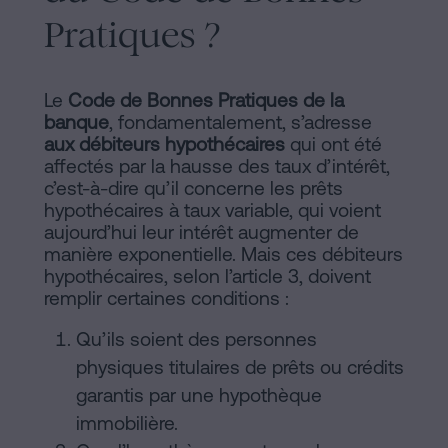
Pratiques ?
Le
Code de Bonnes Pratiques de la
banque
, fondamentalement, s’adresse
aux débiteurs hypothécaires
qui ont été
affectés par la hausse des taux d’intérêt,
c’est-à-dire qu’il concerne les prêts
hypothécaires à taux variable, qui voient
aujourd’hui leur intérêt augmenter de
manière exponentielle. Mais ces débiteurs
hypothécaires, selon l’article 3, doivent
remplir certaines conditions :
Qu’ils soient des personnes
physiques titulaires de prêts ou crédits
garantis par une hypothèque
immobilière.