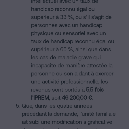
intellectuel avec un taux de
handicap reconnu égal ou
supérieur à 33 %, ou s’il s’agit de
personnes avec un handicap
physique ou sensoriel avec un
taux de handicap reconnu égal ou
supérieur à 65 %, ainsi que dans
les cas de maladie grave qui
incapacite de manière attestée la
personne ou son aidant à exercer
une activité professionnelle, les
revenus sont portés à
5,5 fois
l’IPREM
, soit
46 200,00 €
.
Que, dans les quatre années
précédant la demande, l’unité familiale
ait subi une modification significative