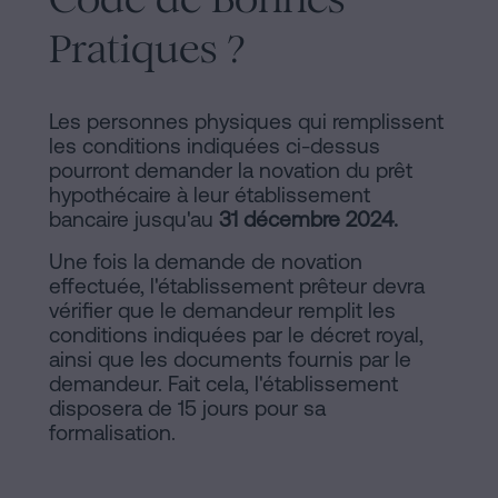
Pratiques ?
Les personnes physiques qui remplissent
les conditions indiquées ci-dessus
pourront demander la novation du prêt
hypothécaire à leur établissement
bancaire jusqu'au
31 décembre 2024.
Une fois la demande de novation
effectuée, l'établissement prêteur devra
vérifier que le demandeur remplit les
conditions indiquées par le décret royal,
ainsi que les documents fournis par le
demandeur. Fait cela, l'établissement
disposera de 15 jours pour sa
formalisation.