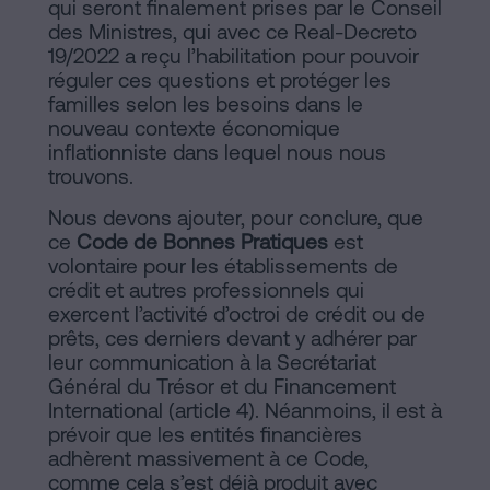
qui seront finalement prises par le Conseil
des Ministres, qui avec ce Real-Decreto
19/2022 a reçu l’habilitation pour pouvoir
réguler ces questions et protéger les
familles selon les besoins dans le
nouveau contexte économique
inflationniste dans lequel nous nous
trouvons.
Nous devons ajouter, pour conclure, que
ce
Code de Bonnes Pratiques
est
volontaire pour les établissements de
crédit et autres professionnels qui
exercent l’activité d’octroi de crédit ou de
prêts, ces derniers devant y adhérer par
leur communication à la Secrétariat
Général du Trésor et du Financement
International (article 4). Néanmoins, il est à
prévoir que les entités financières
adhèrent massivement à ce Code,
comme cela s’est déjà produit avec