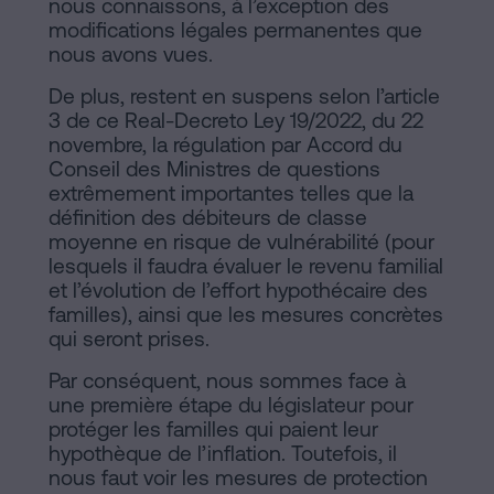
nous connaissons, à l’exception des
modifications légales permanentes que
nous avons vues.
De plus, restent en suspens selon l’article
3 de ce Real-Decreto Ley 19/2022, du 22
novembre, la régulation par Accord du
Conseil des Ministres de questions
extrêmement importantes telles que la
définition des débiteurs de classe
moyenne en risque de vulnérabilité (pour
lesquels il faudra évaluer le revenu familial
et l’évolution de l’effort hypothécaire des
familles), ainsi que les mesures concrètes
qui seront prises.
Par conséquent, nous sommes face à
une première étape du législateur pour
protéger les familles qui paient leur
hypothèque de l’inflation. Toutefois, il
nous faut voir les mesures de protection