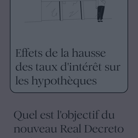
Effets de la hausse
des taux d'intérêt sur
les hypothèques
Quel est l'objectif du
nouveau Real Decreto