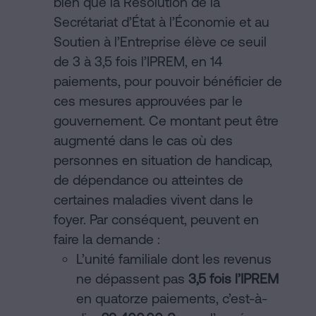
bien que la Résolution de la
Secrétariat d’État à l’Économie et au
Soutien à l’Entreprise élève ce seuil
de 3 à 3,5 fois l’IPREM, en 14
paiements, pour pouvoir bénéficier de
ces mesures approuvées par le
gouvernement. Ce montant peut être
augmenté dans le cas où des
personnes en situation de handicap,
de dépendance ou atteintes de
certaines maladies vivent dans le
foyer. Par conséquent, peuvent en
faire la demande :
L’unité familiale dont les revenus
ne dépassent pas
3,5 fois l’IPREM
en quatorze paiements, c’est-à-