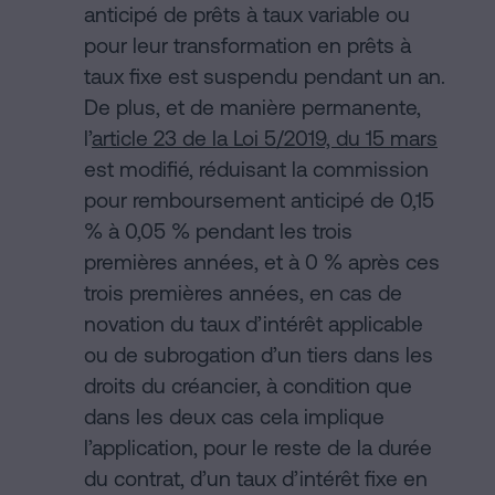
anticipé de prêts à taux variable ou
pour leur transformation en prêts à
taux fixe est suspendu pendant un an.
De plus, et de manière permanente,
l’
article 23 de la Loi 5/2019, du 15 mars
est modifié, réduisant la commission
pour remboursement anticipé de 0,15
% à 0,05 % pendant les trois
premières années, et à 0 % après ces
trois premières années, en cas de
novation du taux d’intérêt applicable
ou de subrogation d’un tiers dans les
droits du créancier, à condition que
dans les deux cas cela implique
l’application, pour le reste de la durée
du contrat, d’un taux d’intérêt fixe en