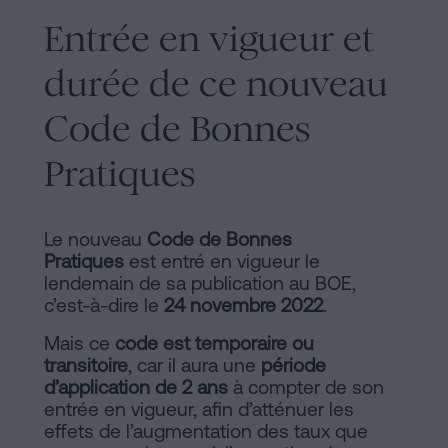
Entrée en vigueur et
durée de ce nouveau
Code de Bonnes
Pratiques
Le nouveau
Code de Bonnes
Pratiques
est entré en vigueur le
lendemain de sa publication au BOE,
c’est-à-dire le
24 novembre 2022
.
Mais ce
code est temporaire ou
transitoire
, car il aura une
période
d’application de 2 ans
à compter de son
entrée en vigueur, afin d’atténuer les
effets de l’augmentation des taux que