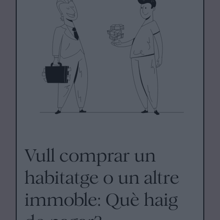
Vull comprar un
habitatge o un altre
immoble: Què haig