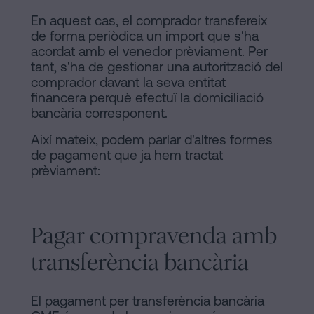
En aquest cas, el comprador transfereix
de forma periòdica un import que s'ha
acordat amb el venedor prèviament. Per
tant, s'ha de gestionar una autorització del
comprador davant la seva entitat
financera perquè efectuï la domiciliació
bancària corresponent.
Així mateix, podem parlar d'altres formes
de pagament que ja hem tractat
prèviament:
Pagar compravenda amb
transferència bancària
El pagament per transferència bancària