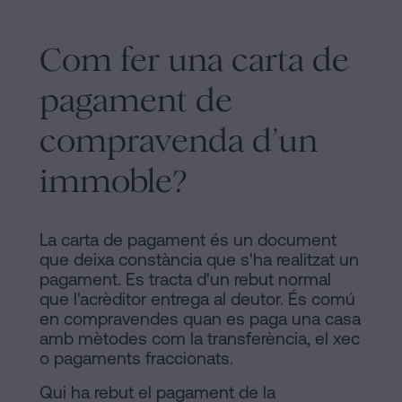
Com fer una carta de
pagament de
compravenda d’un
immoble?
La carta de pagament és un document
que deixa constància que s'ha realitzat un
pagament. Es tracta d'un rebut normal
que l'acrèditor entrega al deutor. És comú
en compravendes quan es paga una casa
amb mètodes com la transferència, el xec
o pagaments fraccionats.
Qui ha rebut el pagament de la