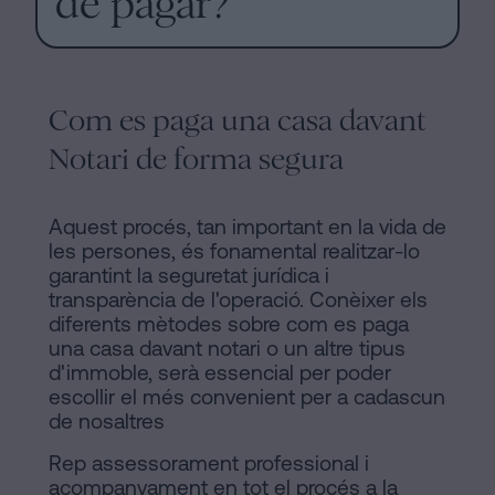
de pagar?
Com es paga una casa davant
Notari de forma segura
Aquest procés, tan important en la vida de
les persones, és fonamental realitzar-lo
garantint la seguretat jurídica i
transparència de l'operació. Conèixer els
diferents mètodes sobre com es paga
una casa davant notari o un altre tipus
d'immoble, serà essencial per poder
escollir el més convenient per a cadascun
de nosaltres
Rep assessorament professional i
acompanyament en tot el procés a la