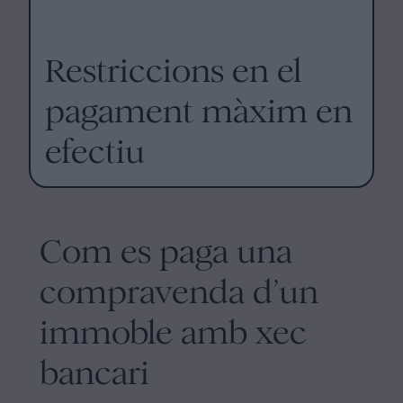
Restriccions en el
pagament màxim en
efectiu
Com es paga una
compravenda d’un
immoble amb xec
bancari