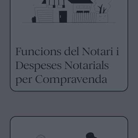
Funcions del Notari i
Despeses Notarials
per Compravenda