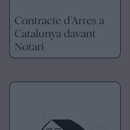
Contracte d’Arres a
Catalunya davant
Notari