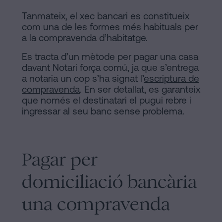
Tanmateix, el xec bancari es constitueix
com una de les formes més habituals per
a la compravenda d’habitatge.
Es tracta d’un mètode per pagar una casa
davant Notari força comú, ja que s’entrega
a notaria un cop s’ha signat l’
escriptura de
compravenda
. En ser detallat, es garanteix
que només el destinatari el pugui rebre i
ingressar al seu banc sense problema.
Pagar per
domiciliació bancària
una compravenda