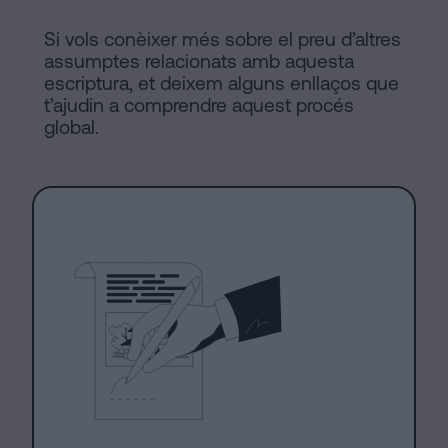
Si vols conèixer més sobre el preu d’altres
assumptes relacionats amb aquesta
escriptura, et deixem alguns enllaços que
t’ajudin a comprendre aquest procés
global.