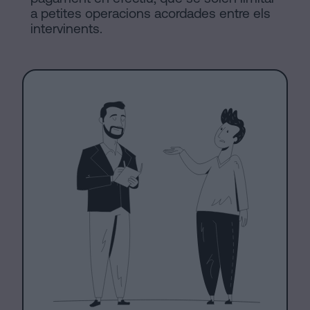
a petites operacions acordades entre els
intervinents.