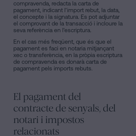
compravenda, redacta la carta de
pagament, indicant l'import rebut, la data,
el concepte i la signatura. Es pot adjuntar
el comprovant de la transacció i incloure la
seva referència en l'escriptura.
En el cas més freqüent, que és que el
pagament es faci en notaria mitjançant
xec o transferència, en la pròpia escriptura
de compravenda es donarà carta de
pagament pels imports rebuts.
El pagament del
contracte de senyals, del
notari i impostos
relacionats