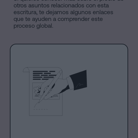
otros asuntos relacionados con esta
escritura, te dejamos algunos enlaces
que te ayuden a comprender este
proceso global.