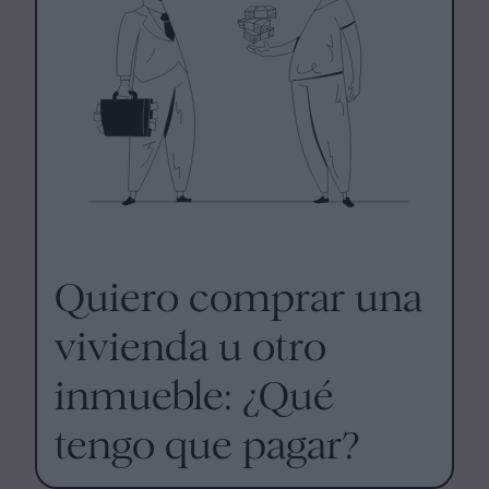
Quiero comprar una
vivienda u otro
inmueble: ¿Qué
tengo que pagar?