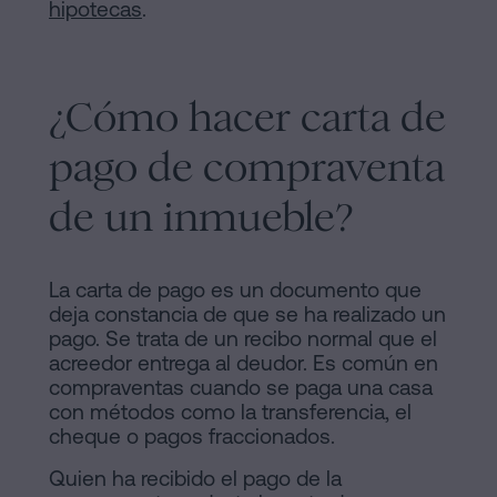
hipotecas
.
¿Cómo hacer carta de
pago de compraventa
de un inmueble?
La carta de pago es un documento que
deja constancia de que se ha realizado un
pago. Se trata de un recibo normal que el
acreedor entrega al deudor. Es común en
compraventas cuando se paga una casa
con métodos como la transferencia, el
cheque o pagos fraccionados.
Quien ha recibido el pago de la