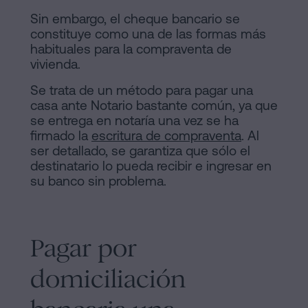
Sin embargo, el cheque bancario se
constituye como una de las formas más
habituales para la compraventa de
vivienda.
Se trata de un método para pagar una
casa ante Notario bastante común, ya que
se entrega en notaría una vez se ha
firmado la
escritura de compraventa
. Al
ser detallado, se garantiza que sólo el
destinatario lo pueda recibir e ingresar en
su banco sin problema.
Pagar por
domiciliación