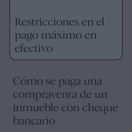
Restricciones en el
pago máximo en
efectivo
Cómo se paga una
compraventa de un
inmueble con cheque
bancario