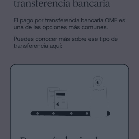
transferencia bancaria
El pago por transferencia bancaria OMF es
una de las opciones más comunes.
Puedes conocer más sobre ese tipo de
transferencia aquí: