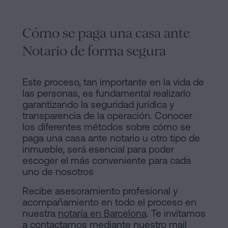
Cómo se paga una casa ante
Notario de forma segura
Este proceso, tan importante en la vida de
las personas, es fundamental realizarlo
garantizando la seguridad jurídica y
transparencia de la operación. Conocer
los diferentes métodos sobre cómo se
paga una casa ante notario u otro tipo de
inmueble, será esencial para poder
escoger el más conveniente para cada
uno de nosotros
Recibe asesoramiento profesional y
acompañamiento en todo el proceso en
nuestra
notaría en Barcelona
. Te invitamos
a contactarnos mediante nuestro mail