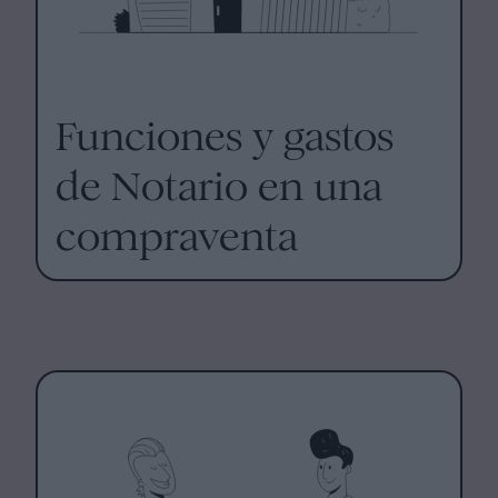
Funciones y gastos
de Notario en una
compraventa