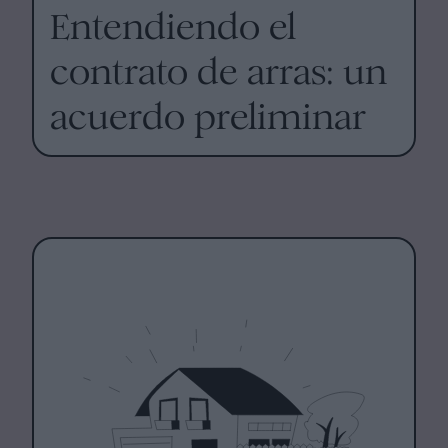
Entendiendo el
contrato de arras: un
acuerdo preliminar