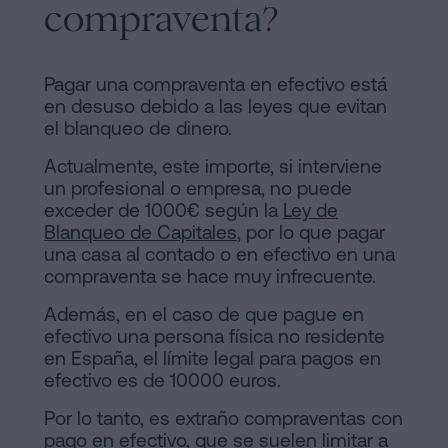
compraventa?
Pagar una compraventa en efectivo está
en desuso debido a las leyes que evitan
el blanqueo de dinero.
Actualmente, este importe, si interviene
un profesional o empresa, no puede
exceder de 1000€ según la
Ley de
Blanqueo de Capitales
, por lo que pagar
una casa al contado o en efectivo en una
compraventa se hace muy infrecuente.
Además, en el caso de que pague en
efectivo una persona física no residente
en España, el límite legal para pagos en
efectivo es de 10000 euros.
Por lo tanto, es extraño compraventas con
pago en efectivo, que se suelen limitar a