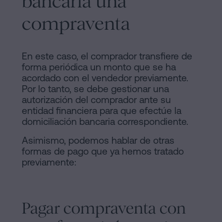
bancaria una
compraventa
En este caso, el comprador transfiere de
forma periódica un monto que se ha
acordado con el vendedor previamente.
Por lo tanto, se debe gestionar una
autorización del comprador ante su
entidad financiera para que efectúe la
domiciliación bancaria correspondiente.
Asimismo, podemos hablar de otras
formas de pago que ya hemos tratado
previamente:
Pagar compraventa con