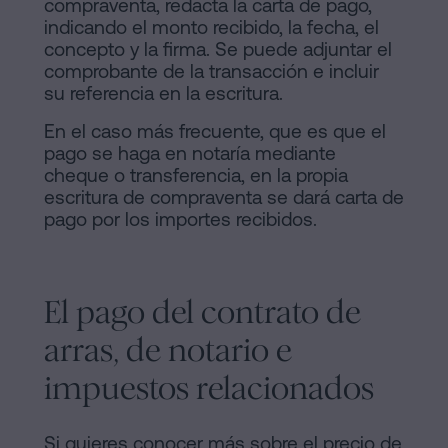
compraventa, redacta la carta de pago,
indicando el monto recibido, la fecha, el
concepto y la firma. Se puede adjuntar el
comprobante de la transacción e incluir
su referencia en la escritura.
En el caso más frecuente, que es que el
pago se haga en notaría mediante
cheque o transferencia, en la propia
escritura de compraventa se dará carta de
pago por los importes recibidos.
El pago del contrato de
arras, de notario e
impuestos relacionados
Si quieres conocer más sobre el precio de