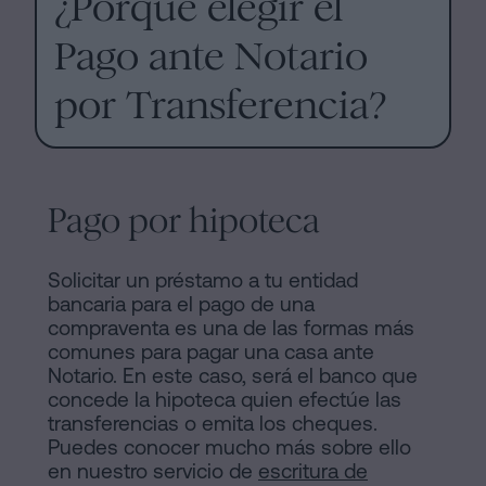
¿Porqué elegir el
Pago ante Notario
por Transferencia?
Pago por hipoteca
Solicitar un préstamo a tu entidad
bancaria para el pago de una
compraventa es una de las formas más
comunes para pagar una casa ante
Notario. En este caso, será el banco que
concede la hipoteca quien efectúe las
transferencias o emita los cheques.
Puedes conocer mucho más sobre ello
en nuestro servicio de
escritura de