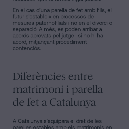
En el cas d’una parella de fet amb fills, el
futur s’estableix en processos de
mesures paternofilials i no en el divorci o
separació. A més, es poden arribar a
acords aprovats pel jutge i si no hi ha
acord, mitjançant procediment
contenciós.
Diferències entre
matrimoni i parella
de fet a Catalunya
A Catalunya s'equipara el dret de les
parelles estables amb els matrimonis en