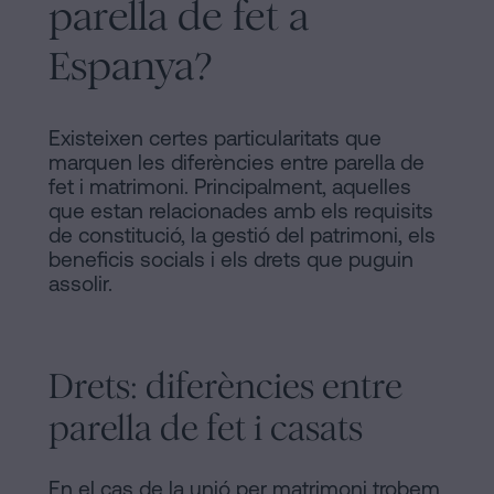
parella de fet a
Espanya?
Existeixen certes particularitats que
marquen les diferències entre parella de
fet i matrimoni. Principalment, aquelles
que estan relacionades amb els requisits
de constitució, la gestió del patrimoni, els
beneficis socials i els drets que puguin
assolir.
Drets: diferències entre
parella de fet i casats
En el cas de la unió per matrimoni trobem