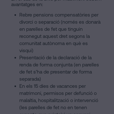
avantatges en:
Rebre pensions compensatòries per
divorci o separació (només es donarà
en parelles de fet que tinguin
reconegut aquest dret segons la
comunitat autònoma en què es
visqui)
Presentació de la declaració de la
renda de forma conjunta (en parelles
de fet s'ha de presentar de forma
separada)
En els 15 dies de vacances per
matrimoni, permisos per defunció o
malaltia, hospitalització o intervenció
(les parelles de fet no en tenen