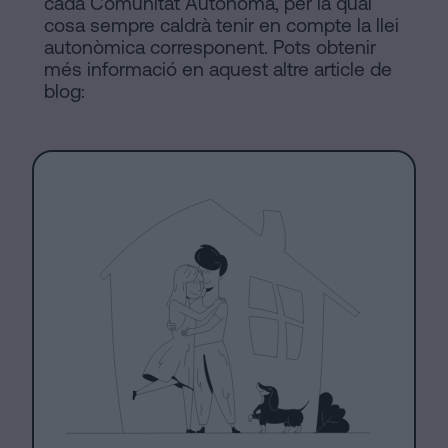
cada Comunitat Autònoma, per la qual
cosa sempre caldrà tenir en compte la llei
autonòmica corresponent. Pots obtenir
més informació en aquest altre article de
blog: