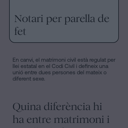
Notari per parella de
fet
En canvi, el matrimoni civil està regulat per
llei estatal en el Codi Civil i defineix una
unió entre dues persones del mateix o
diferent sexe.
Quina diferència hi
ha entre matrimoni i