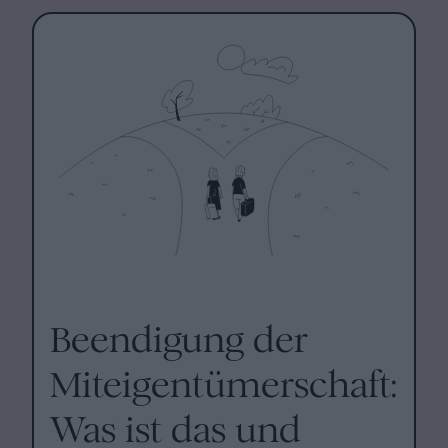
Beendigung der
Miteigentümerschaft:
Was ist das und