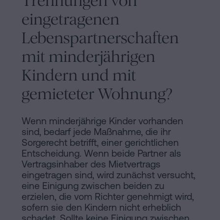
Trennungen von
eingetragenen
Lebenspartnerschaften
mit minderjährigen
Kindern und mit
gemieteter Wohnung?
Wenn minderjährige Kinder vorhanden
sind, bedarf jede Maßnahme, die ihr
Sorgerecht betrifft, einer gerichtlichen
Entscheidung. Wenn beide Partner als
Vertragsinhaber des Mietvertrags
eingetragen sind, wird zunächst versucht,
eine Einigung zwischen beiden zu
erzielen, die vom Richter genehmigt wird,
sofern sie den Kindern nicht erheblich
schadet. Sollte keine Einigung zwischen