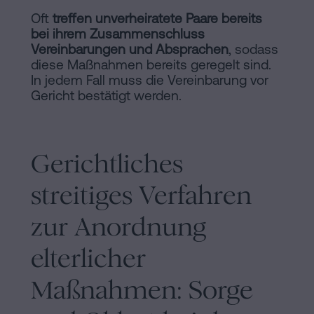
Oft
treffen unverheiratete Paare bereits
bei ihrem Zusammenschluss
Vereinbarungen und Absprachen
, sodass
diese Maßnahmen bereits geregelt sind.
In jedem Fall muss die Vereinbarung vor
Gericht bestätigt werden.
Gerichtliches
streitiges Verfahren
zur Anordnung
elterlicher
Maßnahmen: Sorge