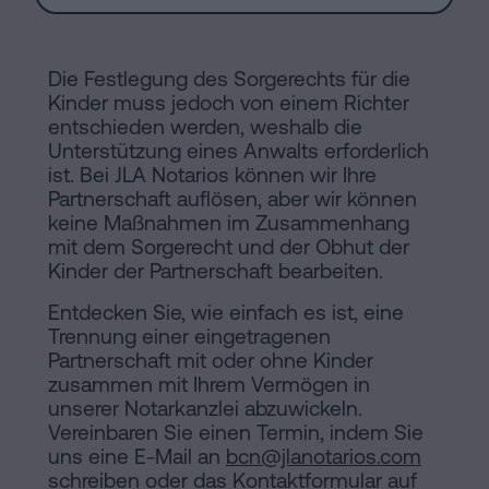
Die Festlegung des Sorgerechts für die
Kinder muss jedoch von einem Richter
entschieden werden, weshalb die
Unterstützung eines Anwalts erforderlich
ist. Bei JLA Notarios können wir Ihre
Partnerschaft auflösen, aber wir können
keine Maßnahmen im Zusammenhang
mit dem Sorgerecht und der Obhut der
Kinder der Partnerschaft bearbeiten.
Entdecken Sie, wie einfach es ist, eine
Trennung einer eingetragenen
Partnerschaft mit oder ohne Kinder
zusammen mit Ihrem Vermögen in
unserer Notarkanzlei abzuwickeln.
Vereinbaren Sie einen Termin, indem Sie
uns eine E-Mail an
bcn@jlanotarios.com
schreiben oder das
Kontaktformular
auf