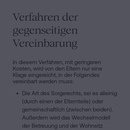
Verfahren der
gegenseitigen
Vereinbarung
In diesem Verfahren, mit geringeren
Kosten, wird von den Eltern nur eine
Klage eingereicht, in der Folgendes
vereinbart werden muss:
Die Art des Sorgerechts, sei es alleinig
(durch einen der Elternteile) oder
gemeinschaftlich (zwischen beiden).
Außerdem wird das Wechselmodell
der Betreuung und der Wohnsitz