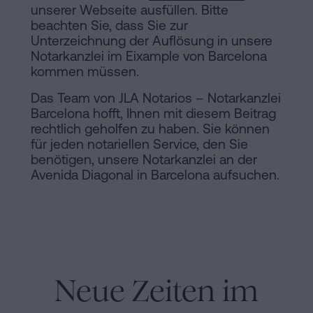
unserer Webseite ausfüllen. Bitte
beachten Sie, dass Sie zur
Unterzeichnung der Auflösung in unsere
Notarkanzlei im Eixample von Barcelona
kommen müssen.
Das Team von JLA Notarios – Notarkanzlei
Barcelona hofft, Ihnen mit diesem Beitrag
rechtlich geholfen zu haben. Sie können
für jeden notariellen Service, den Sie
benötigen, unsere Notarkanzlei an der
Avenida Diagonal in Barcelona aufsuchen.
Neue Zeiten im