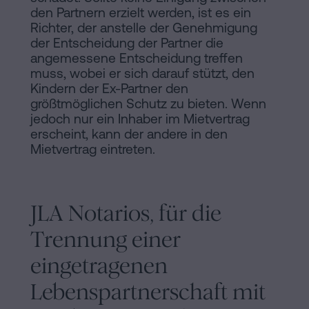
den Partnern erzielt werden, ist es ein
Richter, der anstelle der Genehmigung
der Entscheidung der Partner die
angemessene Entscheidung treffen
muss, wobei er sich darauf stützt, den
Kindern der Ex-Partner den
größtmöglichen Schutz zu bieten. Wenn
jedoch nur ein Inhaber im Mietvertrag
erscheint, kann der andere in den
Mietvertrag eintreten.
JLA Notarios, für die
Trennung einer
eingetragenen
Lebenspartnerschaft mit