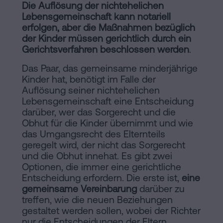
Die Auflösung der nichtehelichen
Lebensgemeinschaft kann notariell
erfolgen, aber die Maßnahmen bezüglich
der Kinder müssen gerichtlich durch ein
Gerichtsverfahren beschlossen werden
.
Das Paar, das gemeinsame minderjährige
Kinder hat, benötigt im Falle der
Auflösung seiner nichtehelichen
Lebensgemeinschaft eine Entscheidung
darüber, wer das Sorgerecht und die
Obhut für die Kinder übernimmt und wie
das Umgangsrecht des Elternteils
geregelt wird, der nicht das Sorgerecht
und die Obhut innehat. Es gibt zwei
Optionen, die immer eine gerichtliche
Entscheidung erfordern. Die erste ist,
eine
gemeinsame Vereinbarung
darüber zu
treffen, wie die neuen Beziehungen
gestaltet werden sollen, wobei der Richter
nur die Entscheidungen der Eltern