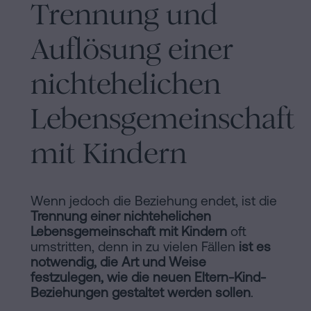
Trennung und
Auflösung einer
nichtehelichen
Lebensgemeinschaft
mit Kindern
Wenn jedoch die Beziehung endet, ist die
Trennung einer nichtehelichen
Lebensgemeinschaft mit Kindern
oft
umstritten, denn in zu vielen Fällen
ist es
notwendig, die Art und Weise
festzulegen, wie die neuen Eltern-Kind-
Beziehungen gestaltet werden sollen
.