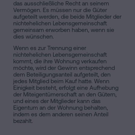
das ausschließliche Recht an seinem
Vermögen. Es müssen nur die Güter
aufgeteilt werden, die beide Mitglieder der
nichtehelichen Lebensgemeinschaft
gemeinsam erworben haben, wenn sie
dies wünschen.
Wenn es zur Trennung einer
nichtehelichen Lebensgemeinschaft
kommt, die ihre Wohnung verkaufen
möchte, wird der Gewinn entsprechend
dem Beteiligungsanteil aufgeteilt, den
jedes Mitglied beim Kauf hatte. Wenn
Einigkeit besteht, erfolgt eine Aufhebung
der Miteigentümerschaft an den Gütern,
und eines der Mitglieder kann das
Eigentum an der Wohnung behalten,
indem es dem anderen seinen Anteil
bezahlt.