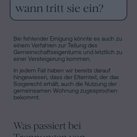
wann tritt sie ein?
Bei fehlender Einigung könnte es auch zu
einem Verfahren zur Teilung des
Gemeinschaftseigentums und letztlich zu
einer Versteigerung kommen.
In jedem Fall haben wir bereits darauf
hingewiesen, dass der Elternteil, der das
Sorgerecht erhält, auch die Nutzung der
gemeinsamen Wohnung zugesprochen
bekommt.
Was passiert bei