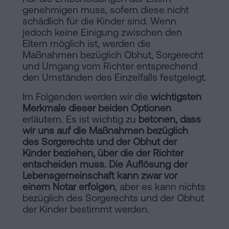
genehmigen muss, sofern diese nicht
schädlich für die Kinder sind. Wenn
jedoch keine Einigung zwischen den
Eltern möglich ist, werden die
Maßnahmen bezüglich Obhut, Sorgerecht
und Umgang vom Richter entsprechend
den Umständen des Einzelfalls festgelegt.
Im Folgenden werden wir die
wichtigsten
Merkmale dieser beiden Optionen
erläutern. Es ist wichtig zu
betonen, dass
wir uns auf die Maßnahmen bezüglich
des Sorgerechts und der Obhut der
Kinder beziehen, über die der Richter
entscheiden muss. Die Auflösung der
Lebensgemeinschaft kann zwar vor
einem Notar erfolgen
, aber es kann nichts
bezüglich des Sorgerechts und der Obhut
der Kinder bestimmt werden.