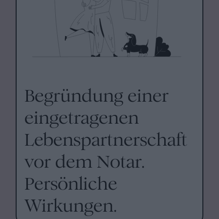
Begründung einer
eingetragenen
Lebenspartnerschaft
vor dem Notar.
Persönliche
Wirkungen.