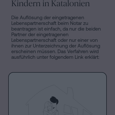
Kindern in Katalonien
Die Auflösung der eingetragenen
Lebenspartnerschaft beim Notar zu
beantragen ist einfach, da nur die beiden
Partner der eingetragenen
Lebenspartnerschaft oder nur einer von
ihnen zur Unterzeichnung der Auflösung
erscheinen müssen. Das Verfahren wird
ausführlich unter folgendem Link erklärt: