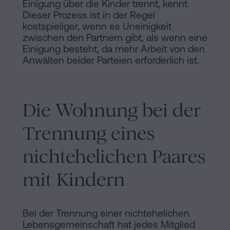
Einigung über die Kinder trennt, kennt.
Dieser Prozess ist in der Regel
kostspieliger, wenn es Uneinigkeit
zwischen den Partnern gibt, als wenn eine
Einigung besteht, da mehr Arbeit von den
Anwälten beider Parteien erforderlich ist.
Die Wohnung bei der
Trennung eines
nichtehelichen Paares
mit Kindern
Bei der Trennung einer nichtehelichen
Lebensgemeinschaft hat jedes Mitglied