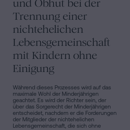
und Obhut bei der
Trennung einer
nichtehelichen
Lebensgemeinschaft
mit Kindern ohne
Einigung
Während dieses Prozesses wird auf das
maximale Wohl der Minderjährigen
geachtet. Es wird der Richter sein, der
über das Sorgerecht der Minderjährigen
entscheidet, nachdem er die Forderungen
der Mitglieder der nichtehelichen
Lebensgemeinschaft, die sich ohne