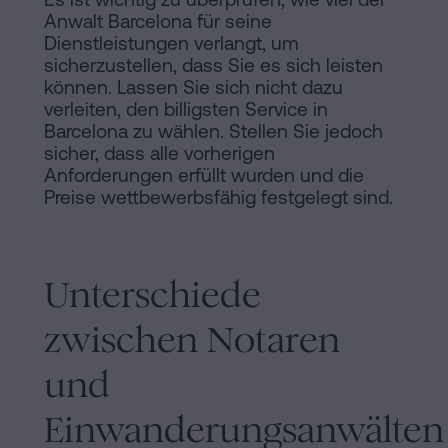
Anwalt Barcelona für seine
Dienstleistungen verlangt, um
sicherzustellen, dass Sie es sich leisten
können. Lassen Sie sich nicht dazu
verleiten, den billigsten Service in
Barcelona zu wählen. Stellen Sie jedoch
sicher, dass alle vorherigen
Anforderungen erfüllt wurden und die
Preise wettbewerbsfähig festgelegt sind.
Unterschiede
zwischen Notaren
und
Einwanderungsanwälten