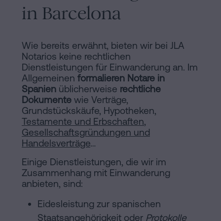
in Barcelona
Wie bereits erwähnt, bieten wir bei JLA
Notarios keine rechtlichen
Dienstleistungen für Einwanderung an. Im
Allgemeinen
formalieren Notare in
Spanien
üblicherweise
rechtliche
Dokumente
wie Verträge,
Grundstückskäufe, Hypotheken,
Testamente und Erbschaften
,
Gesellschaftsgründungen und
Handelsverträge
…
Einige Dienstleistungen, die wir im
Zusammenhang mit Einwanderung
anbieten, sind:
Eidesleistung zur spanischen
Staatsangehörigkeit oder
Protokolle