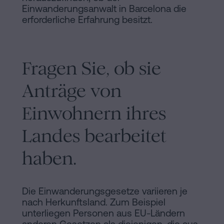
Einwanderungsanwalt in Barcelona die
erforderliche Erfahrung besitzt.
Fragen Sie, ob sie
Anträge von
Einwohnern ihres
Landes bearbeitet
haben.
Die Einwanderungsgesetze variieren je
nach Herkunftsland. Zum Beispiel
unterliegen Personen aus EU-Ländern