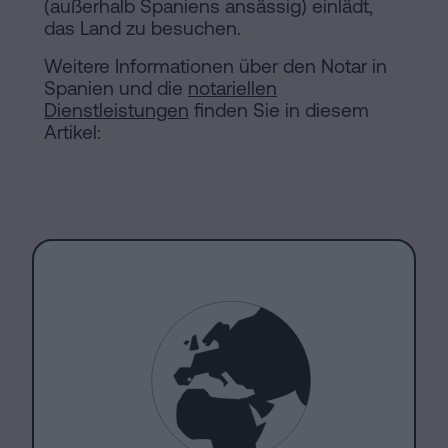
(außerhalb Spaniens ansässig) einlädt,
das Land zu besuchen.
Weitere Informationen über den Notar in
Spanien und die
notariellen
Dienstleistungen
finden Sie in diesem
Artikel: