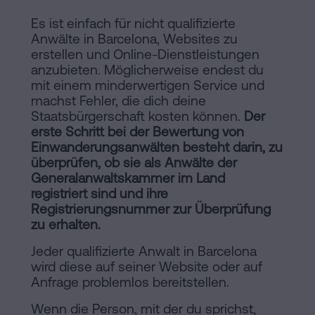
Es ist einfach für nicht qualifizierte
Anwälte in Barcelona, Websites zu
erstellen und Online-Dienstleistungen
anzubieten. Möglicherweise endest du
mit einem minderwertigen Service und
machst Fehler, die dich deine
Staatsbürgerschaft kosten können.
Der
erste Schritt bei der Bewertung von
Einwanderungsanwälten besteht darin, zu
überprüfen, ob sie als Anwälte der
Generalanwaltskammer im Land
registriert sind und ihre
Registrierungsnummer zur Überprüfung
zu erhalten.
Jeder qualifizierte Anwalt in Barcelona
wird diese auf seiner Website oder auf
Anfrage problemlos bereitstellen.
Wenn die Person, mit der du sprichst,