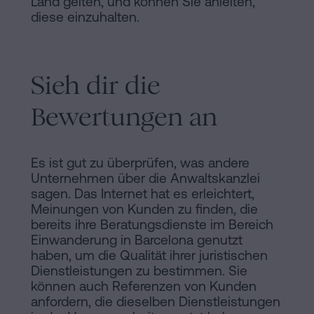
Land gelten, und können Sie anleiten,
diese einzuhalten.
Sieh dir die
Bewertungen an
Es ist gut zu überprüfen, was andere
Unternehmen über die Anwaltskanzlei
sagen. Das Internet hat es erleichtert,
Meinungen von Kunden zu finden, die
bereits ihre Beratungsdienste im Bereich
Einwanderung in Barcelona genutzt
haben, um die Qualität ihrer juristischen
Dienstleistungen zu bestimmen. Sie
können auch Referenzen von Kunden
anfordern, die dieselben Dienstleistungen