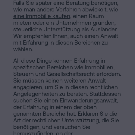
Falls Sie später eine Beratung benötigen,
wie man andere Verfahren abwickelt, wie
eine Immobilie kaufen
, einen Raum
mieten oder
ein Unternehmen gründen
,
steuerliche Unterstützung als Ausländer…
Wir empfehlen Ihnen, auch einen Anwalt
mit Erfahrung in diesen Bereichen zu
wählen.
All diese Dinge können Erfahrung in
spezifischen Bereichen wie Immobilien,
Steuern und Gesellschaftsrecht erfordern.
Sie müssen keinen weiteren Anwalt
engagieren, um Sie in diesen rechtlichen
Angelegenheiten zu beraten. Stattdessen
suchen Sie einen Einwanderungsanwalt,
der Erfahrung in einem der oben
genannten Bereiche hat. Erklären Sie die
Art der rechtlichen Unterstützung, die Sie
benötigen, und versuchen Sie
herauszufinden, ob der