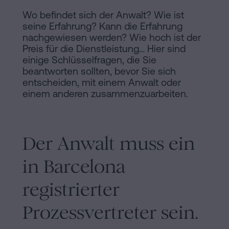
Wo befindet sich der Anwalt? Wie ist
seine Erfahrung? Kann die Erfahrung
nachgewiesen werden? Wie hoch ist der
Preis für die Dienstleistung… Hier sind
einige Schlüsselfragen, die Sie
beantworten sollten, bevor Sie sich
entscheiden, mit einem Anwalt oder
einem anderen zusammenzuarbeiten.
Der Anwalt muss ein
in Barcelona
registrierter
Prozessvertreter sein.