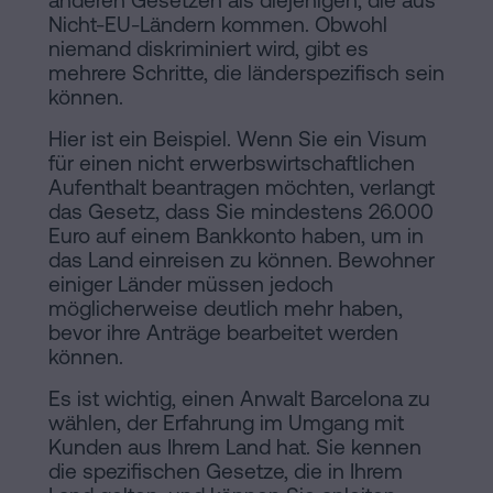
anderen Gesetzen als diejenigen, die aus
Nicht-EU-Ländern kommen. Obwohl
niemand diskriminiert wird, gibt es
mehrere Schritte, die länderspezifisch sein
können.
Hier ist ein Beispiel. Wenn Sie ein Visum
für einen nicht erwerbswirtschaftlichen
Aufenthalt beantragen möchten, verlangt
das Gesetz, dass Sie mindestens 26.000
Euro auf einem Bankkonto haben, um in
das Land einreisen zu können. Bewohner
einiger Länder müssen jedoch
möglicherweise deutlich mehr haben,
bevor ihre Anträge bearbeitet werden
können.
Es ist wichtig, einen Anwalt Barcelona zu
wählen, der Erfahrung im Umgang mit
Kunden aus Ihrem Land hat. Sie kennen
die spezifischen Gesetze, die in Ihrem