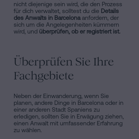
nicht diejenige sein wird, die den Prozess
für dich verwaltet, solltest du die
Details
des Anwalts in Barcelona
anfordern, der
sich um die Angelegenheiten kümmern
wird, und
überprüfen, ob er registriert ist.
Überprüfen Sie Ihre
Fachgebiete
Neben der Einwanderung, wenn Sie
planen, andere Dinge in Barcelona oder in
einer anderen Stadt Spaniens zu
erledigen, sollten Sie in Erwägung ziehen,
einen Anwalt mit umfassender Erfahrung
zu wählen.