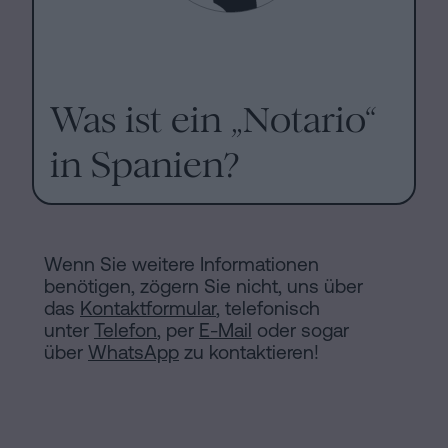
Was ist ein „Notario“
in Spanien?
Wenn Sie weitere Informationen
benötigen, zögern Sie nicht, uns über
das
Kontaktformular
, telefonisch
unter
Telefon
, per
E-Mail
oder sogar
über
WhatsApp
zu kontaktieren!