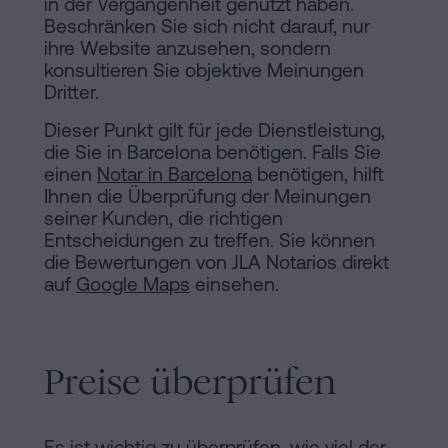
in der Vergangenheit genutzt haben.
Beschränken Sie sich nicht darauf, nur
ihre Website anzusehen, sondern
konsultieren Sie objektive Meinungen
Dritter.
Dieser Punkt gilt für jede Dienstleistung,
die Sie in Barcelona benötigen. Falls Sie
einen
Notar in Barcelona
benötigen, hilft
Ihnen die Überprüfung der Meinungen
seiner Kunden, die richtigen
Entscheidungen zu treffen. Sie können
die Bewertungen von JLA Notarios direkt
auf
Google Maps
einsehen.
Preise überprüfen
Es ist wichtig zu überprüfen, wie viel der