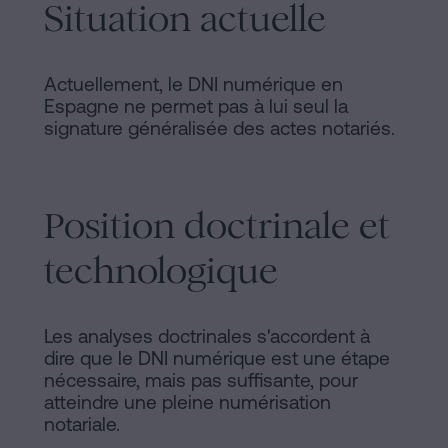
Situation actuelle
Actuellement, le DNI numérique en
Espagne ne permet pas à lui seul la
signature généralisée des actes notariés.
Position doctrinale et
technologique
Les analyses doctrinales s'accordent à
dire que le DNI numérique est une étape
nécessaire, mais pas suffisante, pour
atteindre une pleine numérisation
notariale.