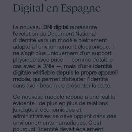
Digital en Espagne
sociaux
Le nouveau
DNI digital
représente
l'évolution du Document National
d'Identité vers un modèle pleinement
adapté à l'environnement électronique. Il
ne s'agit plus uniquement d'un support
physique avec puce — comme c'était le
cas avec le DNIe —, mais d'une
identité
digitale vérifiable depuis le propre appareil
mobile
, qui permet d'attester l'identité
sans avoir besoin de présenter la carte.
Ce nouveau modèle répond à une réalité
évidente : de plus en plus de relations
juridiques, économiques et
administratives se développent dans des
environnements numériques. C'est
pourquoi l'identité devait également