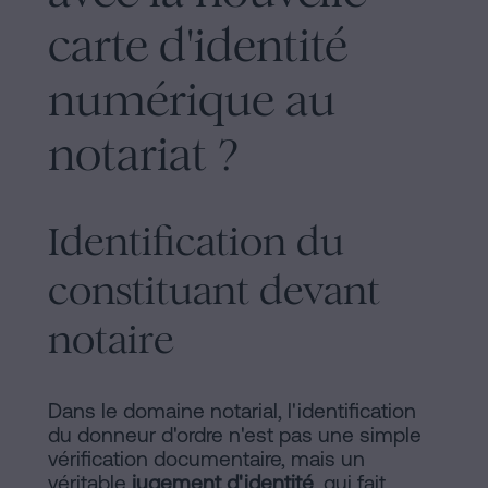
carte d'identité
numérique au
notariat ?
Identification du
constituant devant
notaire
Dans le domaine notarial, l'identification
du donneur d'ordre n'est pas une simple
vérification documentaire, mais un
véritable
jugement d'identité
, qui fait