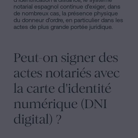
notarial espagnol continue d'exiger, dans
de nombreux cas, la présence physique
du donneur d'ordre, en particulier dans les
actes de plus grande portée juridique.
Peut-on signer des
actes notariés avec
la carte d'identité
numérique (DNI
digital) ?