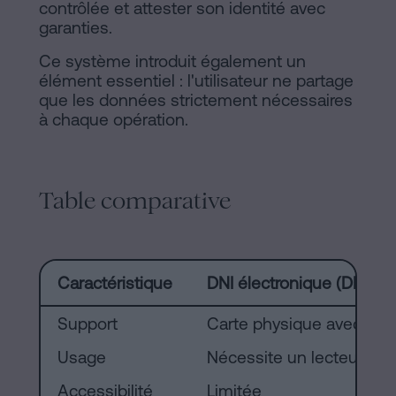
contrôlée et attester son identité avec
garanties.
Ce système introduit également un
élément essentiel : l'utilisateur ne partage
que les données strictement nécessaires
à chaque opération.
Table comparative
Caractéristique
DNI électronique (DNIe)
Support
Carte physique avec puc
Usage
Nécessite un lecteur et 
Accessibilité
Limitée