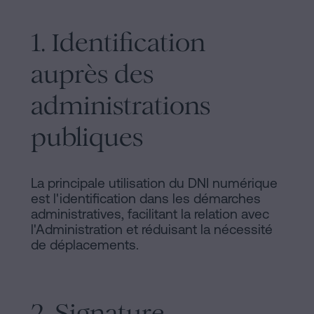
1. Identification
auprès des
administrations
publiques
La principale utilisation du DNI numérique
est l'identification dans les démarches
administratives, facilitant la relation avec
l'Administration et réduisant la nécessité
de déplacements.
2. Signature