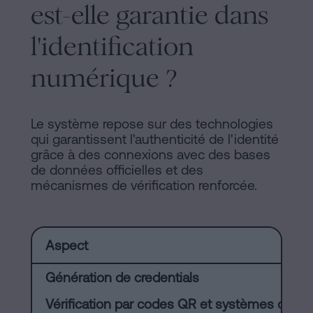
est-elle garantie dans
l'identification
numérique ?
Le système repose sur des technologies
qui garantissent l'authenticité de l'identité
grâce à des connexions avec des bases
de données officielles et des
mécanismes de vérification renforcée.
Aspect
Génération de credentials
Vérification par codes QR et systèmes officie