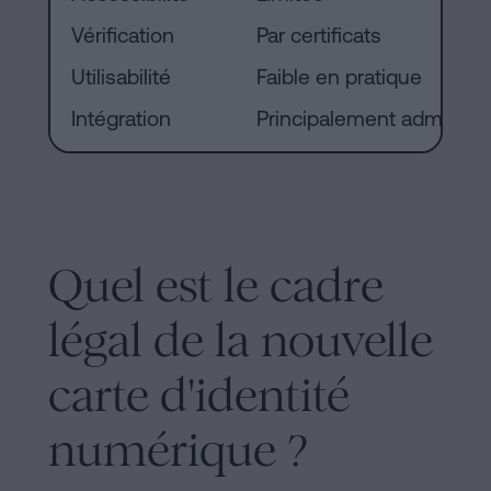
Vérification
Par certificats
Utilisabilité
Faible en pratique
Intégration
Principalement administr
Quel est le cadre
légal de la nouvelle
carte d'identité
numérique ?