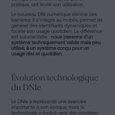
pratique, ont limité son utilisation.
Le nouveau DNI numérique élimine ces
barrières. Il s'intègre au mobile, permet de
générer des identifiants dynamiques et
facilite son usage quotidien. La différence
est substantielle :
nous passons d'un
système techniquement valide mais peu
utilisé, à un système conçu pour un
usage réel et quotidien
.
Évolution technologique
du DNIe
Le DNIe a représenté une avancée
importante à son époque, mais la
technologie a évolué vers des modèles