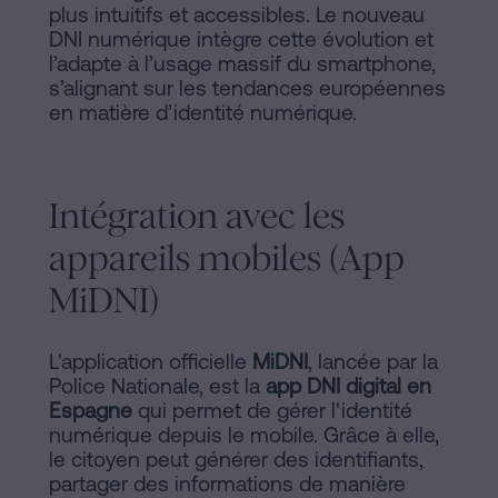
plus intuitifs et accessibles. Le nouveau
DNI numérique intègre cette évolution et
l’adapte à l’usage massif du smartphone,
s’alignant sur les tendances européennes
en matière d’identité numérique.
Intégration avec les
appareils mobiles (App
MiDNI)
L'application officielle
MiDNI
, lancée par la
Police Nationale, est la
app DNI digital en
Espagne
qui permet de gérer l'identité
numérique depuis le mobile. Grâce à elle,
le citoyen peut générer des identifiants,
partager des informations de manière