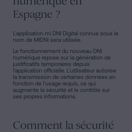
numérique en
Espagne ?
L'application mi DNI Digital connue sous le
nom de MIDNI sera utilisée.
Le fonctionnement du nouveau DNI
numérique repose sur la génération de
justificatifs temporaires depuis
l'application officielle. L'utilisateur autorise
la transmission de certaines données en
fonction de l'usage requis, ce qui
augmente la sécurité et le contrôle sur
ses propres informations.
Comment la sécurité