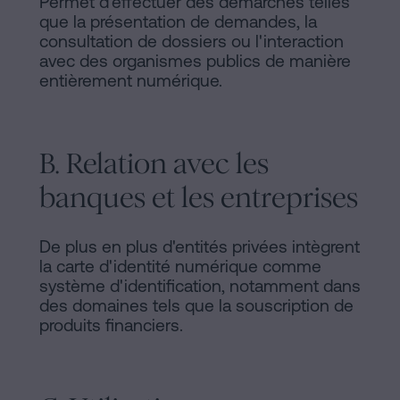
Permet d'effectuer des démarches telles
que la présentation de demandes, la
consultation de dossiers ou l'interaction
avec des organismes publics de manière
entièrement numérique.
B. Relation avec les
banques et les entreprises
De plus en plus d'entités privées intègrent
la carte d'identité numérique comme
système d'identification, notamment dans
des domaines tels que la souscription de
produits financiers.