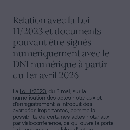
Relation avec la Loi
11/2023 et documents
pouvant être signés
numériquement avec le
DNI numérique à partir
du 1er avril 2026
La
Loi 11/2023
, du 8 mai, sur la
numérisation des actes notariaux et
d'enregistrement, a introduit des
avancées importantes, comme la
possibilité de certaines actes notariaux
par visioconférence, ce qui ouvre la porte
à de nouveaux modèles d'action.