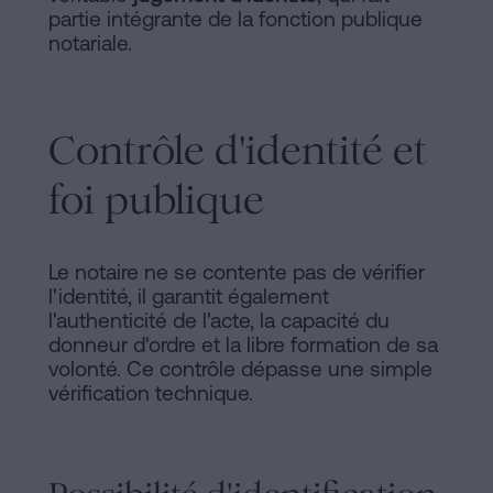
partie intégrante de la fonction publique
notariale.
Contrôle d'identité et
foi publique
Le notaire ne se contente pas de vérifier
l'identité, il garantit également
l'authenticité de l'acte, la capacité du
donneur d'ordre et la libre formation de sa
volonté. Ce contrôle dépasse une simple
vérification technique.