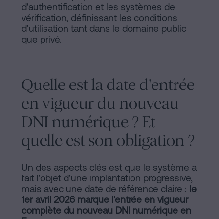
d'authentification et les systèmes de
vérification, définissant les conditions
d'utilisation tant dans le domaine public
que privé.
Quelle est la date d'entrée
en vigueur du nouveau
DNI numérique ? Et
quelle est son obligation ?
Un des aspects clés est que le système a
fait l'objet d'une implantation progressive,
mais avec une date de référence claire :
le
1er avril 2026 marque l'entrée en vigueur
complète du nouveau DNI numérique en