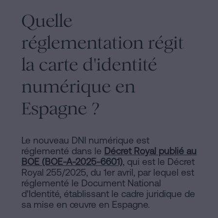
Quelle
réglementation régit
la carte d'identité
numérique en
Espagne ?
Le nouveau DNI numérique est
réglementé dans le
Décret Royal publié au
BOE (BOE-A-2025-6601)
, qui est le Décret
Royal 255/2025, du 1er avril, par lequel est
réglementé le Document National
d'Identité, établissant le cadre juridique de
sa mise en œuvre en Espagne.