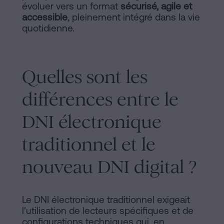
évoluer vers un format
sécurisé, agile et
accessible
, pleinement intégré dans la vie
quotidienne.
Quelles sont les
différences entre le
DNI électronique
traditionnel et le
nouveau DNI digital ?
Le DNI électronique traditionnel exigeait
l'utilisation de lecteurs spécifiques et de
configurations techniques qui, en