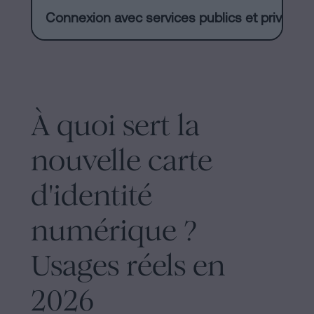
Connexion avec services publics et privés
À quoi sert la
nouvelle carte
d'identité
numérique ?
Usages réels en
2026