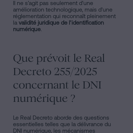
Il ne s'agit pas seulement d'une
amélioration technologique, mais d'une
réglementation qui reconnaît pleinement
la
validité juridique de l'identification
numérique
.
Que prévoit le Real
Decreto 255/2025
concernant le DNI
numérique ?
Le Real Decreto aborde des questions
essentielles telles que la délivrance du
DNI numérique, les mécanismes