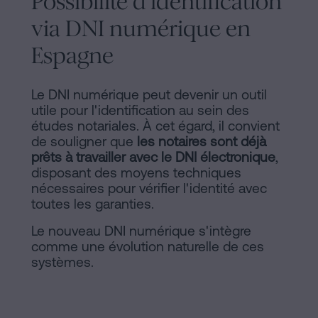
Possibilité d'identification
via DNI numérique en
Espagne
Le DNI numérique peut devenir un outil
utile pour l'identification au sein des
études notariales. À cet égard, il convient
de souligner que
les notaires sont déjà
prêts à travailler avec le DNI électronique
,
disposant des moyens techniques
nécessaires pour vérifier l'identité avec
toutes les garanties.
Le nouveau DNI numérique s'intègre
comme une évolution naturelle de ces
systèmes.