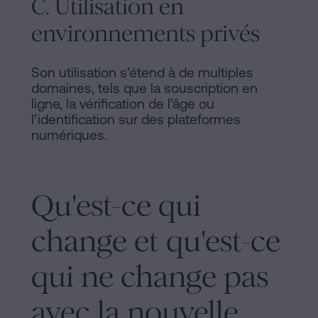
C. Utilisation en
environnements privés
Son utilisation s'étend à de multiples
domaines, tels que la souscription en
ligne, la vérification de l'âge ou
l'identification sur des plateformes
numériques.
Qu'est-ce qui
change et qu'est-ce
qui ne change pas
avec la nouvelle