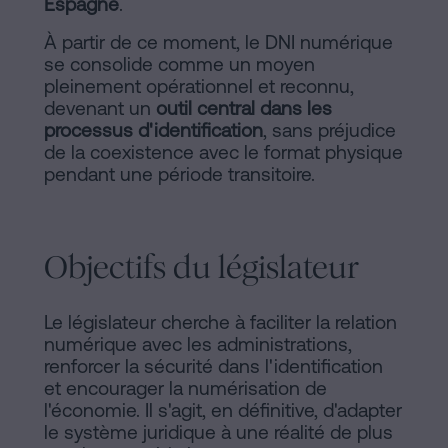
Espagne
.
À partir de ce moment, le DNI numérique
se consolide comme un moyen
pleinement opérationnel et reconnu,
devenant un
outil central dans les
processus d'identification
, sans préjudice
de la coexistence avec le format physique
pendant une période transitoire.
Objectifs du législateur
Le législateur cherche à faciliter la relation
numérique avec les administrations,
renforcer la sécurité dans l'identification
et encourager la numérisation de
l'économie. Il s'agit, en définitive, d'adapter
le système juridique à une réalité de plus