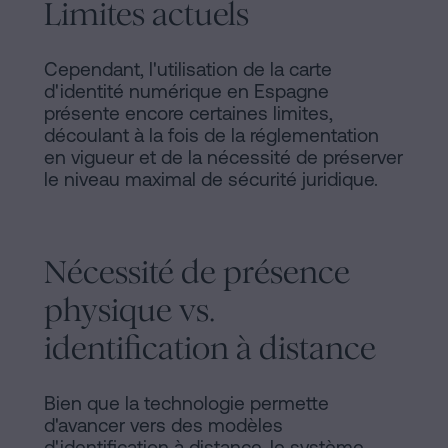
Limites actuels
Cependant, l'utilisation de la carte
d'identité numérique en Espagne
présente encore certaines limites,
découlant à la fois de la réglementation
en vigueur et de la nécessité de préserver
le niveau maximal de sécurité juridique.
Nécessité de présence
physique vs.
identification à distance
Bien que la technologie permette
d'avancer vers des modèles
d'identification à distance, le système