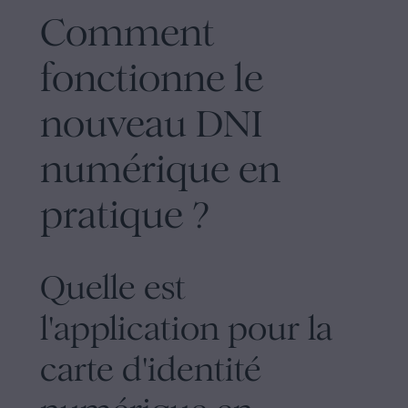
Comment
fonctionne le
nouveau DNI
numérique en
pratique ?
Quelle est
l'application pour la
carte d'identité