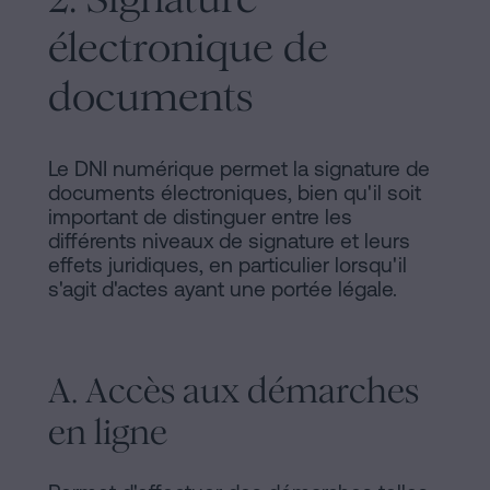
électronique de
documents
Le DNI numérique permet la signature de
documents électroniques, bien qu'il soit
important de distinguer entre les
différents niveaux de signature et leurs
effets juridiques, en particulier lorsqu'il
s'agit d'actes ayant une portée légale.
A. Accès aux démarches
en ligne