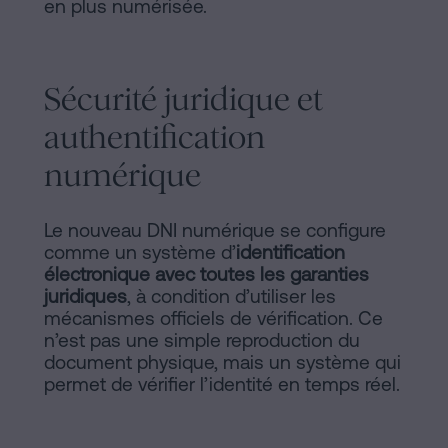
en plus numérisée.
Sécurité juridique et
authentification
numérique
Le nouveau DNI numérique se configure
comme un système d’
identification
électronique avec toutes les garanties
juridiques
, à condition d’utiliser les
mécanismes officiels de vérification. Ce
n’est pas une simple reproduction du
document physique, mais un système qui
permet de vérifier l’identité en temps réel.