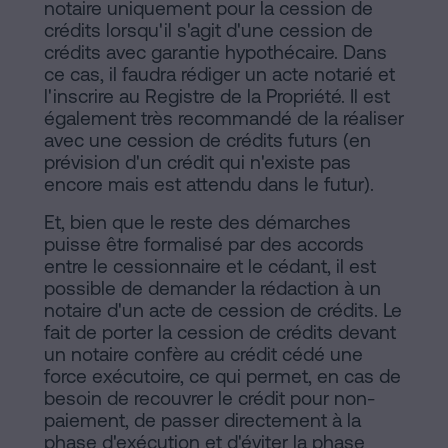
notaire uniquement pour la cession de
crédits lorsqu'il s'agit d'une cession de
crédits avec garantie hypothécaire. Dans
ce cas, il faudra rédiger un acte notarié et
l'inscrire au Registre de la Propriété. Il est
également très recommandé de la réaliser
avec une cession de crédits futurs (en
prévision d'un crédit qui n'existe pas
encore mais est attendu dans le futur).
Et, bien que le reste des démarches
puisse être formalisé par des accords
entre le cessionnaire et le cédant, il est
possible de demander la rédaction à un
notaire d'un acte de cession de crédits. Le
fait de porter la cession de crédits devant
un notaire confère au crédit cédé une
force exécutoire, ce qui permet, en cas de
besoin de recouvrer le crédit pour non-
paiement, de passer directement à la
phase d'exécution et d'éviter la phase