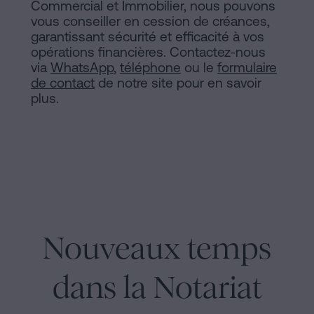
Commercial et Immobilier, nous pouvons
vous conseiller en cession de créances,
garantissant sécurité et efficacité à vos
opérations financières. Contactez-nous
via
WhatsApp
,
téléphone
ou le
formulaire
de contact
de notre site pour en savoir
plus.
Nouveaux temps
dans la Notariat