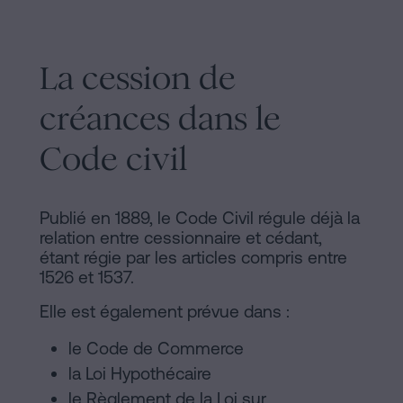
La cession de
créances dans le
Code civil
Publié en 1889, le Code Civil régule déjà la
relation entre cessionnaire et cédant,
étant régie par les articles compris entre
1526 et 1537.
Elle est également prévue dans :
le Code de Commerce
la Loi Hypothécaire
le Règlement de la Loi sur