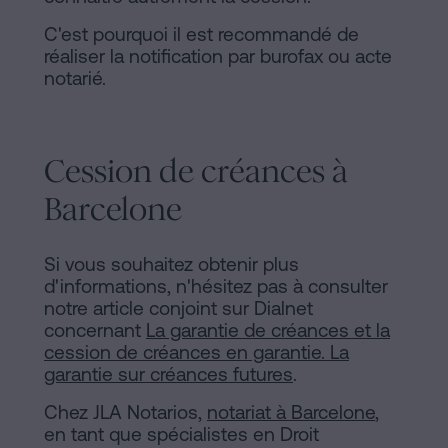
C'est pourquoi il est recommandé de
réaliser la notification par burofax ou acte
notarié.
Cession de créances à
Barcelone
Si vous souhaitez obtenir plus
d'informations, n'hésitez pas à consulter
notre article conjoint sur Dialnet
concernant
La garantie de créances et la
cession de créances en garantie. La
garantie sur créances futures
.
Chez JLA Notarios,
notariat à Barcelone
,
en tant que spécialistes en Droit