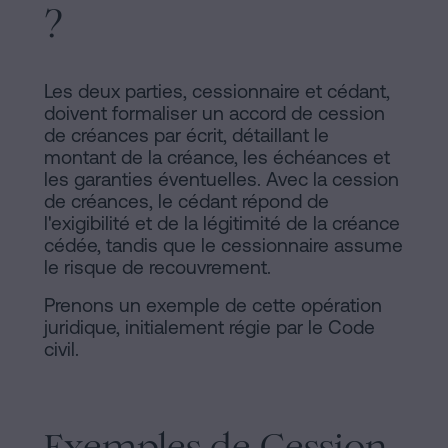
?
Les deux parties, cessionnaire et cédant,
doivent formaliser un accord de cession
de créances par écrit, détaillant le
montant de la créance, les échéances et
les garanties éventuelles. Avec la cession
de créances, le cédant répond de
l'exigibilité et de la légitimité de la créance
cédée, tandis que le cessionnaire assume
le risque de recouvrement.
Prenons un exemple de cette opération
juridique, initialement régie par le Code
civil.
Exemples de Cession