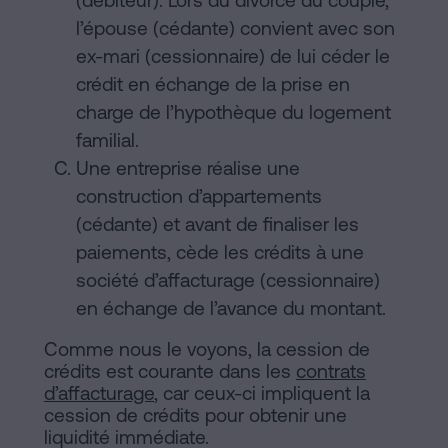
(débiteur). Lors du divorce du couple,
l’épouse (cédante) convient avec son
ex-mari (cessionnaire) de lui céder le
crédit en échange de la prise en
charge de l’hypothèque du logement
familial.
Une entreprise réalise une
construction d’appartements
(cédante) et avant de finaliser les
paiements, cède les crédits à une
société d’affacturage (cessionnaire)
en échange de l’avance du montant.
Comme nous le voyons, la cession de
crédits est courante dans les
contrats
d’affacturage
, car ceux-ci impliquent la
cession de crédits pour obtenir une
liquidité immédiate.