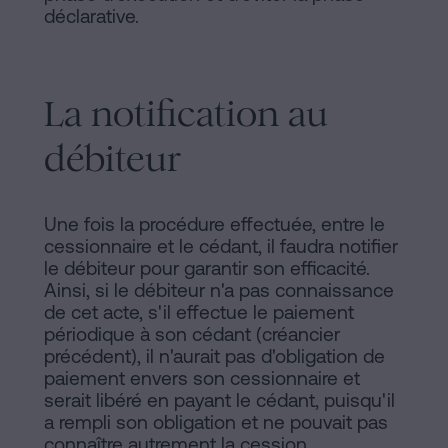
déclarative.
La notification au
débiteur
Une fois la procédure effectuée, entre le
cessionnaire et le cédant, il faudra notifier
le débiteur pour garantir son efficacité.
Ainsi, si le débiteur n'a pas connaissance
de cet acte, s'il effectue le paiement
périodique à son cédant (créancier
précédent), il n'aurait pas d'obligation de
paiement envers son cessionnaire et
serait libéré en payant le cédant, puisqu'il
a rempli son obligation et ne pouvait pas
connaître autrement la cession.