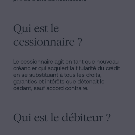
sociaux
Qui est le
cessionnaire ?
Le cessionnaire agit en tant que nouveau
créancier qui acquiert la titularité du crédit
en se substituant à tous les droits,
garanties et intérêts que détenait le
cédant, sauf accord contraire.
Qui est le débiteur ?