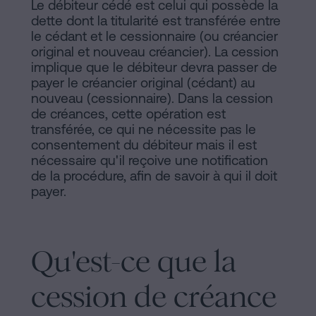
Le débiteur cédé est celui qui possède la
dette dont la titularité est transférée entre
le cédant et le cessionnaire (ou créancier
original et nouveau créancier). La cession
implique que le débiteur devra passer de
payer le créancier original (cédant) au
nouveau (cessionnaire). Dans la cession
de créances, cette opération est
transférée, ce qui ne nécessite pas le
consentement du débiteur mais il est
nécessaire qu'il reçoive une notification
de la procédure, afin de savoir à qui il doit
payer.
Qu'est-ce que la
cession de créance