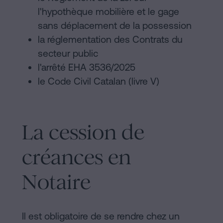
l'hypothèque mobilière et le gage
sans déplacement de la possession
la réglementation des Contrats du
secteur public
l'arrêté EHA 3536/2025
le Code Civil Catalan (livre V)
La cession de
créances en
Notaire
Il est obligatoire de se rendre chez un