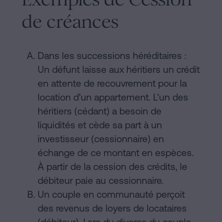
de créances
Dans les successions héréditaires :
Un défunt laisse aux héritiers un crédit
en attente de recouvrement pour la
location d’un appartement. L’un des
héritiers (cédant) a besoin de
liquidités et cède sa part à un
investisseur (cessionnaire) en
échange de ce montant en espèces.
À partir de la cession des crédits, le
débiteur paie au cessionnaire.
Un couple en communauté perçoit
des revenus de loyers de locataires