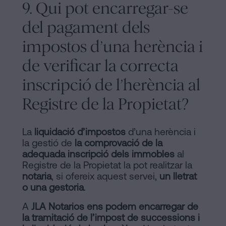
9. Qui pot encarregar-se
del pagament dels
impostos d’una herència i
de verificar la correcta
inscripció de l’herència al
Registre de la Propietat?
La
liquidació d’impostos
d’una herència i
la gestió de
la comprovació de la
adequada inscripció dels immobles
al
Registre de la Propietat la pot realitzar la
notaria
, si ofereix aquest servei,
un lletrat
o una gestoria
.
A
JLA Notarios ens podem encarregar de
la tramitació de l’impost de successions i