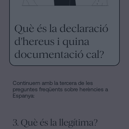
Què és la declaració
d'hereus i quina
documentació cal?
Continuem amb la tercera de les
preguntes freqüents sobre herències a
Espanya:
3. Què és la llegítima?