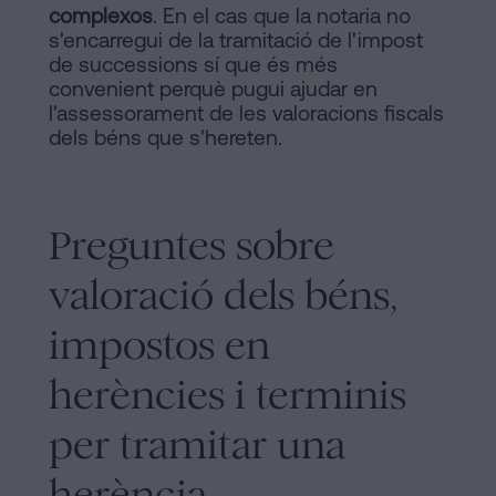
complexos
. En el cas que la notaria no
s'encarregui de la tramitació de l'impost
de successions sí que és més
convenient perquè pugui ajudar en
l'assessorament de les valoracions fiscals
dels béns que s'hereten.
Preguntes sobre
valoració dels béns,
impostos en
herències i terminis
per tramitar una
herència