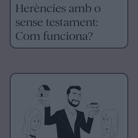
Herències amb o
sense testament:
Com funciona?