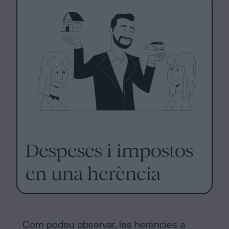
Despeses i impostos
en una herència
Com podeu observar, les herències a