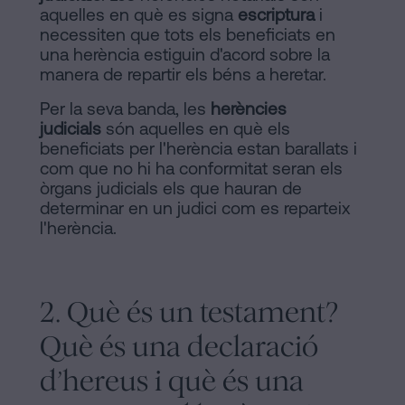
aquelles en què es signa
escriptura
i
necessiten que tots els beneficiats en
una herència estiguin d'acord sobre la
manera de repartir els béns a heretar.
Per la seva banda, les
herències
judicials
són aquelles en què els
beneficiats per l'herència estan barallats i
com que no hi ha conformitat seran els
òrgans judicials els que hauran de
determinar en un judici com es reparteix
l'herència.
2. Què és un testament?
Què és una declaració
d’hereus i què és una