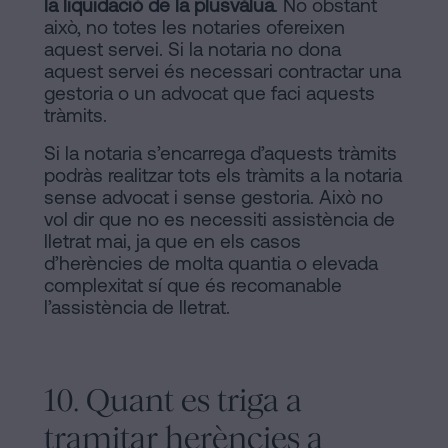
la liquidació de la plusvàlua
. No obstant
això, no totes les notaries ofereixen
aquest servei. Si la notaria no dona
aquest servei és necessari contractar una
gestoria o un advocat que faci aquests
tràmits.
Si la notaria s’encarrega d’aquests tràmits
podràs realitzar tots els tràmits a la notaria
sense advocat i sense gestoria. Això no
vol dir que no es necessiti assistència de
lletrat mai, ja que en els casos
d’herències de molta quantia o elevada
complexitat sí que és recomanable
l’assistència de lletrat.
10. Quant es triga a
tramitar herències a