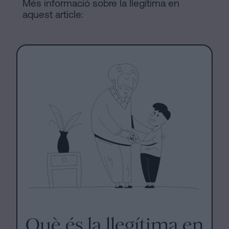
Més informació sobre la llegítima en
aquest article:
Què és la llegítima en