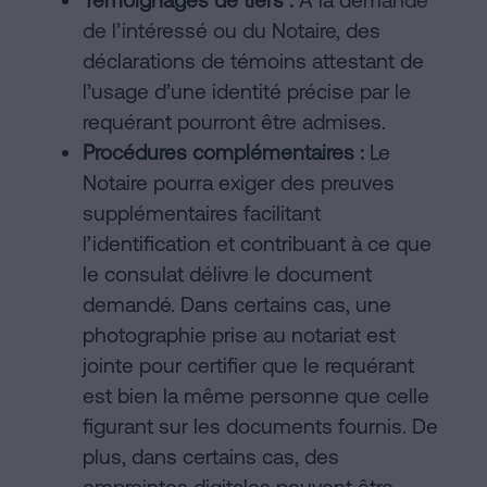
Témoignages de tiers :
À la demande
de l’intéressé ou du Notaire, des
déclarations de témoins attestant de
l’usage d’une identité précise par le
requérant pourront être admises.
Procédures complémentaires :
Le
Notaire pourra exiger des preuves
supplémentaires facilitant
l’identification et contribuant à ce que
le consulat délivre le document
demandé. Dans certains cas, une
photographie prise au notariat est
jointe pour certifier que le requérant
est bien la même personne que celle
figurant sur les documents fournis. De
plus, dans certains cas, des