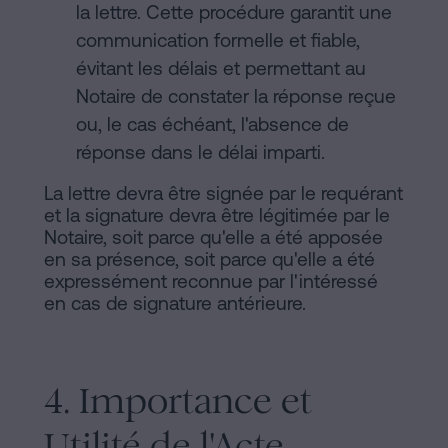
la lettre. Cette procédure garantit une
communication formelle et fiable,
évitant les délais et permettant au
Notaire de constater la réponse reçue
ou, le cas échéant, l'absence de
réponse dans le délai imparti.
La lettre devra être signée par le requérant
et la signature devra être légitimée par le
Notaire, soit parce qu'elle a été apposée
en sa présence, soit parce qu'elle a été
expressément reconnue par l'intéressé
en cas de signature antérieure.
4. Importance et
Utilité de l'Acte