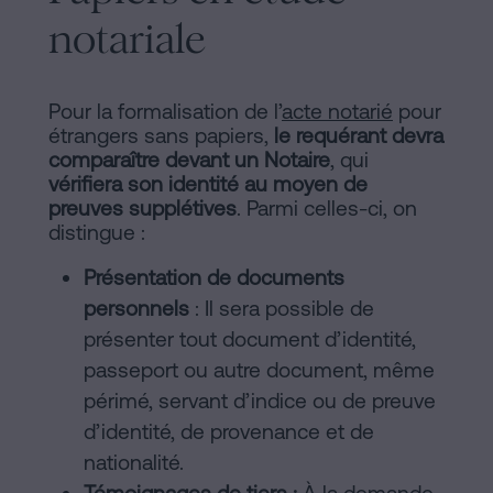
notariale
Pour la formalisation de l’
acte notarié
pour
étrangers sans papiers,
le requérant devra
comparaître devant un Notaire
, qui
vérifiera son identité au moyen de
preuves supplétives
. Parmi celles-ci, on
distingue :
Présentation de documents
personnels
: Il sera possible de
présenter tout document d’identité,
passeport ou autre document, même
périmé, servant d’indice ou de preuve
d’identité, de provenance et de
nationalité.