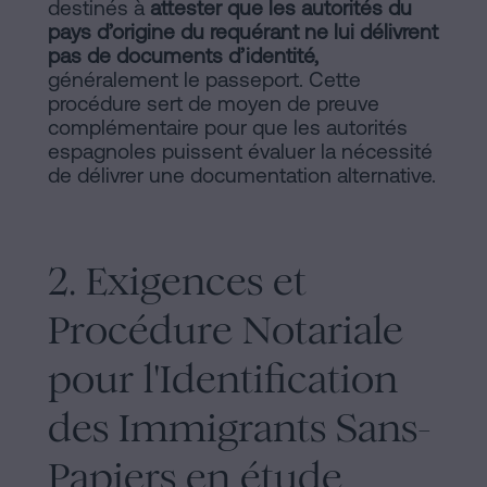
destinés à
attester que les autorités du
pays d’origine du requérant ne lui délivrent
pas de documents d’identité,
généralement le passeport. Cette
procédure sert de moyen de preuve
complémentaire pour que les autorités
espagnoles puissent évaluer la nécessité
de délivrer une documentation alternative.
2. Exigences et
Procédure Notariale
pour l'Identification
des Immigrants Sans-
Papiers en étude