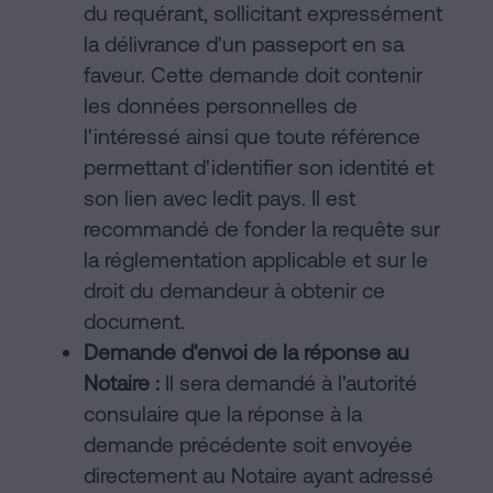
du requérant, sollicitant expressément
la délivrance d'un passeport en sa
faveur. Cette demande doit contenir
les données personnelles de
l'intéressé ainsi que toute référence
permettant d'identifier son identité et
son lien avec ledit pays. Il est
recommandé de fonder la requête sur
la réglementation applicable et sur le
droit du demandeur à obtenir ce
document.
Demande d'envoi de la réponse au
Notaire :
Il sera demandé à l'autorité
consulaire que la réponse à la
demande précédente soit envoyée
directement au Notaire ayant adressé