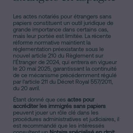
Les actes notariés pour étrangers sans
papiers constituent un outil juridique de
grande importance dans certains cas,
mais leur portée est limitée. La récente
réforme normative maintient la
réglementation préexistante sous le
nouvel article 210 du Règlement sur
l'Étranger de 2024, qui entrera en vigueur
le 20 mai 2025, garantissant la continuité
de ce mécanisme précédemment régulé
par l'article 211 du Décret Royal 557/2011,
du 20 avril.
Étant donné que ces
actes pour
accréditer les immigrés sans papiers
peuvent jouer un rôle clé dans les
procédures administratives et judiciaires, il
est recommandé que les intéressés
consultent un
Notaire spécialisé en droit