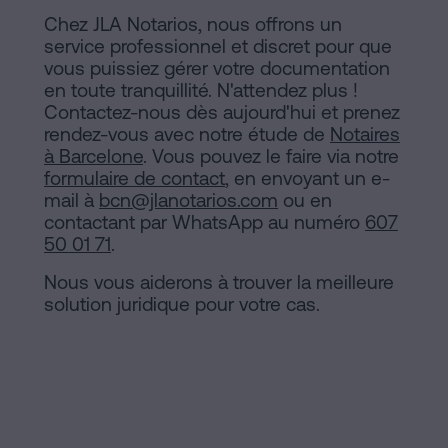
Chez JLA Notarios, nous offrons un
service professionnel et discret pour que
vous puissiez gérer votre documentation
en toute tranquillité. N'attendez plus !
Contactez-nous dès aujourd'hui et prenez
rendez-vous avec notre étude de
Notaires
à Barcelone
. Vous pouvez le faire via notre
formulaire de contact
, en envoyant un e-
mail à
bcn@jlanotarios.com
ou en
contactant par WhatsApp au numéro
607
50 01 71
.
Nous vous aiderons à trouver la meilleure
solution juridique pour votre cas.