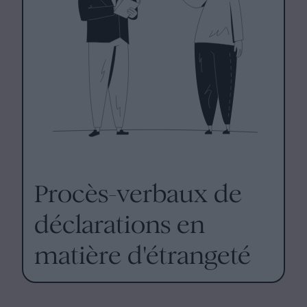
Procès-verbaux de
déclarations en
matière d'étrangeté