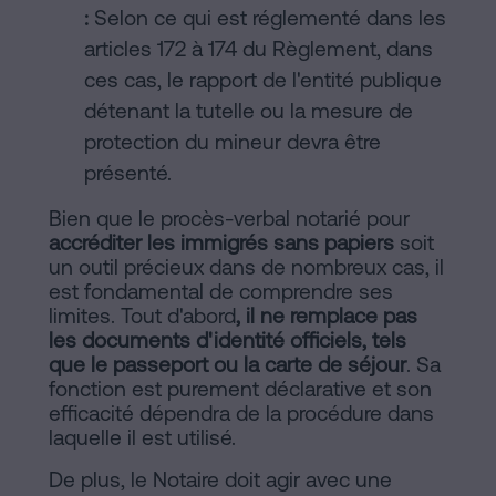
:
Selon ce qui est réglementé dans les
articles 172 à 174 du Règlement, dans
ces cas, le rapport de l'entité publique
détenant la tutelle ou la mesure de
protection du mineur devra être
présenté.
Bien que le procès-verbal notarié pour
accréditer les immigrés sans papiers
soit
un outil précieux dans de nombreux cas, il
est fondamental de comprendre ses
limites. Tout d'abord
, il ne remplace pas
les documents d'identité officiels, tels
que le passeport ou la carte de séjour
. Sa
fonction est purement déclarative et son
efficacité dépendra de la procédure dans
laquelle il est utilisé.
De plus, le Notaire doit agir avec une