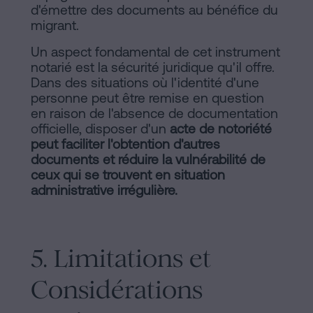
d'émettre des documents au bénéfice du
migrant.
Un aspect fondamental de cet instrument
notarié est la sécurité juridique qu'il offre.
Dans des situations où l'identité d'une
personne peut être remise en question
en raison de l'absence de documentation
officielle, disposer d'un
acte de notoriété
peut faciliter l'obtention d'autres
documents et réduire la vulnérabilité de
ceux qui se trouvent en situation
administrative irrégulière.
5. Limitations et
Considérations