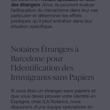
des étrangers
. Ainsi, ils pourront évaluer
l'adéquation du mécanisme dans leur cas
particulier et déterminer les effets
juridiques qu'il peut entraîner dans leur
situation spécifique.
Notaires Étrangers à
Barcelone pour
l'Identification des
Immigrants sans Papiers
Si vous êtes un étranger sans papiers et
que vous devez prouver votre identité en
Espagne, chez JLA Notarios, nous
disposons d'une équipe spécialisée en