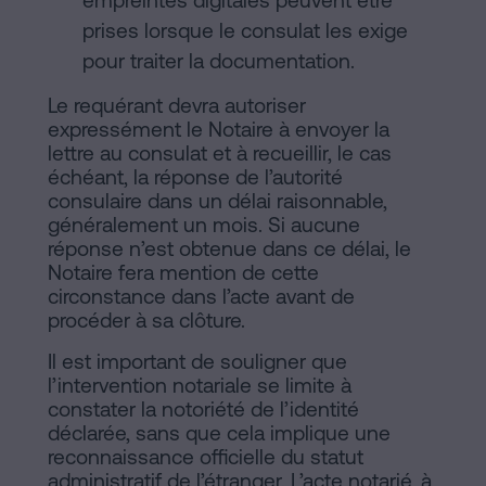
empreintes digitales peuvent être
prises lorsque le consulat les exige
pour traiter la documentation.
Le requérant devra autoriser
expressément le Notaire à envoyer la
lettre au consulat et à recueillir, le cas
échéant, la réponse de l’autorité
consulaire dans un délai raisonnable,
généralement un mois. Si aucune
réponse n’est obtenue dans ce délai, le
Notaire fera mention de cette
circonstance dans l’acte avant de
procéder à sa clôture.
Il est important de souligner que
l’intervention notariale se limite à
constater la notoriété de l’identité
déclarée, sans que cela implique une
reconnaissance officielle du statut
administratif de l’étranger. L’acte notarié, à