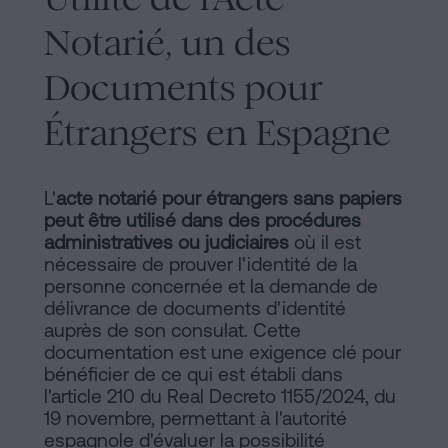
Notarié, un des
Documents pour
Étrangers en Espagne
L'
acte notarié pour étrangers sans papiers
peut être utilisé dans des procédures
administratives ou judiciaires
où il est
nécessaire de prouver l'identité de la
personne concernée et la demande de
délivrance de documents d'identité
auprès de son consulat. Cette
documentation est une exigence clé pour
bénéficier de ce qui est établi dans
l'article 210 du Real Decreto 1155/2024, du
19 novembre, permettant à l'autorité
espagnole d'évaluer la possibilité