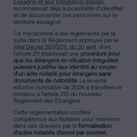
Espagne et leur intégration sociale
,
reconnaissait déjà la possibilité d’identifier
et de documenter ces personnes sur le
territoire espagnol.
Ce mécanisme a été réglementé par la
suite dans le Règlement approuvé par le
Réal Décret 557/2011, du 20 avril
, dont
l’article 211 établissait une
procédure pour
que les étrangers en situation irrégulière
puissent justifier leur identité au moyen
d’un acte notarié pour étrangers sans
documents de notoriété
. La récente
réforme normative de 2024 a transféré ce
contenu à l’article 210 du nouveau
Règlement des Étrangers.
Cette réglementation confère
compétence aux Notaires pour intervenir
dans ces dossiers par la
formalisation
d’actes notariés d’envoi par courrier
,