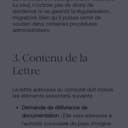
lui seul, n’octroie pas de droits de
résidence ni ne garantit la régularisation
migratoire, bien qu’il puisse servir de
soutien dans certaines procédures
administratives.
3. Contenu de la
Lettre
La lettre adressée au consulat doit inclure
les éléments essentiels suivants :
Demande de délivrance de
documentation :
Elle sera adressée à
l'autorité consulaire du pays d'origine