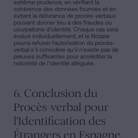
extrême prudence, en vérifiant la
cohérence des données fournies et en
évitant la délivrance de procès-verbaux
pouvant donner lieu à des fraudes ou
usurpations d'identité. Chaque cas sera
évalué individuellement, et le Notaire
pourra refuser l'autorisation du procès-
verbal s'il considère qu'il n'existe pas de
preuves suffisantes pour accréditer la
notoriété de l'identité alléguée.
6. Conclusion du
Procès-verbal pour
l'Identification des
Étrangers en Espagne