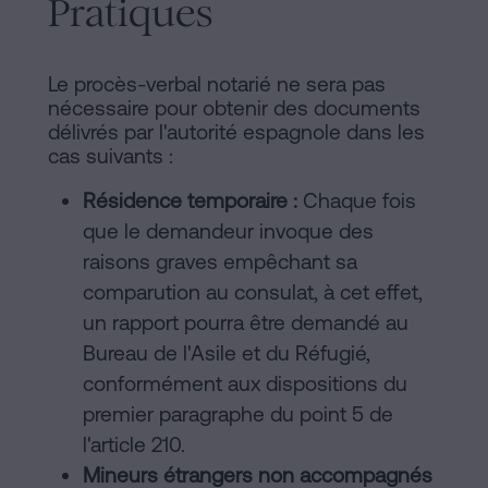
Pratiques
Le procès-verbal notarié ne sera pas
nécessaire pour obtenir des documents
délivrés par l'autorité espagnole dans les
cas suivants :
Résidence temporaire :
Chaque fois
que le demandeur invoque des
raisons graves empêchant sa
comparution au consulat, à cet effet,
un rapport pourra être demandé au
Bureau de l'Asile et du Réfugié,
conformément aux dispositions du
premier paragraphe du point 5 de
l'article 210.
Mineurs étrangers non accompagnés