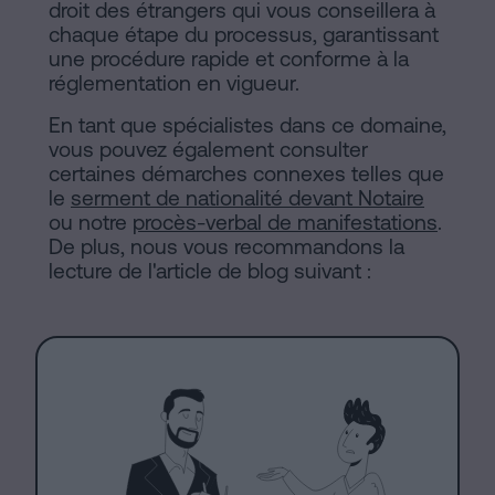
droit des étrangers qui vous conseillera à
chaque étape du processus, garantissant
une procédure rapide et conforme à la
réglementation en vigueur.
En tant que spécialistes dans ce domaine,
vous pouvez également consulter
certaines démarches connexes telles que
le
serment de nationalité devant Notaire
ou notre
procès-verbal de manifestations
.
De plus, nous vous recommandons la
lecture de l'article de blog suivant :