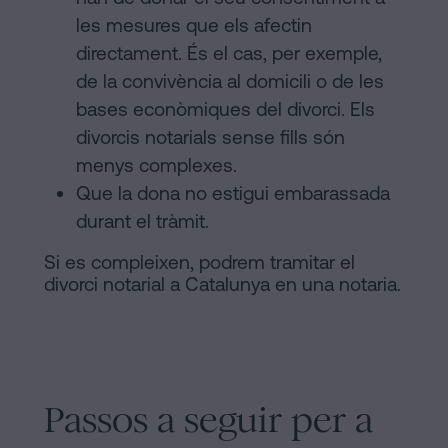
les mesures que els afectin
directament. És el cas, per exemple,
de la convivència al domicili o de les
bases econòmiques del divorci. Els
divorcis notarials sense fills són
menys complexes.
Que la dona no estigui embarassada
durant el tràmit.
Si es compleixen, podrem tramitar el
divorci notarial a Catalunya en una notaria.
Passos a seguir per a