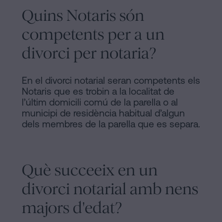
Quins Notaris són
competents per a un
divorci per notaria?
En el divorci notarial seran competents els
Notaris que es trobin a la localitat de
l’últim domicili comú de la parella o al
municipi de residència habitual d’algun
dels membres de la parella que es separa.
Què succeeix en un
divorci notarial amb nens
majors d'edat?