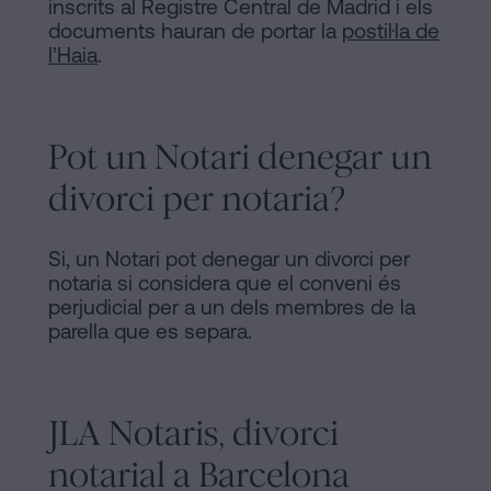
inscrits al Registre Central de Madrid i els
documents hauran de portar la
postil·la de
l’Haia
.
Pot un Notari denegar un
divorci per notaria?
Si, un Notari pot denegar un divorci per
notaria si considera que el conveni és
perjudicial per a un dels membres de la
parella que es separa.
JLA Notaris, divorci
notarial a Barcelona