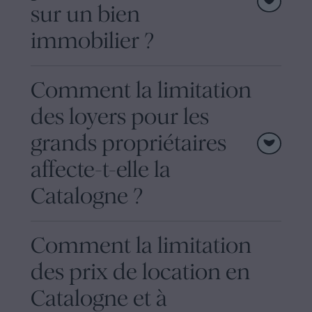
sur un bien
immobilier ?
Comment la limitation
des loyers pour les
grands propriétaires
affecte-t-elle la
Catalogne ?
Comment la limitation
des prix de location en
Catalogne et à