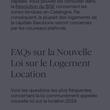
capitale. Vous pouvez les consulter dans
la
Résolution du BOE
concernant les
zones tendues en Catalogne. Par
conséquent, la plupart des logements de
la capitale Barcelone seront concernés
par les nouveaux plafonds.
FAQs sur la Nouvelle
Loi sur le Logement
Location
Voici les questions les plus fréquentes
concernant la loi communément appelée
nouvelle loi sur la location 2024.