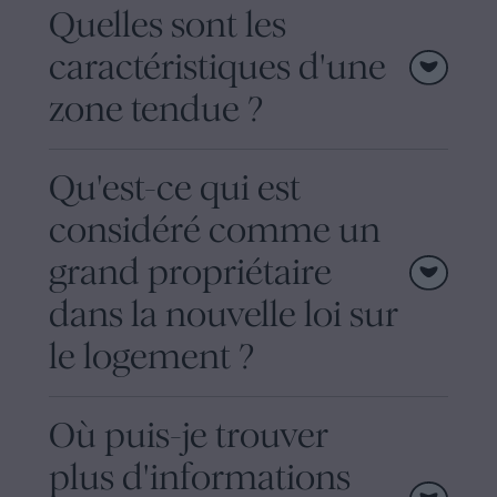
Quelles sont les
caractéristiques d'une
zone tendue ?
Qu'est-ce qui est
considéré comme un
grand propriétaire
dans la nouvelle loi sur
le logement ?
Où puis-je trouver
plus d'informations