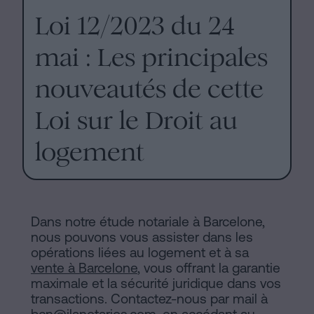
Loi 12/2023 du 24
mai : Les principales
nouveautés de cette
Loi sur le Droit au
logement
Dans notre étude notariale à Barcelone,
nous pouvons vous assister dans les
opérations liées au logement et à sa
vente à Barcelone
, vous offrant la garantie
maximale et la sécurité juridique dans vos
transactions. Contactez-nous par mail à