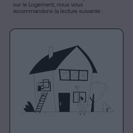
sur le Logement, nous vous
recommandons la lecture suivante :