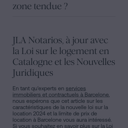
zone tendue ?
JLA Notarios, à jour avec
la Loi sur le logement en
Catalogne et les Nouvelles
Juridiques
En tant qu'experts en
services
immobiliers et contractuels à Barcelone
,
nous espérons que cet article sur les
caractéristiques de la nouvelle loi sur la
location 2024 et la limite de prix de
location à Barcelone vous aura intéressé.
Si vous souhaitez en savoir plus sur la Loi