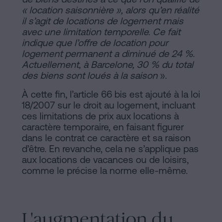
« location saisonnière », alors qu’en réalité
il s’agit de locations de logement mais
avec une limitation temporelle. Ce fait
indique que l’offre de location pour
logement permanent a diminué de 24 %.
Actuellement, à Barcelone, 30 % du total
des biens sont loués à la saison
».
À cette fin, l’article 66 bis est ajouté à la loi
18/2007 sur le droit au logement, incluant
ces limitations de prix aux locations à
caractère temporaire, en faisant figurer
dans le contrat ce caractère et sa raison
d’être. En revanche, cela ne s’applique pas
aux locations de vacances ou de loisirs,
comme le précise la norme elle-même.
L'augmentation du