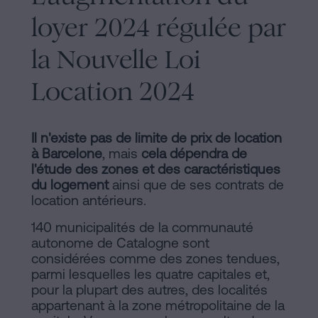
loyer 2024 régulée par
la Nouvelle Loi
Location 2024
Il n'existe pas de limite de prix de location
à Barcelone
, mais
cela dépendra de
l'étude des zones et des caractéristiques
du logement
ainsi que de ses contrats de
location antérieurs.
140 municipalités de la communauté
autonome de Catalogne sont
considérées comme des zones tendues,
parmi lesquelles les quatre capitales et,
pour la plupart des autres, des localités
appartenant à la zone métropolitaine de la