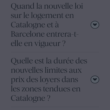
Quand la nouvelle loi
sur le logement en
Catalogne et à
Barcelone entrera-t-
elle en vigueur ?
Quelle est la durée des
nouvelles limites aux
prix des loyers dans
les zones tendues en
Catalogne ?