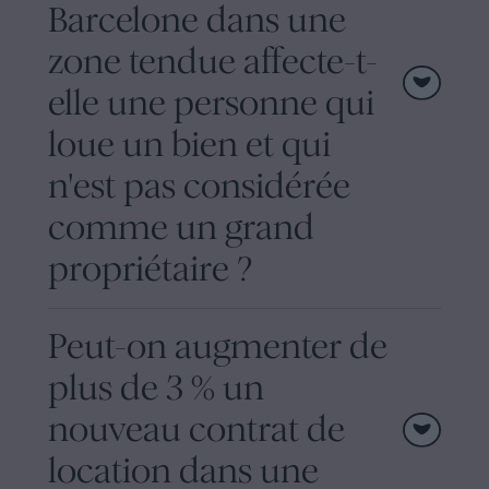
Barcelone dans une
zone tendue affecte-t-
elle une personne qui
loue un bien et qui
n'est pas considérée
comme un grand
propriétaire ?
Peut-on augmenter de
plus de 3 % un
nouveau contrat de
location dans une