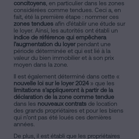
concitoyens
, en particulier dans les zones
sociaux
considérées comme tendues. Ceci a, en
fait, été la première étape : nommer ces
zones tendues
afin d’établir une étude sur
le loyer. Ainsi, les autorités ont établi un
indice de référence qui empêchera
l’augmentation du loyer
pendant une
période déterminée et qui est lié à la
valeur du bien immobilier et à son prix
moyen dans la zone.
Il est également déterminé dans cette «
nouvelle loi sur le loyer 2024
» que les
limitations s’appliqueront à partir de la
déclaration de la zone comme tendue
dans les
nouveaux contrats
de location
des grands propriétaires et pour les biens
qui n’ont pas été loués ces dernières
années.
De plus, il est établi que les propriétaires