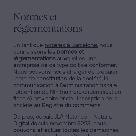
Normes et
réglementations
En tant que
notaires à Barcelone
, nous
connaissons les
normes et
réglementations
auxquelles une
entreprise de ce type doit se conformer.
Nous pouvons nous charger de préparer
l'acte de constitution de la société, la
communication à l'administration fiscale,
l'obtention du NIF (numéro d'identification
fiscale) provisoire et de l'inscription de la
société au Registre du commerce.
De plus, depuis JLA Notarios – Notaria
Digital depuis novembre 2023, nous
pouvons effectuer toutes les démarches