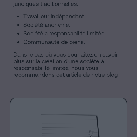
juridiques traditionnelles.
Travailleur indépendant.
Société anonyme.
Société à responsabilité limitée.
Communauté de biens.
Dans le cas où vous souhaitez en savoir
plus sur la création d'une société à
responsabilité limitée, nous vous
recommandons cet article de notre blog :