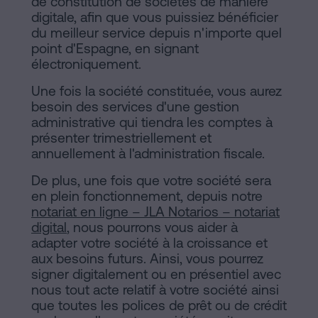
de constitution de sociétés de manière
digitale, afin que vous puissiez bénéficier
du meilleur service depuis n'importe quel
point d'Espagne, en signant
électroniquement.
Une fois la société constituée, vous aurez
besoin des services d'une gestion
administrative qui tiendra les comptes à
présenter trimestriellement et
annuellement à l'administration fiscale.
De plus, une fois que votre société sera
en plein fonctionnement, depuis notre
notariat en ligne – JLA Notarios – notariat
digital
, nous pourrons vous aider à
adapter votre société à la croissance et
aux besoins futurs. Ainsi, vous pourrez
signer digitalement ou en présentiel avec
nous tout acte relatif à votre société ainsi
que toutes les polices de prêt ou de crédit