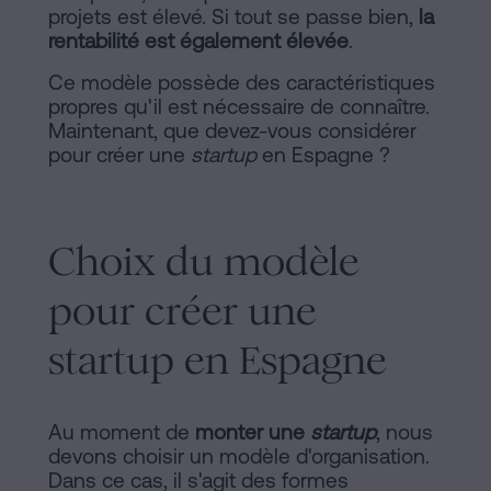
projets est élevé. Si tout se passe bien,
la
sociaux
rentabilité est également élevée
.
Ce modèle possède des caractéristiques
propres qu'il est nécessaire de connaître.
Maintenant, que devez-vous considérer
pour créer une
startup
en Espagne ?
Choix du modèle
pour créer une
startup en Espagne
Au moment de
monter une
startup
, nous
devons choisir un modèle d'organisation.
Dans ce cas, il s'agit des formes