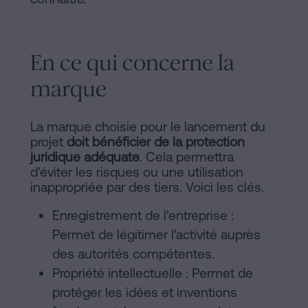
En ce qui concerne la
marque
La marque choisie pour le lancement du
projet
doit bénéficier de la protection
juridique adéquate
. Cela permettra
d'éviter les risques ou une utilisation
inappropriée par des tiers. Voici les clés.
Enregistrement de l'entreprise :
Permet de légitimer l'activité auprès
des autorités compétentes.
Propriété intellectuelle : Permet de
protéger les idées et inventions