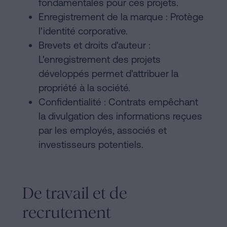
fondamentales pour ces projets.
Enregistrement de la marque : Protège
l'identité corporative.
Brevets et droits d'auteur :
L'enregistrement des projets
développés permet d'attribuer la
propriété à la société.
Confidentialité : Contrats empêchant
la divulgation des informations reçues
par les employés, associés et
investisseurs potentiels.
De travail et de
recrutement