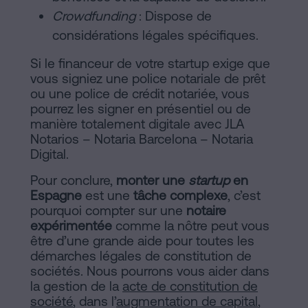
Crowdfunding
: Dispose de
considérations légales spécifiques.
Si le financeur de votre startup exige que
vous signiez une police notariale de prêt
ou une police de crédit notariée, vous
pourrez les signer en présentiel ou de
manière totalement digitale avec JLA
Notarios – Notaria Barcelona – Notaria
Digital.
Pour conclure,
monter une
startup
en
Espagne
est une
tâche complexe
, c’est
pourquoi compter sur une
notaire
expérimentée
comme la nôtre peut vous
être d’une grande aide pour toutes les
démarches légales de constitution de
sociétés. Nous pourrons vous aider dans
la gestion de la
acte de constitution de
société
, dans l’
augmentation de capital
,