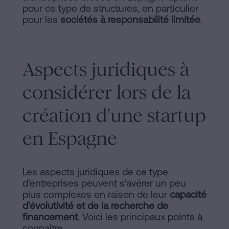
pour ce type de structures, en particulier
pour les
sociétés à responsabilité limitée
.
Aspects juridiques à
considérer lors de la
création d'une startup
en Espagne
Les aspects juridiques de ce type
d'entreprises peuvent s'avérer un peu
plus complexes en raison de leur
capacité
d'évolutivité et de la recherche de
financement
. Voici les principaux points à
connaître.