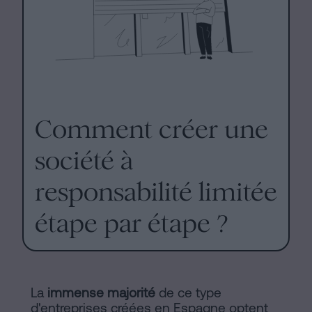
Comment créer une
société à
responsabilité limitée
étape par étape ?
La
immense majorité
de ce type
d'entreprises créées en Espagne optent