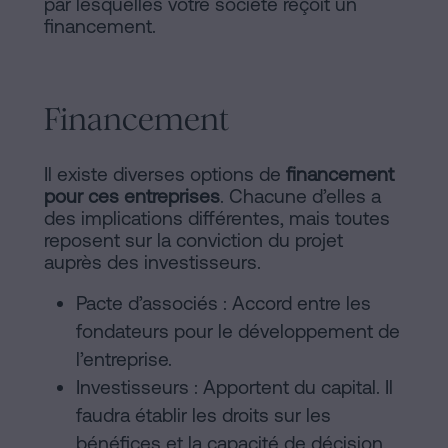
par lesquelles votre société reçoit un
financement.
Financement
Il existe diverses options de
financement
pour ces entreprises
. Chacune d’elles a
des implications différentes, mais toutes
reposent sur la conviction du projet
auprès des investisseurs.
Pacte d’associés : Accord entre les
fondateurs pour le développement de
l’entreprise.
Investisseurs : Apportent du capital. Il
faudra établir les droits sur les
bénéfices et la capacité de décision.