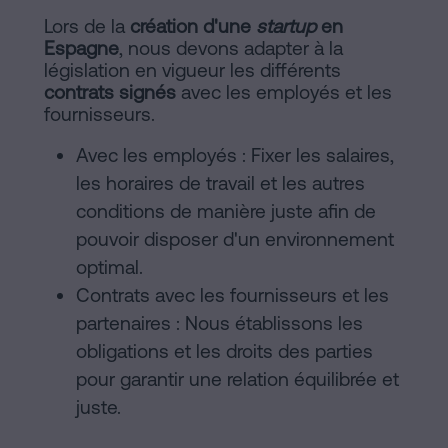
Lors de la
création d'une
startup
en
Espagne
, nous devons adapter à la
législation en vigueur les différents
contrats signés
avec les employés et les
fournisseurs.
Avec les employés : Fixer les salaires,
les horaires de travail et les autres
conditions de manière juste afin de
pouvoir disposer d'un environnement
optimal.
Contrats avec les fournisseurs et les
partenaires : Nous établissons les
obligations et les droits des parties
pour garantir une relation équilibrée et
juste.