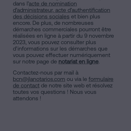
dans l’
acte de nomination
d’administrateur, acte d’authentification
des décisions sociales
et bien plus
encore. De plus, de nombreuses
démarches commerciales pourront être
réalisées en ligne à partir du 9 novembre
2023, vous pouvez consulter plus
d’informations sur les démarches que
vous pouvez effectuer numériquement
sur notre page de
notariat en ligne
.
Contactez-nous par mail à
bcn@jlanotarios.com
ou via le
formulaire
de contact
de notre site web et résolvez
toutes vos questions ! Nous vous
attendons !