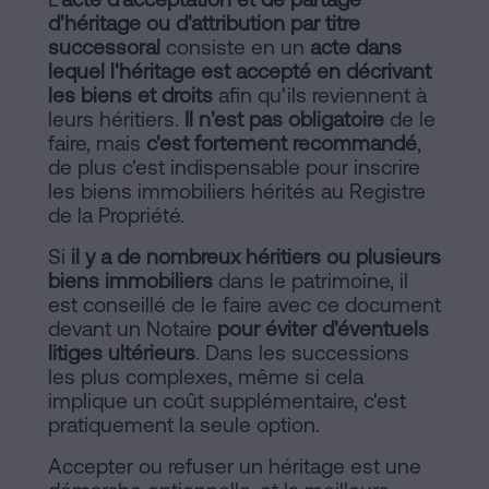
d'héritage ou d'attribution par titre
successoral
consiste en un
acte dans
lequel l'héritage est accepté en décrivant
les biens et droits
afin qu'ils reviennent à
leurs héritiers.
Il n'est pas obligatoire
de le
faire, mais
c'est fortement recommandé
,
de plus c'est indispensable pour inscrire
les biens immobiliers hérités au Registre
de la Propriété.
Si
il y a de nombreux héritiers ou plusieurs
biens immobiliers
dans le patrimoine, il
est conseillé de le faire avec ce document
devant un Notaire
pour éviter d'éventuels
litiges ultérieurs
. Dans les successions
les plus complexes, même si cela
implique un coût supplémentaire, c'est
pratiquement la seule option.
Accepter ou refuser un héritage est une