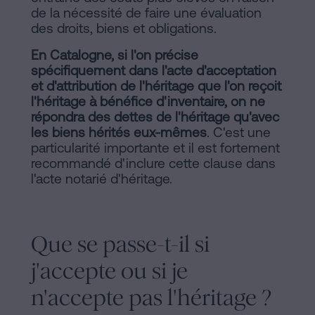
de la nécessité de faire une évaluation
des droits, biens et obligations.
En Catalogne, si l'on précise
spécifiquement dans l'acte d'acceptation
et d'attribution de l'héritage que l'on reçoit
l'héritage à bénéfice d'inventaire, on ne
répondra des dettes de l'héritage qu'avec
les biens hérités eux-mêmes
. C'est une
particularité importante et il est fortement
recommandé d'inclure cette clause dans
l'acte notarié d'héritage.
Que se passe-t-il si
j'accepte ou si je
n'accepte pas l'héritage ?