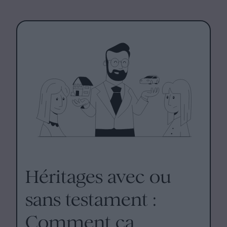
Héritages avec ou
sans testament :
Comment ça