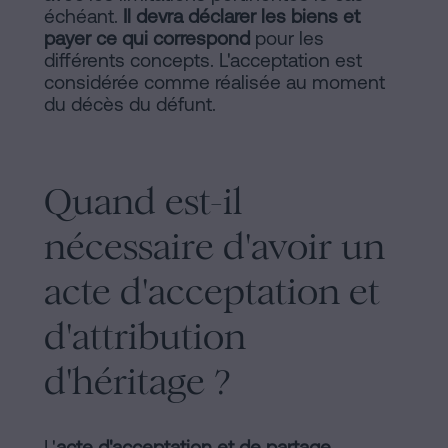
échéant.
Il devra déclarer les biens et
payer ce qui correspond
pour les
différents concepts. L'acceptation est
considérée comme réalisée au moment
du décès du défunt.
Quand est-il
nécessaire d'avoir un
acte d'acceptation et
d'attribution
d'héritage ?
L'
acte d'acceptation et de partage