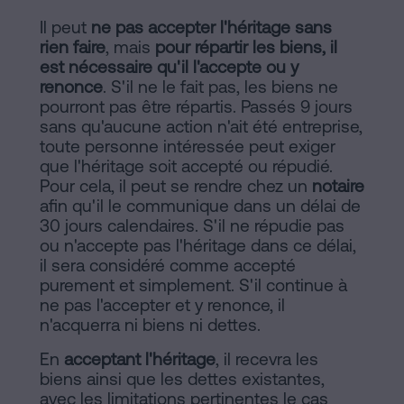
Il peut
ne pas accepter l'héritage sans
rien faire
, mais
pour répartir les biens, il
est nécessaire qu'il l'accepte ou y
renonce
. S'il ne le fait pas, les biens ne
pourront pas être répartis. Passés 9 jours
sans qu'aucune action n'ait été entreprise,
toute personne intéressée peut exiger
que l'héritage soit accepté ou répudié.
Pour cela, il peut se rendre chez un
notaire
afin qu'il le communique dans un délai de
30 jours calendaires. S'il ne répudie pas
ou n'accepte pas l'héritage dans ce délai,
il sera considéré comme accepté
purement et simplement. S'il continue à
ne pas l'accepter et y renonce, il
n'acquerra ni biens ni dettes.
En
acceptant l'héritage
, il recevra les
biens ainsi que les dettes existantes,
avec les limitations pertinentes le cas