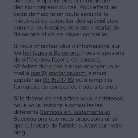
démarche optionnelle, et la meilleure
décision dépend du cas. Pour effectuer
cette démarche en toute sécurité, le
mieux est de consulter des spécialistes
comme les Notaires de notre
notariat de
Barcelone
et de se laisser conseiller.
Si vous cherchez plus d'informations sur
les
héritages à Barcelone
, nous disposons
de différentes façons de contact,
n'hésitez donc pas à nous envoyer un e-
mail à
bcn@jlanotarios.com
, à nous
appeler au
93 159 17 62
ou à remplir le
formulaire de contact
de notre site web.
Si le thème de cet article vous a intéressé,
nous vous invitons à consulter les
différents
Services en Testaments et
Successions
que nous proposons ainsi
que la lecture de l'article suivant sur notre
blog :