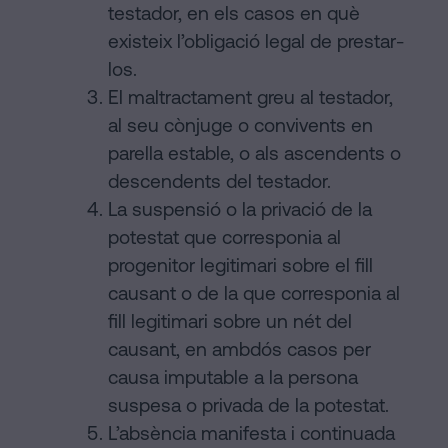
testador, en els casos en què
existeix l’obligació legal de prestar-
los.
El maltractament greu al testador,
al seu cònjuge o convivents en
parella estable, o als ascendents o
descendents del testador.
La suspensió o la privació de la
potestat que corresponia al
progenitor legitimari sobre el fill
causant o de la que corresponia al
fill legitimari sobre un nét del
causant, en ambdós casos per
causa imputable a la persona
suspesa o privada de la potestat.
L’absència manifesta i continuada