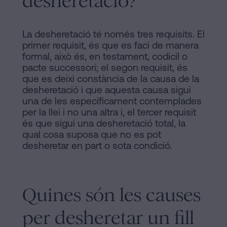
desheretació?
La desheretació té només tres requisits. El
primer requisit, és que es faci de manera
formal, això és, en testament, codicil o
pacte successori; el segon requisit, és
que es deixi constància de la causa de la
desheretació i que aquesta causa sigui
una de les específicament contemplades
per la llei i no una altra i, el tercer requisit
és que sigui una desheretació total, la
qual cosa suposa que no es pot
desheretar en part o sota condició.
Quines són les causes
per desheretar un fill