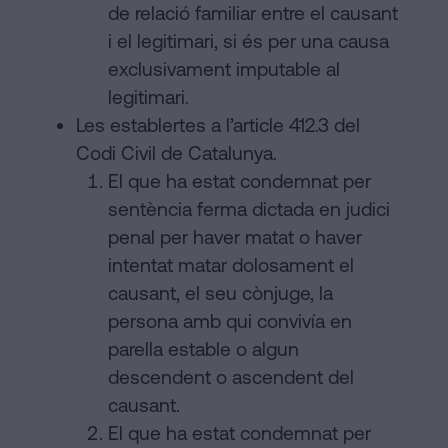
de relació familiar entre el causant
i el legitimari, si és per una causa
exclusivament imputable al
legitimari.
Les establertes a l’article 412.3 del
Codi Civil de Catalunya.
El que ha estat condemnat per
sentència ferma dictada en judici
penal per haver matat o haver
intentat matar dolosament el
causant, el seu cònjuge, la
persona amb qui convivía en
parella estable o algun
descendent o ascendent del
causant.
El que ha estat condemnat per