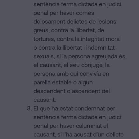
sentència ferma dictada en judici
penal per haver comès
dolosament delictes de lesions
greus, contra la llibertat, de
tortures, contra la integritat moral
o contra la llibertat i indemnitat
sexuals, si la persona agreujada és
el causant, el seu cònjuge, la
persona amb qui convivía en
parella estable o algun
descendent o ascendent del
causant.
El que ha estat condemnat per
sentència ferma dictada en judici
penal per haver calumniat el
causant, si l’ha acusat d’un delicte