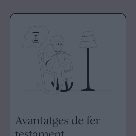
Avantatges de fer
testament