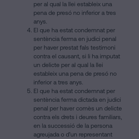
per al qual la llei estableix una
pena de presó no inferior a tres
anys.
El que ha estat condemnat per
sentència ferma en judici penal
per haver prestat fals testimoni
contra el causant, si li ha imputat
un delicte per al qual la llei
estableix una pena de presó no
inferior a tres anys.
El que ha estat condemnat per
sentència ferma dictada en judici
penal per haver comès un delicte
contra els drets i deures familiars,
en la successió de la persona
agreujada o d’un representant