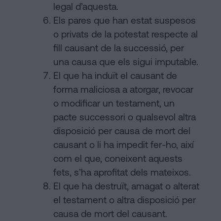
legal d’aquesta.
Els pares que han estat suspesos
o privats de la potestat respecte al
fill causant de la successió, per
una causa que els sigui imputable.
El que ha induït el causant de
forma maliciosa a atorgar, revocar
o modificar un testament, un
pacte successori o qualsevol altra
disposició per causa de mort del
causant o li ha impedit fer-ho, així
com el que, coneixent aquests
fets, s’ha aprofitat dels mateixos.
El que ha destruït, amagat o alterat
el testament o altra disposició per
causa de mort del causant.