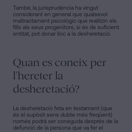
També, la jurisprudència ha vingut
considerant en general que qualsevol
maltractament psicològic que realitzin els
fills als seus progenitors, si és de suficient
entitat, pot donar lloc a la desheretació.
Quan es coneix per
l’hereter la
desheretació?
La desheretació feta en testament (que
és el supòsit sens dubte més freqüent)
només podrà ser coneguda després de la
defunció de la persona que va fer el