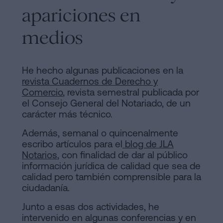
apariciones en
medios
He hecho algunas publicaciones en la
revista Cuadernos de Derecho y
Comercio
, revista semestral publicada por
el Consejo General del Notariado, de un
carácter más técnico.
Además, semanal o quincenalmente
escribo artículos para el
blog de JLA
Notarios
, con finalidad de dar al público
información jurídica de calidad que sea de
calidad pero también comprensible para la
ciudadanía.
Junto a esas dos actividades, he
intervenido en algunas conferencias y en