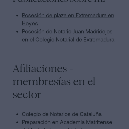
Posesión de plaza en Extremadura en
Hoy.es
Posesión de Notario Juan Madridejos
en el Colegio Notarial de Extremadura
Afiliaciones -
membresías en el
sector
Colegio de Notarios de Cataluña
Preparación en Academia Matritense