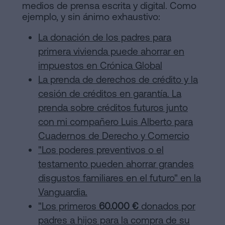
medios de prensa escrita y digital. Como
ejemplo, y sin ánimo exhaustivo:
La donación de los padres para
primera vivienda puede ahorrar en
impuestos en Crónica Global
La prenda de derechos de crédito y la
cesión de créditos en garantía. La
prenda sobre créditos futuros junto
con mi compañero Luis Alberto para
Cuadernos de Derecho y Comercio
"Los poderes preventivos o el
testamento pueden ahorrar grandes
disgustos familiares en el futuro" en la
Vanguardia.
"Los primeros
60.000 €
donados por
padres a hijos para la compra de su