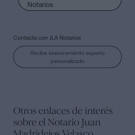
Notarios
Contacta con JLA Notarios
Recibe asesoramiento experto
personalizado
Otros enlaces de interés
sobre el Notario Juan
Madridejos Velasco