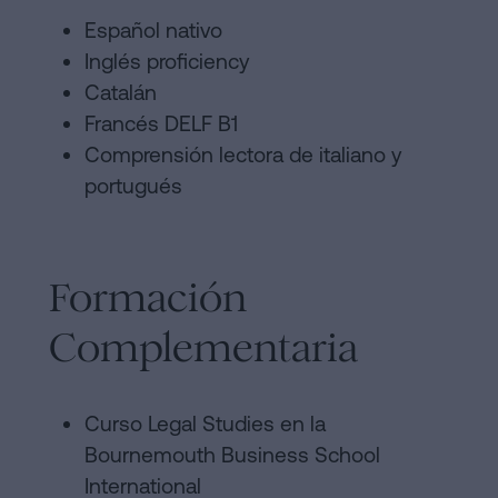
Español nativo
Inglés proficiency
Catalán
Francés DELF B1
Comprensión lectora de italiano y
portugués
Formación
Complementaria
Curso Legal Studies en la
Bournemouth Business School
International