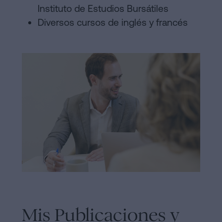
Instituto de Estudios Bursátiles
Diversos cursos de inglés y francés
Mis Publicaciones y