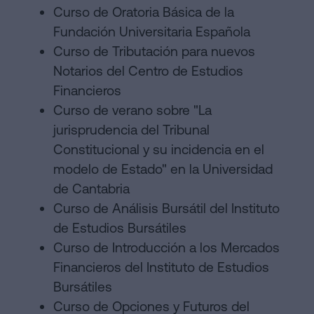
Curso de Oratoria Básica de la
Fundación Universitaria Española
Curso de Tributación para nuevos
Notarios del Centro de Estudios
Financieros
Curso de verano sobre "La
jurisprudencia del Tribunal
Constitucional y su incidencia en el
modelo de Estado" en la Universidad
de Cantabria
Curso de Análisis Bursátil del Instituto
de Estudios Bursátiles
Curso de Introducción a los Mercados
Financieros del Instituto de Estudios
Bursátiles
Curso de Opciones y Futuros del