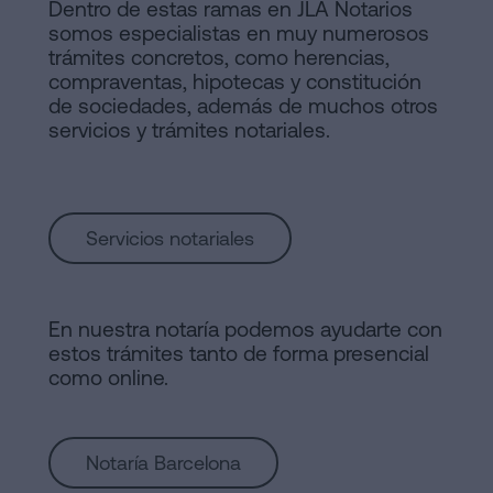
Dentro de estas ramas en JLA Notarios
somos especialistas en muy numerosos
trámites concretos, como herencias,
compraventas, hipotecas y constitución
de sociedades, además de muchos otros
servicios y trámites notariales.
Servicios notariales
En nuestra notaría podemos ayudarte con
estos trámites tanto de forma presencial
como online.
Notaría Barcelona