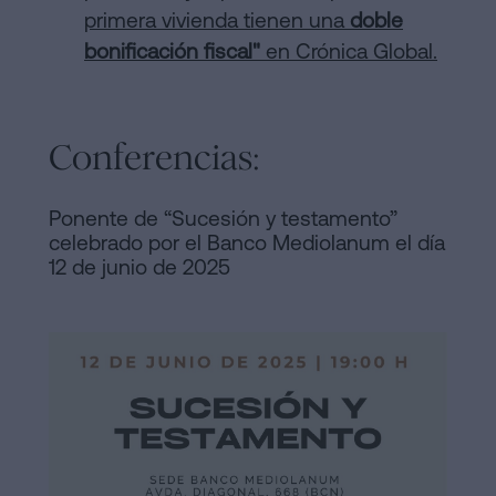
primera vivienda tienen una
doble
bonificación fiscal"
en Crónica Global.
Conferencias:
Ponente de “Sucesión y testamento”
celebrado por el Banco Mediolanum el día
12 de junio de 2025