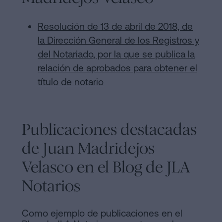
Resolución de 13 de abril de 2018, de
la Dirección General de los Registros y
del Notariado, por la que se publica la
relación de aprobados para obtener el
título de notario
Publicaciones destacadas
de Juan Madridejos
Velasco en el Blog de JLA
Notarios
Como ejemplo de publicaciones en el