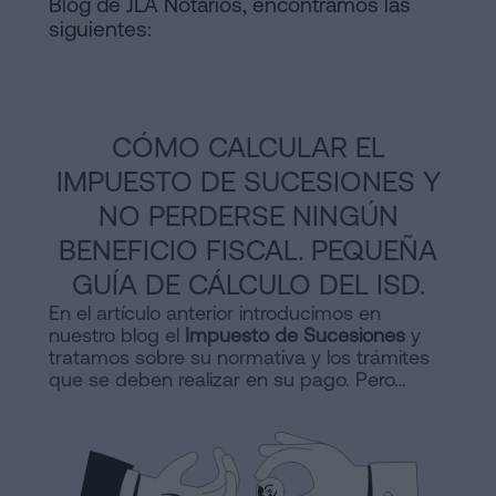
Blog de JLA Notarios, encontramos las
siguientes:
CÓMO CALCULAR EL
IMPUESTO DE SUCESIONES Y
NO PERDERSE NINGÚN
BENEFICIO FISCAL. PEQUEÑA
GUÍA DE CÁLCULO DEL ISD.
En el artículo anterior introducimos en
nuestro blog el
Impuesto de Sucesiones
y
tratamos sobre su normativa y los trámites
que se deben realizar en su pago. Pero…