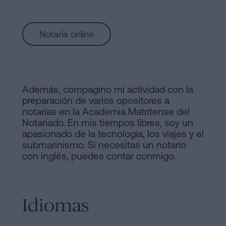
Notaría online
Además, compagino mi actividad con la
preparación de varios opositores a
notarías en la Academia Matritense del
Notariado. En mis tiempos libres, soy un
apasionado de la tecnología, los viajes y el
submarinismo. Si necesitas un notario
con inglés, puedes contar conmigo.
Idiomas