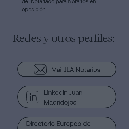
del Notariado para Notarios en
oposición
Redes y otros perfiles:
Mail JLA Notarios
Linkedin Juan
Madridejos
Directorio Europeo de