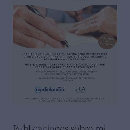
Publicaciones sobre mi