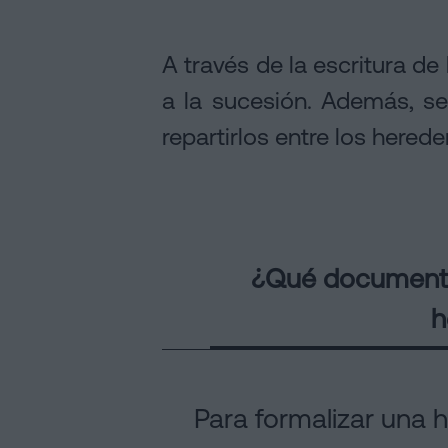
A través de la escritura de
a la sucesión. Además, se
repartirlos entre los herede
¿Qué documento
h
Para formalizar una h