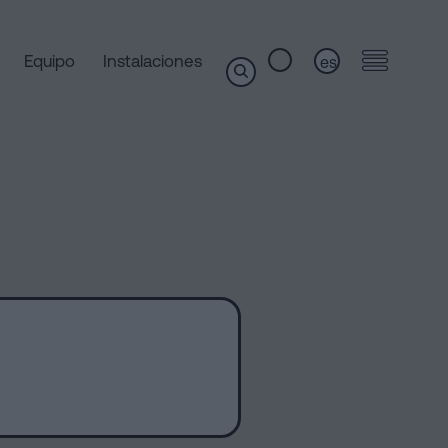
Equipo
Instalaciones
es