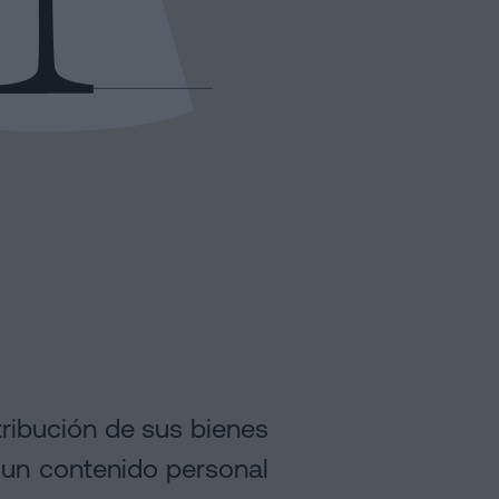
ribución de sus bienes
 un contenido personal