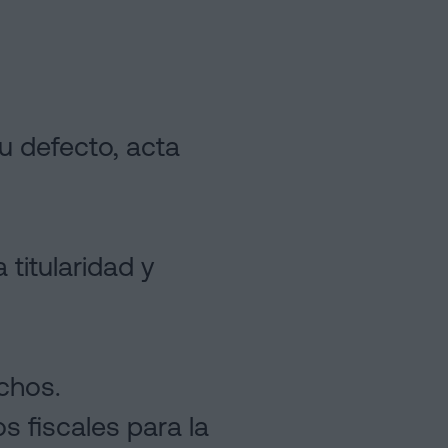
u defecto, acta
 titularidad y
chos.
 fiscales para la