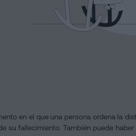
ento en el que una persona ordena la dist
e su fallecimiento. También puede haber