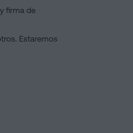
y firma de
otros. Estaremos