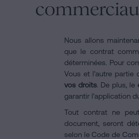
commerciau
Nous allons maintenan
que le contrat commerc
déterminées. Pour c
Vous et l'autre partie
vos droits
. De plus, le
garantir l'application d
Tout contrat ne peut
document, seront déte
selon le Code de Comm