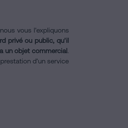
 nous vous l'expliquons
d privé ou public, qu'il
ui a un objet commercial
.
 prestation d'un service