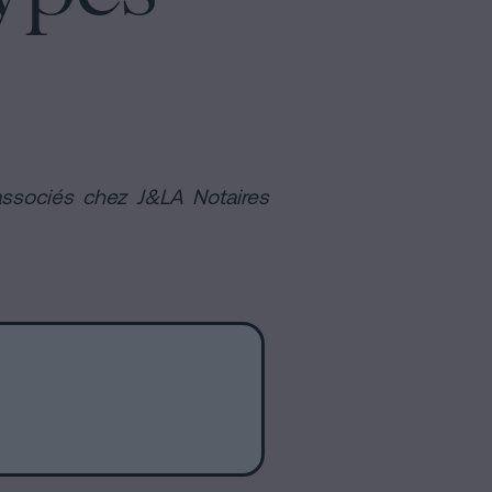
associés chez J&LA Notaires