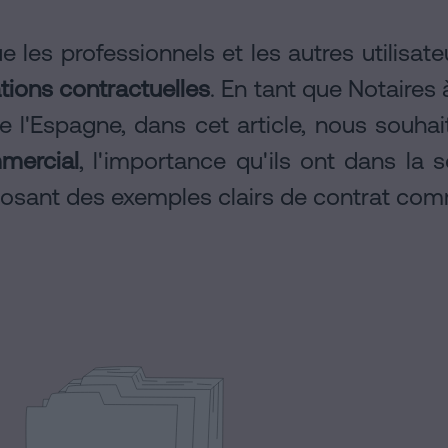
e les professionnels et les autres utilisate
ations contractuelles
. En tant que Notaires
 l'Espagne, dans cet article, nous souha
mercial
, l'importance qu'ils ont dans la s
posant des exemples clairs de contrat com