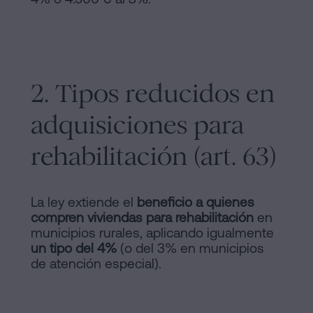
2. Tipos reducidos en
adquisiciones para
rehabilitación (art. 63)
La ley extiende el
beneficio a quienes
compren viviendas para rehabilitación
en
municipios rurales, aplicando igualmente
un tipo del 4%
(o del 3% en municipios
de atención especial).