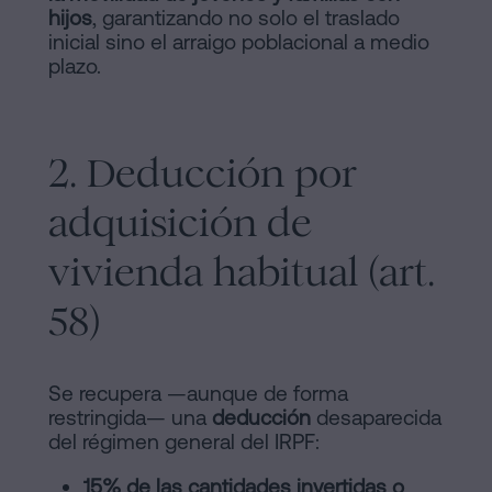
hijos
, garantizando no solo el traslado
inicial sino el arraigo poblacional a medio
plazo.
2. Deducción por
adquisición de
vivienda habitual (art.
58)
Se recupera —aunque de forma
restringida— una
deducción
desaparecida
del régimen general del IRPF:
15% de las cantidades invertidas o