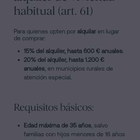
habitual (art. 61)
Para quienes opten por
alquilar
en lugar
de comprar:
15% del alquiler, hasta 600 € anuales.
20% del alquiler, hasta 1.200 €
anuales
, en municipios rurales de
atención especial.
Requisitos básicos:
Edad máxima de 35 años
, salvo
familias con hijos menores de 16 años