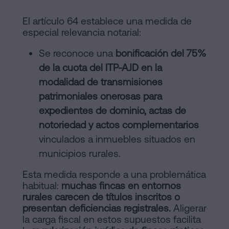
El artículo 64 establece una medida de
especial relevancia notarial:
Se reconoce una
bonificación del 75%
de la cuota del ITP-AJD en la
modalidad de transmisiones
patrimoniales onerosas para
expedientes de dominio, actas de
notoriedad y actos complementarios
vinculados a inmuebles situados en
municipios rurales.
Esta medida responde a una problemática
habitual:
muchas fincas en entornos
rurales carecen de títulos inscritos o
presentan deficiencias registrales.
Aligerar
la carga fiscal en estos supuestos facilita