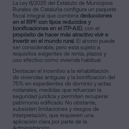
La Ley 8/2025 del Estatuto de Municipios
Rurales de Cataluña configura un paquete
fiscal integral que combina
deducciones
en el IRPF con tipos reducidos y
bonificaciones en el ITP-AJD
, con el
propósito de hacer más atractivo vivir e
invertir en el mundo rural
. El ahorro puede
ser considerable, pero está sujeto a
requisitos exigentes de renta, plazos y
uso efectivo como vivienda habitual.
Destacan el incentivo a la rehabilitación
de viviendas antiguas y la bonificación del
75% en expedientes de dominio y actas
notariales, medidas que refuerzan la
seguridad jurídica y permiten recuperar
patrimonio edificado. No obstante,
subsisten limitaciones y riesgos de
interpretación, que requieren una
aplicación clara por parte de la
Administración.