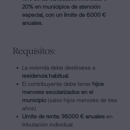
20% en municipios de atención
especial, con un límite de 6.000 €
anuales.
Requisitos:
La vivienda debe destinarse a
residencia habitual
.
El contribuyente debe tener
hijos
menores escolarizados en el
municipio
(salvo hijos menores de tres
años).
Límite de renta: 36.000 € anuales
en
tributación individual.