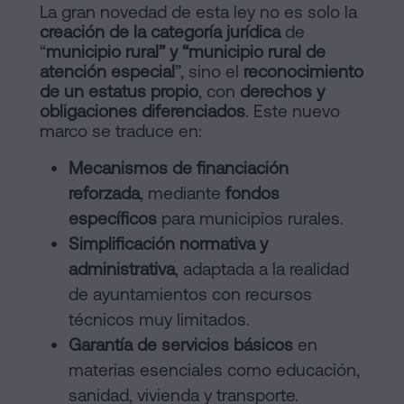
La gran novedad de esta ley no es solo la
creación de la categoría jurídica
de
“
municipio rural” y “municipio rural de
atención especial
”, sino el
reconocimiento
de un estatus propio
, con
derechos y
obligaciones diferenciados
. Este nuevo
marco se traduce en:
Mecanismos de financiación
reforzada
, mediante
fondos
específicos
para municipios rurales.
Simplificación normativa y
administrativa
, adaptada a la realidad
de ayuntamientos con recursos
técnicos muy limitados.
Garantía de servicios básicos
en
materias esenciales como educación,
sanidad, vivienda y transporte.