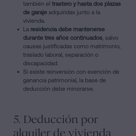
también el
trastero y hasta dos plazas
de garaje
adquiridas junto a la
vivienda.
La
residencia debe mantenerse
durante tres años continuados
, salvo
causas justificadas como matrimonio,
traslado laboral, separación o
discapacidad.
Si existe reinversión con exención de
ganancia patrimonial, la base de
deducción debe minorarse.
5. Deducción por
alquiler de vivienda