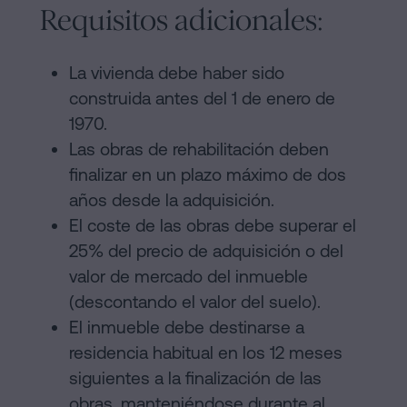
Requisitos adicionales:
La vivienda debe haber sido
construida antes del 1 de enero de
1970.
Las obras de rehabilitación deben
finalizar en un plazo máximo de dos
años desde la adquisición.
El coste de las obras debe superar el
25% del precio de adquisición o del
valor de mercado del inmueble
(descontando el valor del suelo).
El inmueble debe destinarse a
residencia habitual en los 12 meses
siguientes a la finalización de las
obras, manteniéndose durante al