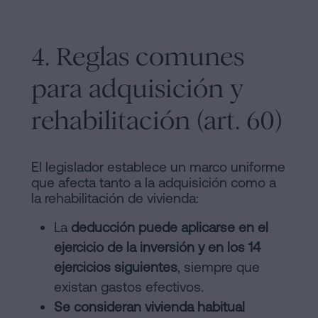
4. Reglas comunes
para adquisición y
rehabilitación (art. 60)
El legislador establece un marco uniforme
que afecta tanto a la adquisición como a
la rehabilitación de vivienda:
La
deducción puede aplicarse en el
ejercicio de la inversión y en los 14
ejercicios siguientes
, siempre que
existan gastos efectivos.
Se consideran vivienda habitual