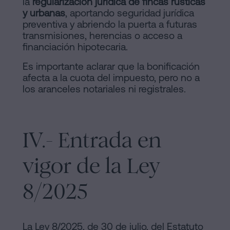
la
regularización jurídica de fincas rústicas
y urbanas
, aportando seguridad jurídica
preventiva y abriendo la puerta a futuras
transmisiones, herencias o acceso a
financiación hipotecaria.
Es importante aclarar que la bonificación
afecta a la cuota del impuesto, pero no a
los aranceles notariales ni registrales.
IV.- Entrada en
vigor de la Ley
8/2025
La Ley 8/2025, de 30 de julio, del Estatuto