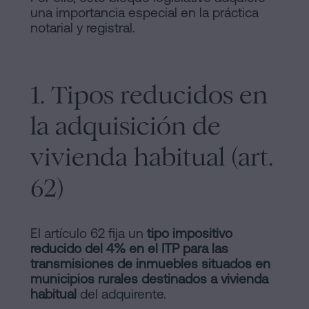
una importancia especial en la práctica
notarial y registral.
1. Tipos reducidos en
la adquisición de
vivienda habitual (art.
62)
El artículo 62 fija un
tipo impositivo
reducido del 4% en el ITP para las
transmisiones de inmuebles situados en
municipios rurales destinados a vivienda
habitual
del adquirente.