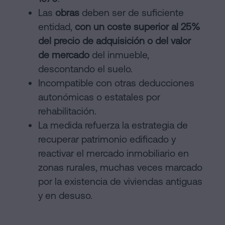
Las
obras
deben ser de suficiente
entidad,
con un coste superior al 25%
del precio de adquisición o del valor
de mercado
del inmueble,
descontando el suelo.
Incompatible con otras deducciones
autonómicas o estatales por
rehabilitación.
La medida refuerza la estrategia de
recuperar patrimonio edificado y
reactivar el mercado inmobiliario en
zonas rurales, muchas veces marcado
por la existencia de viviendas antiguas
y en desuso.