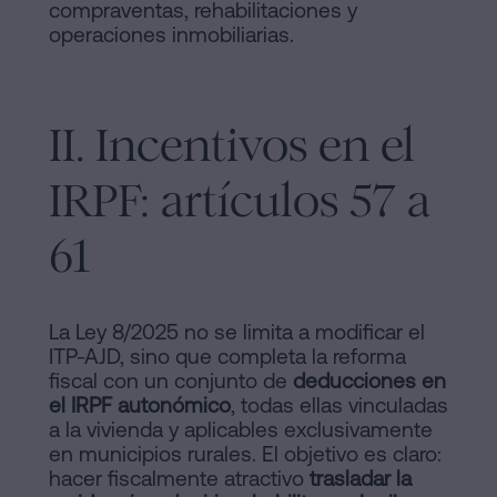
compraventas, rehabilitaciones y
operaciones inmobiliarias.
II. Incentivos en el
IRPF: artículos 57 a
61
La Ley 8/2025 no se limita a modificar el
ITP-AJD, sino que completa la reforma
fiscal con un conjunto de
deducciones en
el IRPF autonómico
, todas ellas vinculadas
a la vivienda y aplicables exclusivamente
en municipios rurales. El objetivo es claro:
hacer fiscalmente atractivo
trasladar la