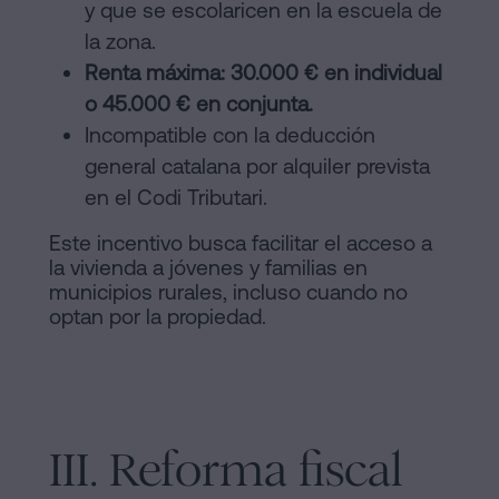
y que se escolaricen en la escuela de
la zona.
Renta máxima: 30.000 € en individual
o 45.000 € en conjunta.
Incompatible con la deducción
general catalana por alquiler prevista
en el Codi Tributari.
Este incentivo busca facilitar el acceso a
la vivienda a jóvenes y familias en
municipios rurales, incluso cuando no
optan por la propiedad.
III. Reforma fiscal