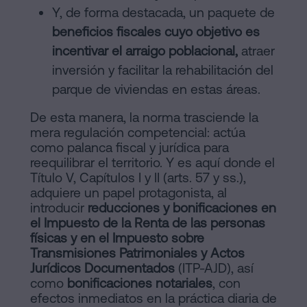
Y, de forma destacada, un paquete de
beneficios fiscales cuyo objetivo es
incentivar el arraigo poblacional,
atraer
inversión y facilitar la rehabilitación del
parque de viviendas en estas áreas.
De esta manera, la norma trasciende la
mera regulación competencial: actúa
como palanca fiscal y jurídica para
reequilibrar el territorio. Y es aquí donde el
Título V, Capítulos I y II (arts. 57 y ss.),
adquiere un papel protagonista, al
introducir
reducciones y bonificaciones en
el Impuesto de la Renta de las personas
físicas y en el Impuesto sobre
Transmisiones Patrimoniales y Actos
Jurídicos Documentados
(ITP-AJD), así
como
bonificaciones notariales
, con
efectos inmediatos en la práctica diaria de