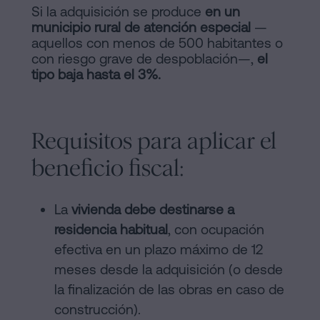
Si la adquisición se produce
en un
municipio rural de atención especial
—
aquellos con menos de 500 habitantes o
con riesgo grave de despoblación—,
el
tipo baja hasta el 3%.
Requisitos para aplicar el
beneficio fiscal:
La
vivienda debe destinarse a
residencia habitual
, con ocupación
efectiva en un plazo máximo de 12
meses desde la adquisición (o desde
la finalización de las obras en caso de
construcción).