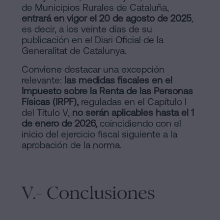
de Municipios Rurales de Cataluña,
entrará en vigor el 20 de agosto de 2025
,
es decir, a los veinte días de su
publicación en el Diari Oficial de la
Generalitat de Catalunya.
Conviene destacar una excepción
relevante:
las medidas fiscales en el
Impuesto sobre la Renta de las Personas
Físicas (IRPF),
reguladas en el Capítulo I
del Título V,
no serán aplicables hasta el 1
de enero de 2026,
coincidiendo con el
inicio del ejercicio fiscal siguiente a la
aprobación de la norma.
V.- Conclusiones