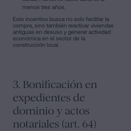
menos tres años.
Este incentivo busca no solo facilitar la
compra, sino también reactivar viviendas
antiguas en desuso y generar actividad
económica en el sector de la
construcción local.
3. Bonificación en
expedientes de
dominio y actos
notariales (art. 64)