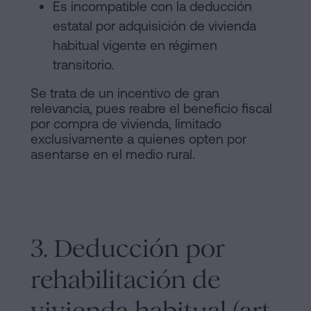
Es incompatible con la deducción
estatal por adquisición de vivienda
habitual vigente en régimen
transitorio.
Se trata de un incentivo de gran
relevancia, pues reabre el beneficio fiscal
por compra de vivienda, limitado
exclusivamente a quienes opten por
asentarse en el medio rural.
3. Deducción por
rehabilitación de
vivienda habitual (art.