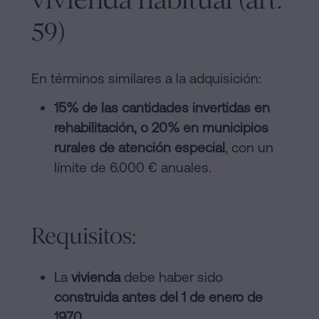
59)
En términos similares a la adquisición:
15% de las cantidades invertidas en
rehabilitación, o 20% en municipios
rurales de atención especial
, con un
límite de 6.000 € anuales.
Requisitos:
La
vivienda
debe haber sido
construida antes del 1 de enero de
1970
.