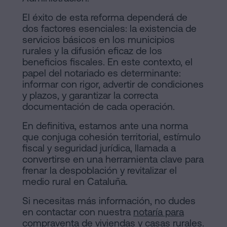
El éxito de esta reforma dependerá de
dos factores esenciales: la existencia de
servicios básicos en los municipios
rurales y la difusión eficaz de los
beneficios fiscales. En este contexto, el
papel del notariado es determinante:
informar con rigor, advertir de condiciones
y plazos, y garantizar la correcta
documentación de cada operación.
En definitiva, estamos ante una norma
que conjuga cohesión territorial, estímulo
fiscal y seguridad jurídica, llamada a
convertirse en una herramienta clave para
frenar la despoblación y revitalizar el
medio rural en Cataluña.
Si necesitas más información, no dudes
en contactar con nuestra
notaría para
compraventa de viviendas y casas rurales
.