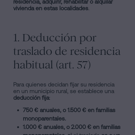
residencia, adquirir, rehabilitar o alquilar
vivienda en estas localidades
.
1. Deducción por
traslado de residencia
habitual (art. 57)
Para quienes decidan fijar su residencia
en un municipio rural, se establece una
deducción fija
:
750 € anuales, o 1.500 € en familias
monoparentales.
1.000 € anuales, o 2.000 € en familias