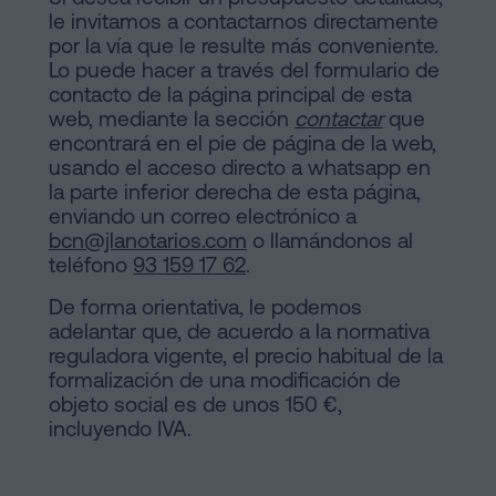
le invitamos a contactarnos directamente
por la vía que le resulte más conveniente.
Lo puede hacer a través del formulario de
contacto de la página principal de esta
web, mediante la sección
contactar
que
encontrará en el pie de página de la web,
usando el acceso directo a whatsapp en
la parte inferior derecha de esta página,
enviando un correo electrónico a
bcn@jlanotarios.com
o llamándonos al
teléfono
93 159 17 62
.
De forma orientativa, le podemos
adelantar que, de acuerdo a la normativa
reguladora vigente, el precio habitual de la
formalización de una modificación de
objeto social es de unos 150 €,
incluyendo IVA.