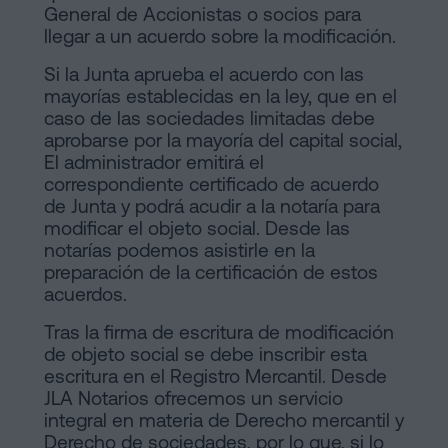
General de Accionistas o socios para
llegar a un acuerdo sobre la modificación.
Si la Junta aprueba el acuerdo con las
mayorías establecidas en la ley, que en el
caso de las sociedades limitadas debe
aprobarse por la mayoría del capital social,
El administrador emitirá el
correspondiente certificado de acuerdo
de Junta y podrá acudir a la notaría para
modificar el objeto social. Desde las
notarías podemos asistirle en la
preparación de la certificación de estos
acuerdos.
Tras la firma de escritura de modificación
de objeto social se debe inscribir esta
escritura en el Registro Mercantil. Desde
JLA Notarios ofrecemos un servicio
integral en materia de Derecho mercantil y
Derecho de sociedades, por lo que, si lo