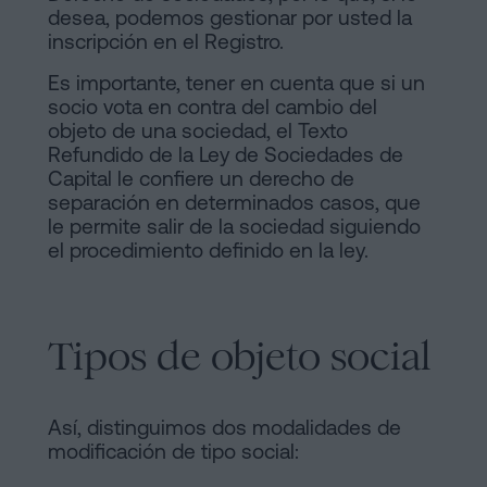
desea, podemos gestionar por usted la
inscripción en el Registro.
Es importante, tener en cuenta que si un
socio vota en contra del cambio del
objeto de una sociedad, el Texto
Refundido de la Ley de Sociedades de
Capital le confiere un derecho de
separación en determinados casos, que
le permite salir de la sociedad siguiendo
el procedimiento definido en la ley.
Tipos de objeto social
Así, distinguimos dos modalidades de
modificación de tipo social: