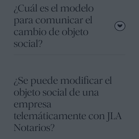
¿Cuál es el modelo
para comunicar el
cambio de objeto
social?
¿Se puede modificar el
objeto social de una
empresa
telemáticamente con JLA
Notarios?