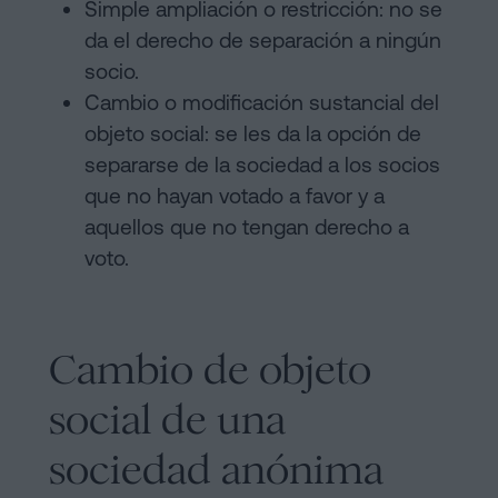
Simple ampliación o restricción: no se
da el derecho de separación a ningún
socio.
Cambio o modificación sustancial del
objeto social: se les da la opción de
separarse de la sociedad a los socios
que no hayan votado a favor y a
aquellos que no tengan derecho a
voto.
Cambio de objeto
social de una
sociedad anónima