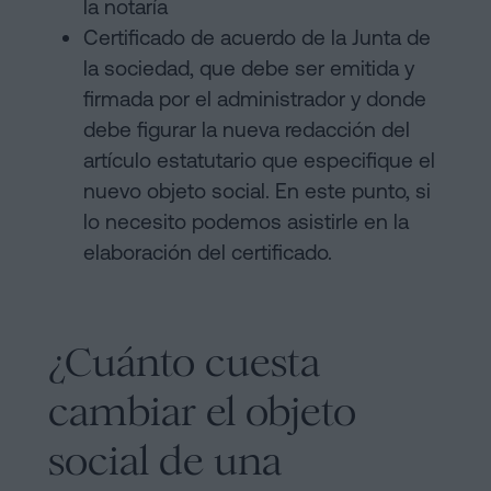
la notaría
Certificado de acuerdo de la Junta de
la sociedad, que debe ser emitida y
firmada por el administrador y donde
debe figurar la nueva redacción del
artículo estatutario que especifique el
nuevo objeto social. En este punto, si
lo necesito podemos asistirle en la
elaboración del certificado.
¿Cuánto cuesta
cambiar el objeto
social de una