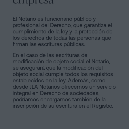
El Notario es funcionario público y
profesional del Derecho, que garantiza el
cumplimiento de la ley y la protección de
los derechos de todas las personas que
firman las escrituras públicas.
En el caso de las escrituras de
modificación de objeto social el Notario,
se asegurará que la modificación del
objeto social cumple todos los requisitos
establecidos en la ley. Además, como
desde JLA Notarios ofrecemos un servicio
integral en Derecho de sociedades,
podríamos encargarnos también de la
inscripción de su escritura en el Registro.