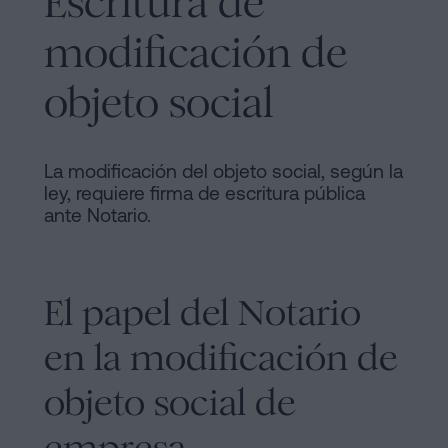
Escritura de
modificación de
objeto social
La modificación del objeto social, según la
ley, requiere firma de escritura pública
ante Notario.
El papel del Notario
en la modificación de
objeto social de
empresa