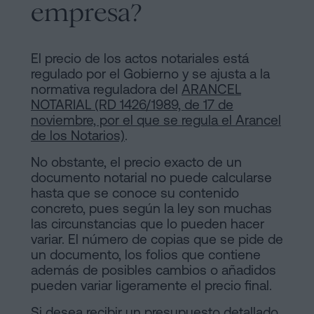
empresa?
El precio de los actos notariales está
regulado por el Gobierno y se ajusta a la
normativa reguladora del
ARANCEL
NOTARIAL (RD 1426/1989, de 17 de
noviembre, por el que se regula el Arancel
de los Notarios)
.
No obstante, el precio exacto de un
documento notarial no puede calcularse
hasta que se conoce su contenido
concreto, pues según la ley son muchas
las circunstancias que lo pueden hacer
variar. El número de copias que se pide de
un documento, los folios que contiene
además de posibles cambios o añadidos
pueden variar ligeramente el precio final.
Si desea recibir un presupuesto detallado,