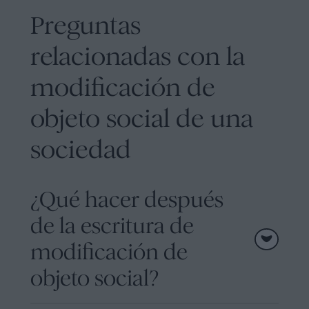
Preguntas
relacionadas con la
modificación de
objeto social de una
sociedad
¿Qué hacer después
de la escritura de
modificación de
objeto social?