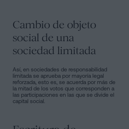
Cambio de objeto
social de una
sociedad limitada
Así, en sociedades de responsabilidad
limitada se aprueba por mayoría legal
reforzada, esto es, se acuerda por más de
la mitad de los votos que corresponden a
las participaciones en las que se divide el
capital social.