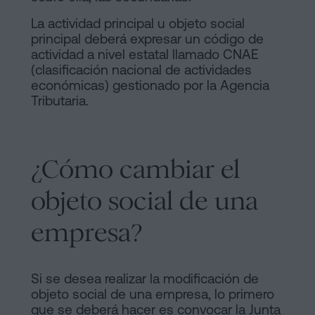
La actividad principal u objeto social
principal deberá expresar un código de
actividad a nivel estatal llamado CNAE
(clasificación nacional de actividades
económicas) gestionado por la Agencia
Tributaria.
¿Cómo cambiar el
objeto social de una
empresa?
Si se desea realizar la modificación de
objeto social de una empresa, lo primero
que se deberá hacer es convocar la Junta