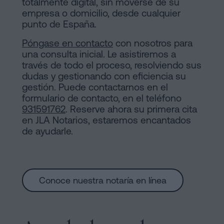
totalmente digital, sin moverse de su
empresa o domicilio, desde cualquier
punto de España.
Póngase en contacto
con nosotros para
una consulta inicial. Le asistiremos a
través de todo el proceso, resolviendo sus
dudas y gestionando con eficiencia su
gestión. Puede contactarnos en el
formulario de contacto, en el teléfono
931591762
. Reserve ahora su primera cita
en JLA Notarios, estaremos encantados
de ayudarle.
Conoce nuestra notaría en línea