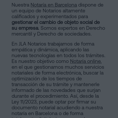
Nuestra
Notaría en Barcelona
dispone de
un equipo de Notarios altamente
calificados y experimentados para
gestionar el cambio de objeto social de
su empresa
. Somos expertos en Derecho
mercantil y Derecho de sociedades.
En JLA Notarios trabajamos de forma
empática y dinámica, aplicando las
nuevas tecnologías en todos los trámites.
Es nuestro objetivo como
Notaría online
,
en el que gestionamos muchos servicios
notariales de forma electrónica, buscar la
optimización de los tiempos de
transacción de su trámite y mantenerle
informado de las novedades que surjan
durante el procedimiento. Así, desde la
Ley 11/2023, puede optar por firmar su
documento notarial acudiendo a nuestra
notaría en Barcelona o de forma