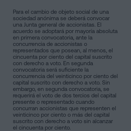
Para el cambio de objeto social de una
sociedad anónima se deberá convocar
una Junta general de accionistas. El
acuerdo se adoptará por mayoría absoluta
en primera convocatoria, ante la
concurrencia de accionistas o
representados que posean, al menos, el
cincuenta por ciento del capital suscrito
con derecho a voto. En segunda
convocatoria será suficiente la
concurrencia del veinticinco por ciento del
capital suscrito con derecho a voto. Sin
embargo, en segunda convocatoria, se
requerirá el voto de dos tercios del capital
presente o representado cuando
concurran accionistas que representen el
veinticinco por ciento o más del capital
suscrito con derecho a voto sin alcanzar
el cincuenta por ciento.