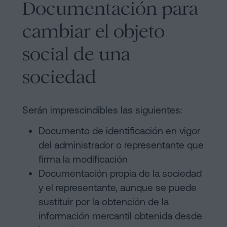
Documentación para
cambiar el objeto
social de una
sociedad
Serán imprescindibles las siguientes:
Documento de identificación en vigor
del administrador o representante que
firma la modificación
Documentación propia de la sociedad
y el representante, aunque se puede
sustituir por la obtención de la
información mercantil obtenida desde