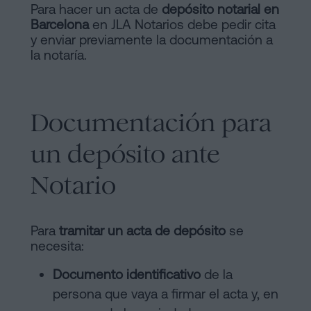
Para hacer un acta de
depósito notarial en
Barcelona
en JLA Notarios debe pedir cita
y enviar previamente la documentación a
la notaría.
Documentación para
un depósito ante
Notario
Para
tramitar un acta de depósito
se
necesita:
Documento identificativo
de la
persona que vaya a firmar el acta y, en