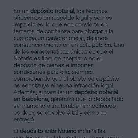
En un
depósito notarial
, los Notarios
ofrecemos un respaldo legal y somos
imparciales, lo que nos convierte en
terceros de confianza para otorgar a la
custodia un carácter oficial, dejando
constancia escrita en un acta pública. Una
de las características únicas es que el
Notario es libre de aceptar o no el
depósito de bienes e imponer
condiciones para ello, siempre
comprobando que el objeto de depósito
no constituye ninguna infracción legal.
Además, al tramitar un
depósito notarial
en Barcelona
, garantiza que lo depositado
se mantendrá inalterable ni modificado,
es decir, se devolverá tal y cómo se
entregó.
El
depósito ante Notario
incluirá las
condiciones del depósito, su devolución y