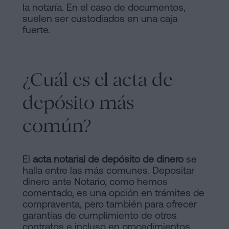
la notaría. En el caso de documentos,
suelen ser custodiados en una caja
fuerte.
¿Cuál es el acta de
depósito más
común?
El
acta notarial de depósito de dinero
se
halla entre las más comunes. Depositar
dinero ante Notario, como hemos
comentado, es una opción en trámites de
compraventa, pero también para ofrecer
garantías de cumplimiento de otros
contratos e incluso en procedimientos