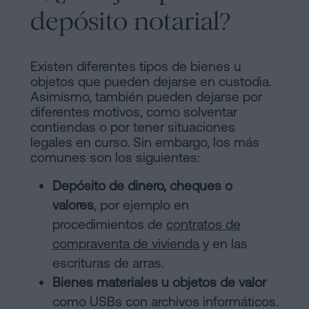
depósito notarial?
Existen diferentes tipos de bienes u
objetos que pueden dejarse en custodia.
Asimismo, también pueden dejarse por
diferentes motivos, como solventar
contiendas o por tener situaciones
legales en curso. Sin embargo, los más
comunes son los siguientes:
Depósito de dinero, cheques o
valores
, por ejemplo en
procedimientos de
contratos de
compraventa de vivienda
y en las
escrituras de arras.
Bienes materiales u objetos de valor
como USBs con archivos informáticos.