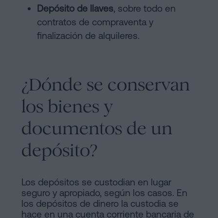
Depósito de llaves
,
sobre todo en
contratos de compraventa y
finalización de alquileres.
¿Dónde se conservan
los bienes y
documentos de un
depósito?
Los depósitos se custodian en lugar
seguro y apropiado, según los casos. En
los depósitos de dinero la custodia se
hace en una cuenta corriente bancaria de