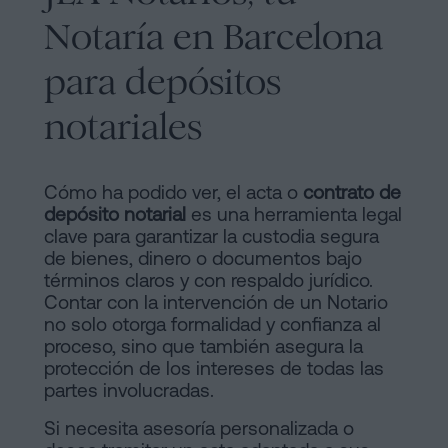
Notaría en Barcelona
para depósitos
notariales
Cómo ha podido ver, el acta o
contrato de
depósito notarial
es una herramienta legal
clave para garantizar la custodia segura
de bienes, dinero o documentos bajo
términos claros y con respaldo jurídico.
Contar con la intervención de un Notario
no solo otorga formalidad y confianza al
proceso, sino que también asegura la
protección de los intereses de todas las
partes involucradas.
Si necesita asesoría personalizada o