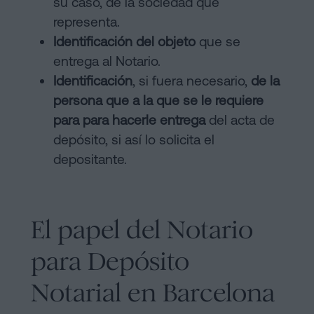
su caso, de la sociedad que
representa.
Identificación del objeto
que se
entrega al Notario.
Identificación
, si fuera necesario,
de la
persona que a la que se le requiere
para para hacerle entrega
del acta de
depósito, si así lo solicita el
depositante.
El papel del Notario
para Depósito
Notarial en Barcelona