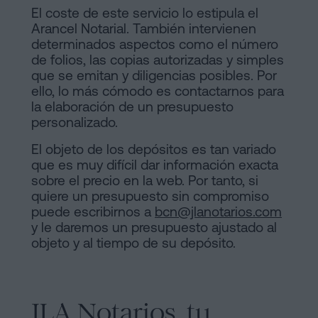
El coste de este servicio lo estipula el
Arancel Notarial. También intervienen
determinados aspectos como el número
de folios, las copias autorizadas y simples
que se emitan y diligencias posibles. Por
ello, lo más cómodo es contactarnos para
la elaboración de un presupuesto
personalizado.
El objeto de los depósitos es tan variado
que es muy difícil dar información exacta
sobre el precio en la web. Por tanto, si
quiere un presupuesto sin compromiso
puede escribirnos a
bcn@jlanotarios.com
y le daremos un presupuesto ajustado al
objeto y al tiempo de su depósito.
JLA Notarios, tu