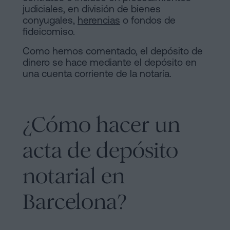
judiciales, en división de bienes
conyugales,
herencias
o fondos de
fideicomiso.
Como hemos comentado, el depósito de
dinero se hace mediante el depósito en
una cuenta corriente de la notaría.
¿Cómo hacer un
acta de depósito
notarial en
Barcelona?