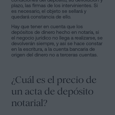
plazo, las firmas de los intervinientes. Si
es necesario, el objeto se sellará y
quedará constancia de ello.
Hay que tener en cuenta que los
depósitos de dinero hecho en notaría, si
el negocio jurídico no llega a realizarse, se
devolverán siempre, y así se hace constar
en la escritura, a la cuenta bancaria de
origen del dinero no a terceras cuentas.
¿Cuál es el precio de
un acta de depósito
notarial?