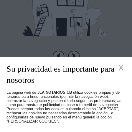
Anterior
Siguiente
x
Su privacidad es importante para
nosotros
La página web de
JLA NOTARIOS CB
utiliza cookies propias y de
Nuevos tiempos en
terceros para fines funcionales (permitir la navegación web),
optimizar la navegación y personalizarla según tus preferencias, así
como para mostrarte publicidad en base a tu perfil de navegación.
Puedes aceptar todas las cookies pulsando el botón "ACEPTAR",
el Notariado
rechazar las cookies no necesarias desmarcando la opción, o
configurarlas de nuevo pulsando en el menú general la opción
"PERSONALIZAR COOKIES".