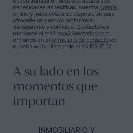
desea tramitar un acta adaptada a sus
necesidades específicas, nuestra
notaría
online
y física está a su disposición para
ofrecerle un servicio profesional,
transparente y confiable. Contáctenos
mediante el mail
bcn@jlanotarios.com
,
entrando en el
formulario de contacto
de
nuestra web o llamando al
93 159 17 62
.
A su lado en los
momentos que
importan
INMOBILIARIO Y