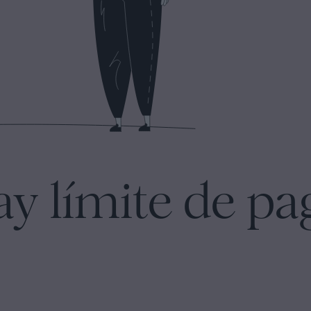
ay límite de pa