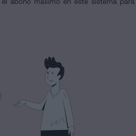
ita el abono máximo en este sistema para