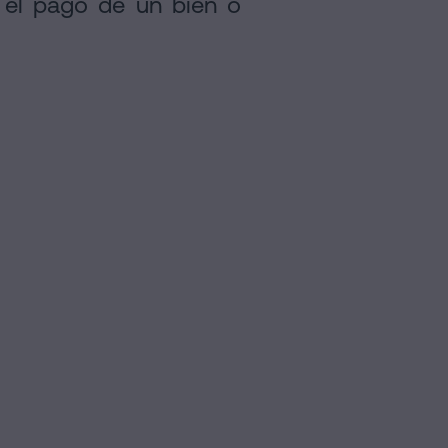
 el pago de un bien o