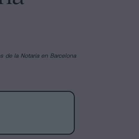
os de la Notaria en Barcelona