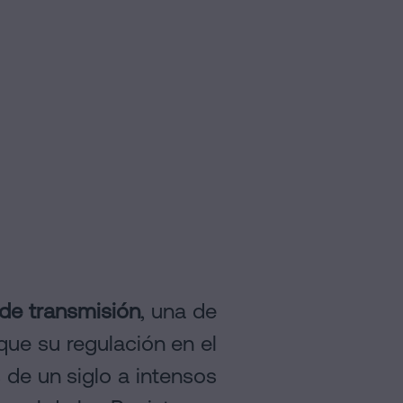
de transmisión
, una de
que su regulación en el
 de un siglo a intensos