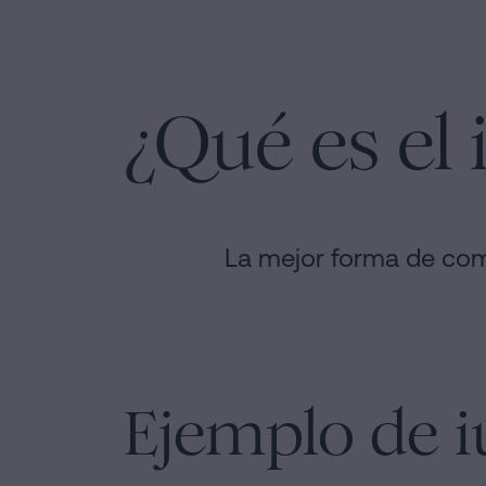
¿Qué es el 
La mejor forma de comp
Ejemplo de i