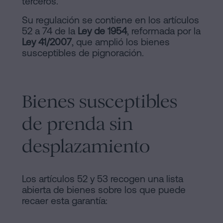
terceros.
Su regulación se contiene en los artículos
52 a 74 de la
Ley de 1954
, reformada por la
Ley 41/2007
, que amplió los bienes
susceptibles de pignoración.
Bienes susceptibles
de prenda sin
desplazamiento
Los artículos 52 y 53 recogen una lista
abierta de bienes sobre los que puede
recaer esta garantía: