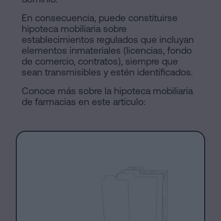
En consecuencia, puede constituirse
hipoteca mobiliaria sobre
establecimientos regulados que incluyan
elementos inmateriales (licencias, fondo
de comercio, contratos), siempre que
sean transmisibles y estén identificados.
Conoce más sobre la hipoteca mobiliaria
de farmacias en este artículo: