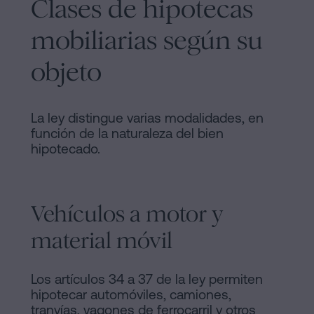
Clases de hipotecas
mobiliarias según su
objeto
La ley distingue varias modalidades, en
función de la naturaleza del bien
hipotecado.
Vehículos a motor y
material móvil
Los artículos 34 a 37 de la ley permiten
hipotecar automóviles, camiones,
tranvías, vagones de ferrocarril y otros