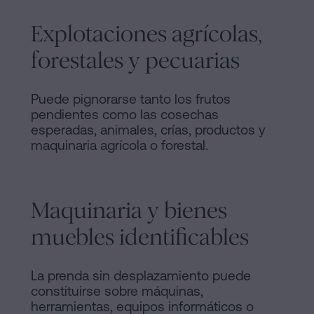
Explotaciones agrícolas,
forestales y pecuarias
Puede pignorarse tanto los frutos
pendientes como las cosechas
esperadas, animales, crías, productos y
maquinaria agrícola o forestal.
Maquinaria y bienes
muebles identificables
La prenda sin desplazamiento puede
constituirse sobre máquinas,
herramientas, equipos informáticos o