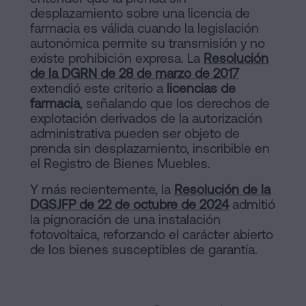
desplazamiento sobre una licencia de
farmacia es válida cuando la legislación
autonómica permite su transmisión y no
existe prohibición expresa. La
Resolución
de la DGRN de 28 de marzo de 2017
extendió este criterio a
licencias de
farmacia
, señalando que los derechos de
explotación derivados de la autorización
administrativa pueden ser objeto de
prenda sin desplazamiento, inscribible en
el Registro de Bienes Muebles.
Y más recientemente, la
Resolución de la
DGSJFP de 22 de octubre de 2024
admitió
la pignoración de una instalación
fotovoltaica, reforzando el carácter abierto
de los bienes susceptibles de garantía.