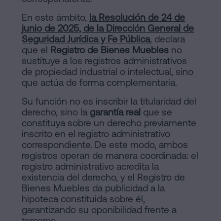
En este ámbito,
la Resolución de 24 de
junio de 2025, de la Dirección General de
Seguridad Jurídica y Fe Pública
, declara
que el
Registro de Bienes Muebles
no
sustituye a los registros administrativos
de propiedad industrial o intelectual, sino
que actúa de forma complementaria.
Su función no es inscribir la titularidad del
derecho, sino la
garantía real
que se
constituya sobre un derecho previamente
inscrito en el registro administrativo
correspondiente. De este modo, ambos
registros operan de manera coordinada: el
registro administrativo acredita la
existencia del derecho, y el Registro de
Bienes Muebles da publicidad a la
hipoteca constituida sobre él,
garantizando su oponibilidad frente a
terceros.