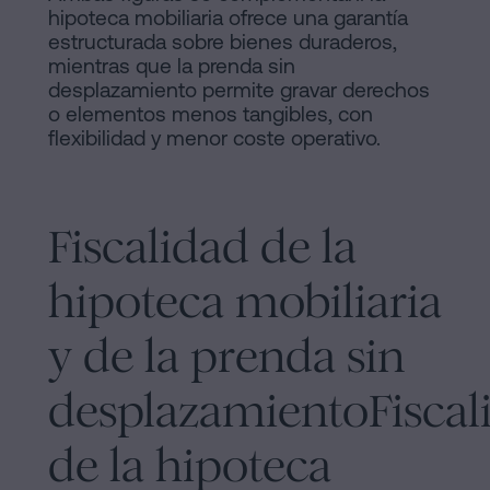
hipoteca mobiliaria ofrece una garantía
estructurada sobre bienes duraderos,
mientras que la prenda sin
desplazamiento permite gravar derechos
o elementos menos tangibles, con
flexibilidad y menor coste operativo.
Fiscalidad de la
hipoteca mobiliaria
y de la prenda sin
desplazamientoFiscal
de la hipoteca