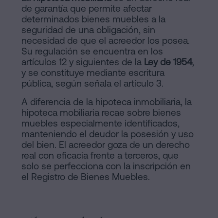
de garantía que permite afectar
determinados bienes muebles a la
seguridad de una obligación, sin
necesidad de que el acreedor los posea.
Su regulación se encuentra en los
artículos 12 y siguientes de la
Ley de 1954
,
y se constituye mediante escritura
pública, según señala el artículo 3.
A diferencia de la hipoteca inmobiliaria, la
hipoteca mobiliaria recae sobre bienes
muebles especialmente identificados,
manteniendo el deudor la posesión y uso
del bien. El acreedor goza de un derecho
real con eficacia frente a terceros, que
solo se perfecciona con la inscripción en
el Registro de Bienes Muebles.