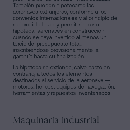
También pueden hipotecarse las
aeronaves extranjeras, conforme a los
convenios internacionales y al principio de
reciprocidad. La ley permite incluso
hipotecar aeronaves en construcción
cuando se haya invertido al menos un
tercio del presupuesto total,
inscribiéndose provisionalmente la
garantía hasta su finalización.
La hipoteca se extiende, salvo pacto en
contrario, a todos los elementos
destinados al servicio de la aeronave —
motores, hélices, equipos de navegación,
herramientas y repuestos inventariados.
Maquinaria industrial