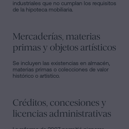
industriales que no cumplan los requisitos
de la hipoteca mobiliaria.
Mercaderías, materias
primas y objetos artísticos
Se incluyen las existencias en almacén,
materias primas o colecciones de valor
histórico o artístico.
Créditos, concesiones y
licencias administrativas