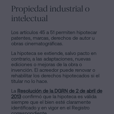
Propiedad industrial o
intelectual
Los artículos 45 a 51 permiten hipotecar
patentes, marcas, derechos de autor u
obras cinematográficas.
La hipoteca se extiende, salvo pacto en
contrario, a las adaptaciones, nuevas
ediciones o mejoras de la obra o
invención. El acreedor puede renovar o
rehabilitar los derechos hipotecados si el
titular no lo hace.
La
Resolución de la DGRN de 2 de abril de
2013
confirmó que la hipoteca es válida
siempre que el bien esté claramente
identificado y en vigor en el Registro
correspondiente.