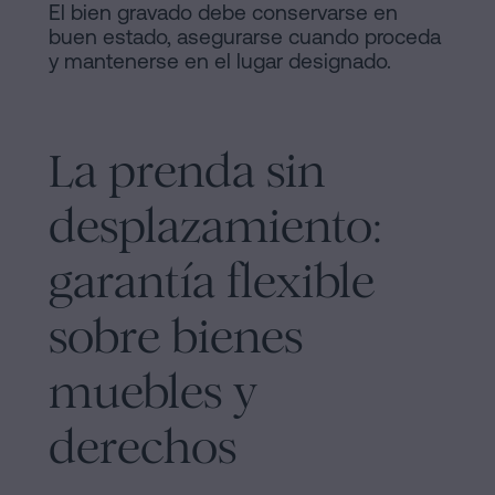
El bien gravado debe conservarse en
buen estado, asegurarse cuando proceda
y mantenerse en el lugar designado.
La prenda sin
desplazamiento:
garantía flexible
sobre bienes
muebles y
derechos