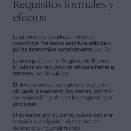
Requisitos formales y
efectos
La prenda sin desplazamiento se
constituye mediante
escritura pública
o
póliza intervenida notarialmente
(art. 3).
La inscripción en el Registro de Bienes
Muebles es requisito de
eficacia frente a
terceros
, no de validez.
El deudor conserva la posesión y está
obligado a mantener los bienes, permitir
su inspección y abonar los seguros que
procedan.
El acreedor, por su parte, puede declarar
vencida la obligación si se produce
deterioro o incumplimiento.