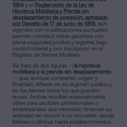
1954
y el
Reglamento de la Ley de
Hipoteca Mobiliaria y Prenda sin
desplazamiento de posesión, aprobado
por Decreto de 17 de junio de 1955
, aún
vigentes con modificaciones puntuales,
permite constituir estas garantías con
plena seguridad jurídica y registral, bajo
control notarial y con inscripción en el
Registro de Bienes Muebles.
Se trata de dos figuras —
la hipoteca
mobiliaria y la prenda sin desplazamiento
— que, aunque comparten origen y
finalidad, difieren en su régimen jurídico y
en los bienes sobre los que pueden
recaer. Ambas resultan especialmente
útiles para sectores profesionales o
empresariales que necesitan financiar su
actividad sin recurrir a un inmueble: desde
talleres o clínicas hasta establecimientos