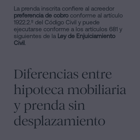
La prenda inscrita confiere al acreedor
preferencia de cobro
conforme al artículo
1922.2.º del Código Civil y puede
ejecutarse conforme a los artículos 681 y
siguientes de la
Ley de Enjuiciamiento
Civil
.
Diferencias entre
hipoteca mobiliaria
y prenda sin
desplazamiento