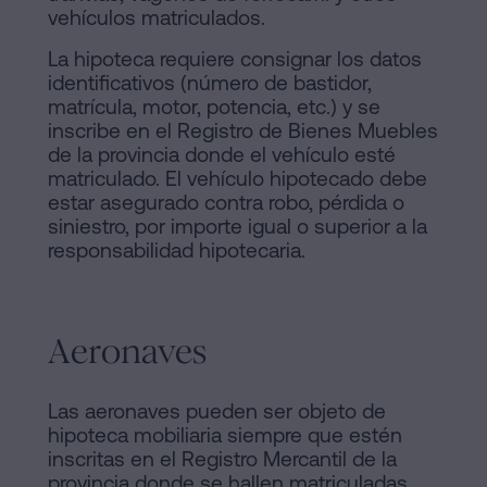
vehículos matriculados.
La hipoteca requiere consignar los datos
identificativos (número de bastidor,
matrícula, motor, potencia, etc.) y se
inscribe en el Registro de Bienes Muebles
de la provincia donde el vehículo esté
matriculado. El vehículo hipotecado debe
estar asegurado contra robo, pérdida o
siniestro, por importe igual o superior a la
responsabilidad hipotecaria.
Aeronaves
Las aeronaves pueden ser objeto de
hipoteca mobiliaria siempre que estén
inscritas en el Registro Mercantil de la
provincia donde se hallen matriculadas.