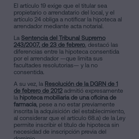
El artículo 19 exige que el titular sea
propietario o arrendatario del local, y el
artículo 24 obliga a notificar la hipoteca al
arrendador mediante acta notarial.
La
Sentencia del Tribunal Supremo
243/2007, de 23 de febrero
, destacó las
diferencias entre la hipoteca consentida
por el arrendador —que limita sus
facultades resolutorias— y la no
consentida.
A su vez, la
Resolución de la DGRN de 1
de febrero de 2012
admitió expresamente
la
hipoteca mobiliaria de una oficina de
farmacia
, pese a no estar previamente
inscrita la adquisición del establecimiento,
al considerar que el artículo 68.a) de la Ley
permite inscribir el título de hipoteca sin
necesidad de inscripción previa del
dominio.