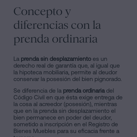
Concepto y
diferencias con la
prenda ordinaria
La
prenda sin desplazamiento
es un
derecho real de garantía que, al igual que
la hipoteca mobiliaria, permite al deudor
conservar la posesión del bien pignorado.
Se diferencia de la
prenda ordinaria
del
Código Civil en que ésta exige entrega de
la cosa al acreedor (posesión), mientras
que en la prenda sin desplazamiento el
bien permanece en poder del deudor,
sometido a inscripción en el Registro de
Bienes Muebles para su eficacia frente a