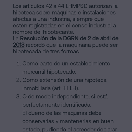
Los artículos 42 a 44 LHMPSD autorizan la
hipoteca sobre máquinas e instalaciones
afectas a una industria, siempre que
estén registradas en el censo industrial a
nombre del hipotecante.
La
Resolución de la DGRN de 2 de abril de
2013
recordó que la maquinaria puede ser
hipotecada de tres formas:
Como parte de un establecimiento
mercantil hipotecado.
Como extensión de una hipoteca
inmobiliaria (art. 111 LH).
O de modo independiente, si está
perfectamente identificada.
El dueño de las máquinas debe
conservarlas y mantenerlas en buen
estado, pudiendo el acreedor declarar