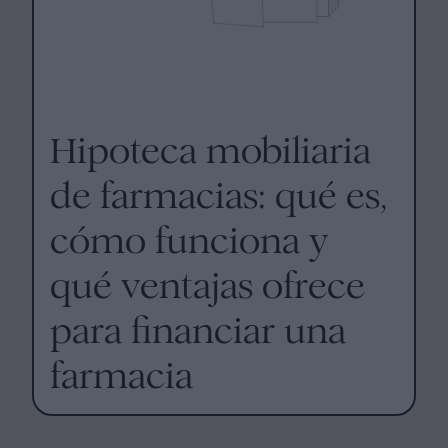
Hipoteca mobiliaria
de farmacias: qué es,
cómo funciona y
qué ventajas ofrece
para financiar una
farmacia