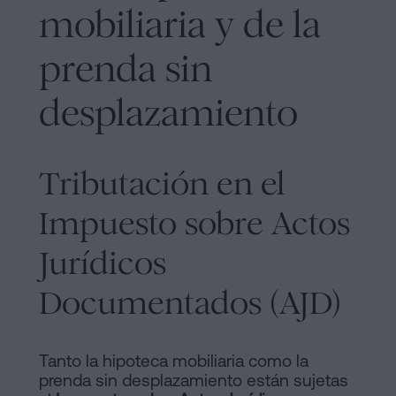
mobiliaria y de la
prenda sin
desplazamiento
Tributación en el
Impuesto sobre Actos
Jurídicos
Documentados (AJD)
Tanto la hipoteca mobiliaria como la
prenda sin desplazamiento están sujetas