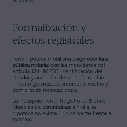
Formalización y
efectos registrales
Toda hipoteca mobiliaria exige
escritura
pública notarial
con las menciones del
artículo 13 LHMPSD: identificación del
deudor y acreedor, descripción del bien,
importe garantizado, intereses, costas y
domicilio de notificaciones.
La inscripción en el Registro de Bienes
Muebles es
constitutiva
: sin ella, la
hipoteca no existe jurídicamente frente a
terceros.