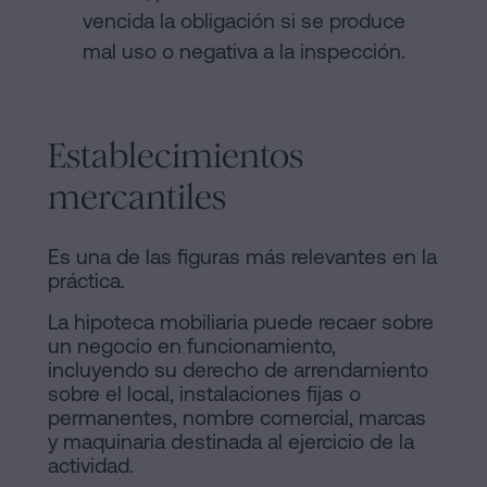
vencida la obligación si se produce
mal uso o negativa a la inspección.
Establecimientos
mercantiles
Es una de las figuras más relevantes en la
práctica.
La hipoteca mobiliaria puede recaer sobre
un negocio en funcionamiento,
incluyendo su derecho de arrendamiento
sobre el local, instalaciones fijas o
permanentes, nombre comercial, marcas
y maquinaria destinada al ejercicio de la
actividad.