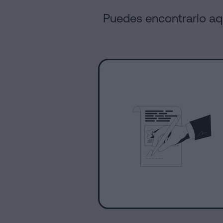
Puedes encontrarlo aq