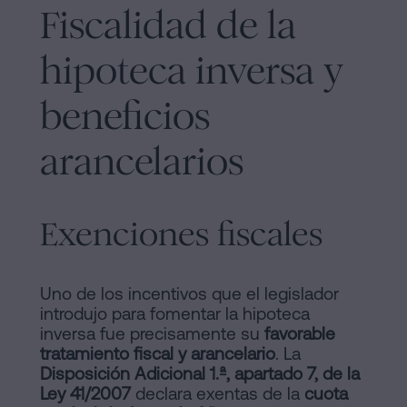
Fiscalidad de la
hipoteca inversa y
beneficios
arancelarios
Exenciones fiscales
Uno de los incentivos que el legislador
introdujo para fomentar la hipoteca
inversa fue precisamente su
favorable
tratamiento fiscal y arancelario
. La
Disposición Adicional 1.ª, apartado 7, de la
Ley 41/2007
declara exentas de la
cuota