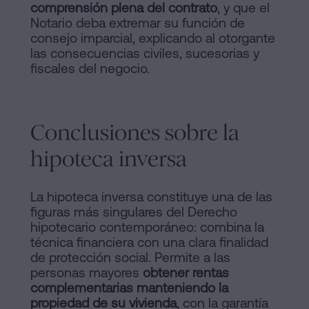
comprensión plena del contrato
, y que el
Notario deba extremar su función de
consejo imparcial, explicando al otorgante
las consecuencias civiles, sucesorias y
fiscales del negocio.
Conclusiones sobre la
hipoteca inversa
La hipoteca inversa constituye una de las
figuras más singulares del Derecho
hipotecario contemporáneo: combina la
técnica financiera con una clara finalidad
de protección social. Permite a las
personas mayores
obtener rentas
complementarias manteniendo la
propiedad de su vivienda
, con la garantía