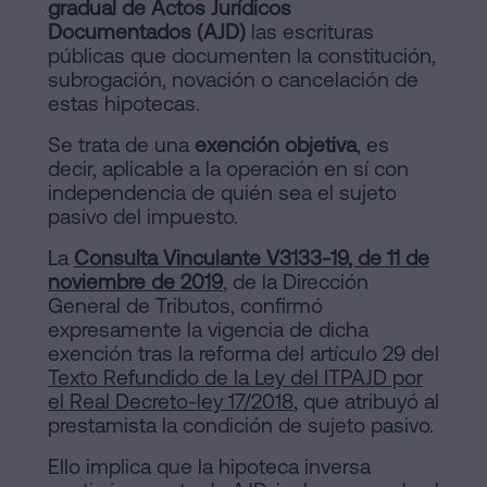
gradual de Actos Jurídicos
Documentados (AJD)
las escrituras
públicas que documenten la constitución,
subrogación, novación o cancelación de
estas hipotecas.
Se trata de una
exención objetiva
, es
decir, aplicable a la operación en sí con
independencia de quién sea el sujeto
pasivo del impuesto.
La
Consulta Vinculante V3133-19, de 11 de
noviembre de 2019
, de la Dirección
General de Tributos, confirmó
expresamente la vigencia de dicha
exención tras la reforma del artículo 29 del
Texto Refundido de la Ley del ITPAJD por
el Real Decreto-ley 17/2018
, que atribuyó al
prestamista la condición de sujeto pasivo.
Ello implica que la hipoteca inversa