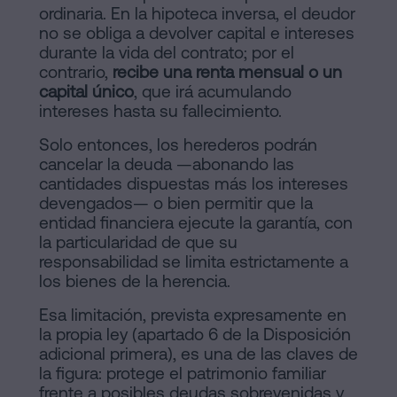
ordinaria. En la hipoteca inversa, el deudor
no se obliga a devolver capital e intereses
durante la vida del contrato; por el
contrario,
recibe una renta mensual o un
capital único
, que irá acumulando
intereses hasta su fallecimiento.
Solo entonces, los herederos podrán
cancelar la deuda —abonando las
cantidades dispuestas más los intereses
devengados— o bien permitir que la
entidad financiera ejecute la garantía, con
la particularidad de que su
responsabilidad se limita estrictamente a
los bienes de la herencia.
Esa limitación, prevista expresamente en
la propia ley (apartado 6 de la Disposición
adicional primera), es una de las claves de
la figura: protege el patrimonio familiar
frente a posibles deudas sobrevenidas y