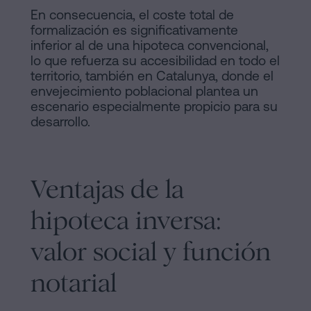
En consecuencia, el coste total de
formalización es significativamente
inferior al de una hipoteca convencional,
lo que refuerza su accesibilidad en todo el
territorio, también en Catalunya, donde el
envejecimiento poblacional plantea un
escenario especialmente propicio para su
desarrollo.
Ventajas de la
hipoteca inversa:
valor social y función
notarial