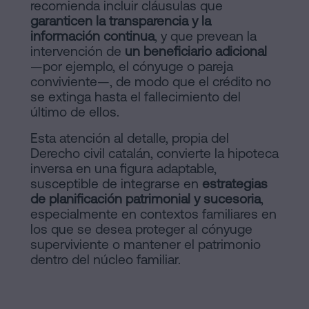
recomienda incluir cláusulas que
garanticen la transparencia y la
información continua
, y que prevean la
intervención de
un beneficiario adicional
—por ejemplo, el cónyuge o pareja
conviviente—, de modo que el crédito no
se extinga hasta el fallecimiento del
último de ellos.
Esta atención al detalle, propia del
Derecho civil catalán, convierte la hipoteca
inversa en una figura adaptable,
susceptible de integrarse en
estrategias
de planificación patrimonial y sucesoria
,
especialmente en contextos familiares en
los que se desea proteger al cónyuge
superviviente o mantener el patrimonio
dentro del núcleo familiar.