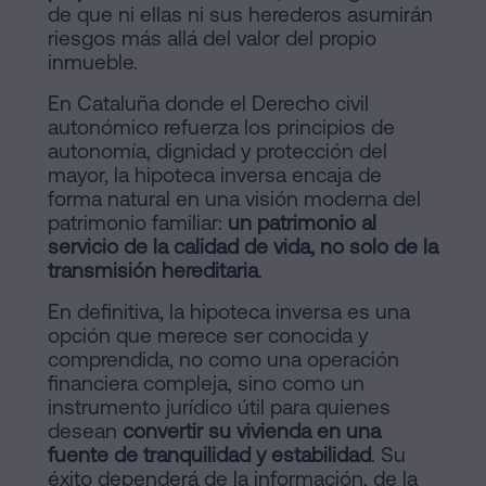
de que ni ellas ni sus herederos asumirán
riesgos más allá del valor del propio
inmueble.
En Cataluña donde el Derecho civil
autonómico refuerza los principios de
autonomía, dignidad y protección del
mayor, la hipoteca inversa encaja de
forma natural en una visión moderna del
patrimonio familiar:
un patrimonio al
servicio de la calidad de vida, no solo de la
transmisión hereditaria
.
En definitiva, la hipoteca inversa es una
opción que merece ser conocida y
comprendida, no como una operación
financiera compleja, sino como un
instrumento jurídico útil para quienes
desean
convertir su vivienda en una
fuente de tranquilidad y estabilidad
. Su
éxito dependerá de la información, de la