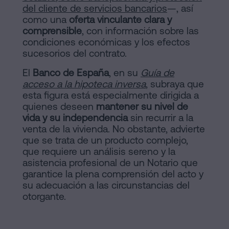
del cliente de servicios bancarios
—, así
como una
oferta vinculante clara y
comprensible
, con información sobre las
condiciones económicas y los efectos
sucesorios del contrato.
El
Banco de España
, en su
Guía de
acceso a la hipoteca inversa
, subraya que
esta figura está especialmente dirigida a
quienes deseen
mantener su nivel de
vida y su independencia
sin recurrir a la
venta de la vivienda. No obstante, advierte
que se trata de un producto complejo,
que requiere un análisis sereno y la
asistencia profesional de un Notario que
garantice la plena comprensión del acto y
su adecuación a las circunstancias del
otorgante.