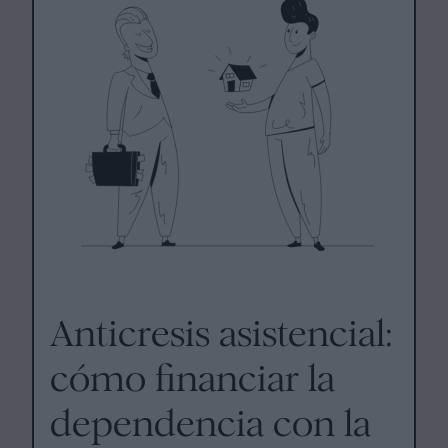
Anticresis asistencial:
cómo financiar la
dependencia con la