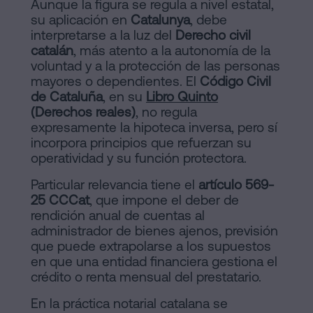
Aunque la figura se regula a nivel estatal,
su aplicación en
Catalunya
, debe
interpretarse a la luz del
Derecho civil
catalán
, más atento a la autonomía de la
voluntad y a la protección de las personas
mayores o dependientes. El
Código Civil
de Cataluña
, en su
Libro Quinto
(Derechos reales)
, no regula
expresamente la hipoteca inversa, pero sí
incorpora principios que refuerzan su
operatividad y su función protectora.
Particular relevancia tiene el
artículo 569-
25 CCCat
, que impone el deber de
rendición anual de cuentas al
administrador de bienes ajenos, previsión
que puede extrapolarse a los supuestos
en que una entidad financiera gestiona el
crédito o renta mensual del prestatario.
En la práctica notarial catalana se