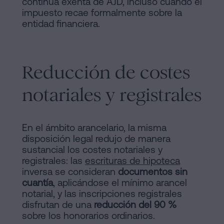
continúa exenta de AJD, incluso cuando el
impuesto recae formalmente sobre la
entidad financiera.
Reducción de costes
notariales y registrales
En el ámbito arancelario, la misma
disposición legal redujo de manera
sustancial los costes notariales y
registrales: las
escrituras de hipoteca
inversa se consideran
documentos sin
cuantía
, aplicándose el mínimo arancel
notarial, y las inscripciones registrales
disfrutan de una
reducción del 90 %
sobre los honorarios ordinarios.