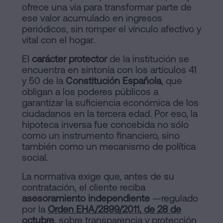
ofrece una vía para transformar parte de
ese valor acumulado en ingresos
periódicos, sin romper el vínculo afectivo y
vital con el hogar.
El
carácter protector
de la institución se
encuentra en sintonía con los artículos 41
y 50 de la
Constitución Española
, que
obligan a los poderes públicos a
garantizar la suficiencia económica de los
ciudadanos en la tercera edad. Por eso, la
hipoteca inversa fue concebida no sólo
como un instrumento financiero, sino
también como un mecanismo de política
social.
La normativa exige que, antes de su
contratación, el cliente reciba
asesoramiento independiente
—regulado
por la
Orden EHA/2899/2011, de 28 de
octubre
, sobre transparencia y protección