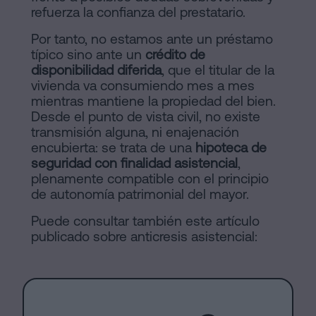
refuerza la confianza del prestatario.
Por tanto, no estamos ante un préstamo
típico sino ante un
crédito de
disponibilidad diferida
, que el titular de la
vivienda va consumiendo mes a mes
mientras mantiene la propiedad del bien.
Desde el punto de vista civil, no existe
transmisión alguna, ni enajenación
encubierta: se trata de una
hipoteca de
seguridad con finalidad asistencial
,
plenamente compatible con el principio
de autonomía patrimonial del mayor.
Puede consultar también este artículo
publicado sobre anticresis asistencial: