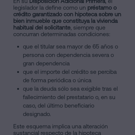
En su
Disposición Adicional Primera
, el
legislador la define como un
préstamo o
crédito garantizado con hipoteca sobre un
bien inmueble que constituya la vivienda
habitual del solicitante
, siempre que
concurran determinadas condiciones:
que el titular sea mayor de 65 años o
persona con dependencia severa o
gran dependencia
que el importe del crédito se perciba
de forma periódica o única
que la deuda sólo sea exigible tras el
fallecimiento del prestatario o, en su
caso, del último beneficiario
designado.
Este esquema implica una alteración
sustancial respecto de la hipoteca