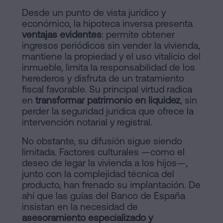
Desde un punto de vista jurídico y
económico, la hipoteca inversa presenta
ventajas evidentes
: permite obtener
ingresos periódicos sin vender la vivienda,
mantiene la propiedad y el uso vitalicio del
inmueble, limita la responsabilidad de los
herederos y disfruta de un tratamiento
fiscal favorable. Su principal virtud radica
en
transformar patrimonio en liquidez
, sin
perder la seguridad jurídica que ofrece la
intervención notarial y registral.
No obstante, su difusión sigue siendo
limitada. Factores culturales —como el
deseo de legar la vivienda a los hijos—,
junto con la complejidad técnica del
producto, han frenado su implantación. De
ahí que las guías del Banco de España
insistan en la necesidad de
asesoramiento especializado y