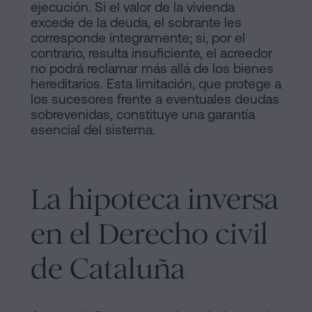
ejecución. Si el valor de la vivienda
excede de la deuda, el sobrante les
corresponde íntegramente; si, por el
contrario, resulta insuficiente, el acreedor
no podrá reclamar más allá de los bienes
hereditarios. Esta limitación, que protege a
los sucesores frente a eventuales deudas
sobrevenidas, constituye una garantía
esencial del sistema.
La hipoteca inversa
en el Derecho civil
de Cataluña