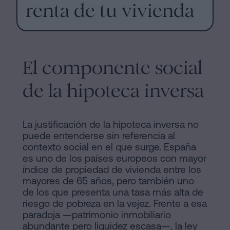
renta de tu vivienda
El componente social
de la hipoteca inversa
La justificación de la hipoteca inversa no
puede entenderse sin referencia al
contexto social en el que surge. España
es uno de los países europeos con mayor
índice de propiedad de vivienda entre los
mayores de 65 años, pero también uno
de los que presenta una tasa más alta de
riesgo de pobreza en la vejez. Frente a esa
paradoja —patrimonio inmobiliario
abundante pero liquidez escasa—, la ley