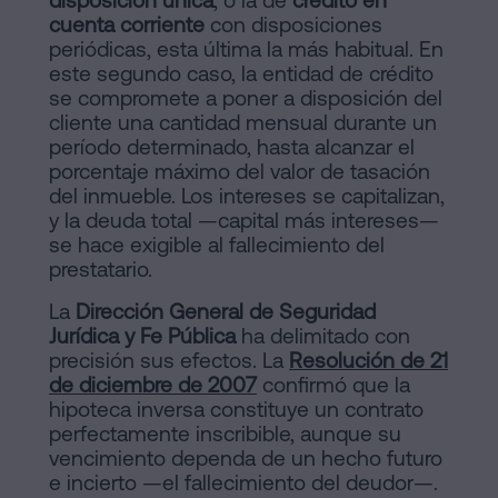
cuenta corriente
con disposiciones
periódicas, esta última la más habitual. En
este segundo caso, la entidad de crédito
se compromete a poner a disposición del
cliente una cantidad mensual durante un
período determinado, hasta alcanzar el
porcentaje máximo del valor de tasación
del inmueble. Los intereses se capitalizan,
y la deuda total —capital más intereses—
se hace exigible al fallecimiento del
prestatario.
La
Dirección General de Seguridad
Jurídica y Fe Pública
ha delimitado con
precisión sus efectos. La
Resolución de 21
de diciembre de 2007
confirmó que la
hipoteca inversa constituye un contrato
perfectamente inscribible, aunque su
vencimiento dependa de un hecho futuro
e incierto —el fallecimiento del deudor—.