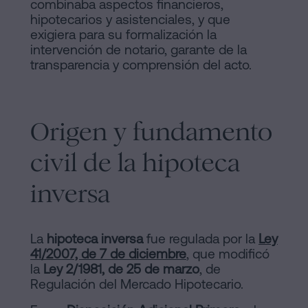
combinaba aspectos financieros,
hipotecarios y asistenciales, y que
exigiera para su formalización la
intervención de notario, garante de la
transparencia y comprensión del acto.
Origen y fundamento
civil de la hipoteca
inversa
La
hipoteca inversa
fue regulada por la
Ley
41/2007, de 7 de diciembre
, que modificó
la
Ley 2/1981, de 25 de marzo
, de
Regulación del Mercado Hipotecario.