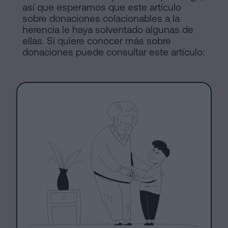
así que esperamos que este artículo
sobre donaciones colacionables a la
herencia le haya solventado algunas de
ellas. Si quiere conocer más sobre
donaciones puede consultar este artículo: