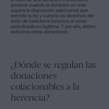
produce cuando la donación en vida
supera la disposición patrimonial que
permite la ley y vulnera los derechos del
resto de herederos forzosos al verse
perjudicada su legítima. Y por ello, deben
reducirse estas donaciones.
¿Dónde se regulan las
donaciones
colacionables a la
herencia?