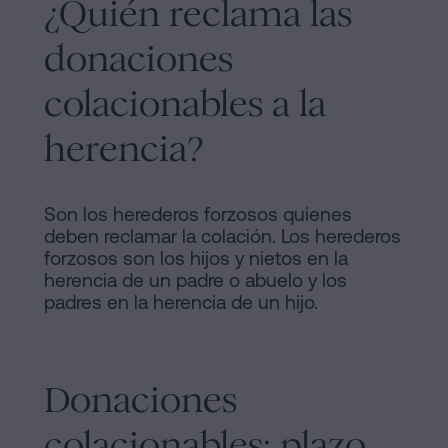
¿Quién reclama las
donaciones
colacionables a la
herencia?
Son los herederos forzosos quienes
deben reclamar la colación. Los herederos
forzosos son los hijos y nietos en la
herencia de un padre o abuelo y los
padres en la herencia de un hijo.
Donaciones
colacionables: plazo