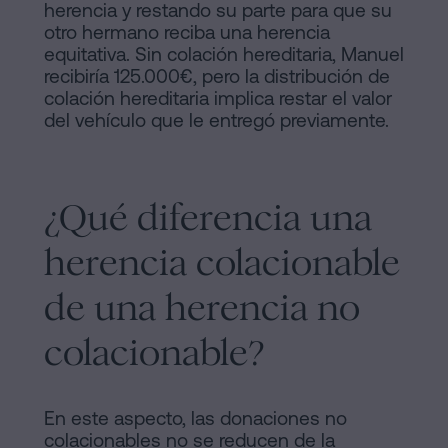
herencia y restando su parte para que su
otro hermano reciba una herencia
equitativa. Sin colación hereditaria, Manuel
recibiría 125.000€, pero la distribución de
colación hereditaria implica restar el valor
del vehículo que le entregó previamente.
¿Qué diferencia una
herencia colacionable
de una herencia no
colacionable?
En este aspecto, las donaciones no
colacionables no se reducen de la