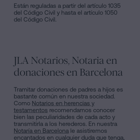
Están reguladas a partir del artículo 1035
del Código Civil y hasta el artículo 1050
del Código Civil.
JLA Notarios, Notaria en
donaciones en Barcelona
Tramitar donaciones de padres a hijos es
bastante común en nuestra sociedad.
Como
Notarios en herencias y
testamentos
recomendamos conocer
bien las peculiaridades de cada acto y
transmitirla a los herederos. En nuestra
Notaría en Barcelona
le asistiremos
encantados en cualquier duda que tenga,