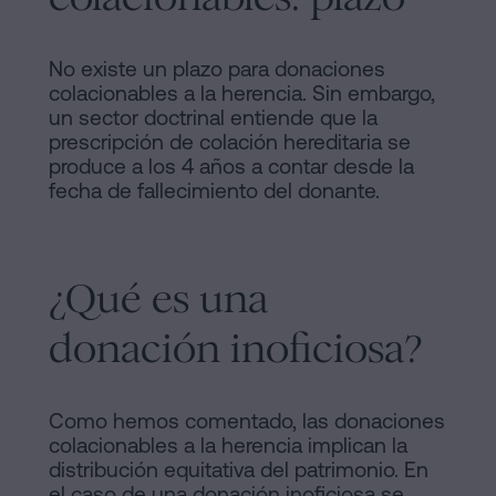
No existe un plazo para donaciones
colacionables a la herencia. Sin embargo,
un sector doctrinal entiende que la
prescripción de colación hereditaria se
produce a los 4 años a contar desde la
fecha de fallecimiento del donante.
¿Qué es una
donación inoficiosa?
Como hemos comentado, las donaciones
colacionables a la herencia implican la
distribución equitativa del patrimonio. En
el caso de una donación inoficiosa se