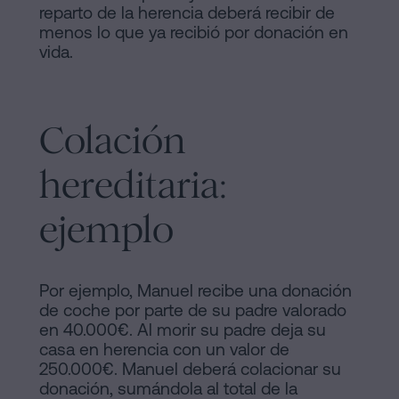
reparto de la herencia deberá recibir de
menos lo que ya recibió por donación en
vida.
Colación
hereditaria:
ejemplo
Por ejemplo, Manuel recibe una donación
de coche por parte de su padre valorado
en 40.000€. Al morir su padre deja su
casa en herencia con un valor de
250.000€. Manuel deberá colacionar su
donación, sumándola al total de la