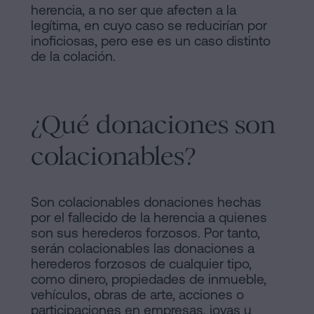
herencia, a no ser que afecten a la
legítima, en cuyo caso se reducirían por
inoficiosas, pero ese es un caso distinto
de la colación.
¿Qué donaciones son
colacionables?
Son colacionables donaciones hechas
por el fallecido de la herencia a quienes
son sus herederos forzosos. Por tanto,
serán colacionables las donaciones a
herederos forzosos de cualquier tipo,
como dinero, propiedades de inmueble,
vehículos, obras de arte, acciones o
participaciones en empresas, joyas u