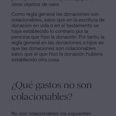
otros objetos de valor.
Como regla general las donaciones son
colacionables, salvo que en la escritura de
donación en vida o en el testamento se
haya establecido lo contrario por la
persona que hizo la donación. Por tanto, la
regla general en las donaciones a hijos es
que las donaciones son colacionables
salvo que el que hizo la donación hubiera
establecido otra cosa.
¿Qué gastos no son
colacionables?
No son colacionables los siguientes