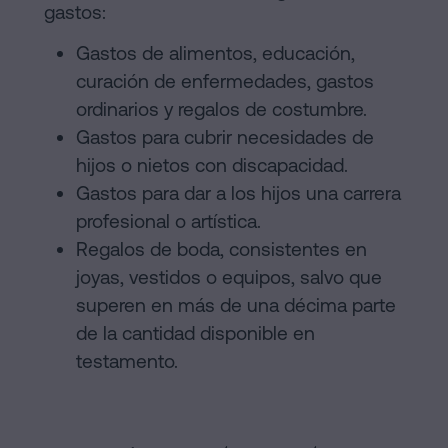
gastos:
Gastos de alimentos, educación,
curación de enfermedades, gastos
ordinarios y regalos de costumbre.
Gastos para cubrir necesidades de
hijos o nietos con discapacidad.
Gastos para dar a los hijos una carrera
profesional o artística.
Regalos de boda, consistentes en
joyas, vestidos o equipos, salvo que
superen en más de una décima parte
de la cantidad disponible en
testamento.