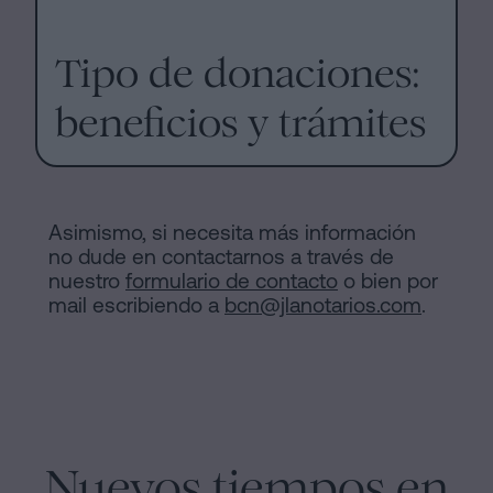
Tipo de donaciones:
beneficios y trámites
Asimismo, si necesita más información
no dude en contactarnos a través de
nuestro
formulario de contacto
o bien por
mail escribiendo a
bcn@jlanotarios.com
.
Nuevos tiempos en