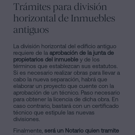
Trámites para división
horizontal de Inmuebles
antiguos
La división horizontal del edificio antiguo
requiere de la
aprobación de la junta de
propietarios del inmueble
y de los
términos que establezcan sus estatutos.
Si es necesario realizar obras para llevar a
cabo la nueva separación, habrá que
elaborar un proyecto que cuente con la
aprobación de un técnico. Paso necesario
para obtener la licencia de dicha obra. En
caso contrario, bastará con un certificado
técnico que estipule las nuevas
divisiones.
Finalmente,
será un Notario quien tramite