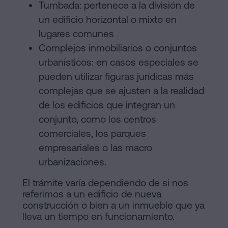
Tumbada: pertenece a la división de
un edificio horizontal o mixto en
lugares comunes
Complejos inmobiliarios o conjuntos
urbanísticos: en casos especiales se
pueden utilizar figuras jurídicas más
complejas que se ajusten a la realidad
de los edificios que integran un
conjunto, como los centros
comerciales, los parques
empresariales o las macro
urbanizaciones.
El trámite varía dependiendo de si nos
referimos a un edificio de nueva
construcción o bien a un inmueble que ya
lleva un tiempo en funcionamiento.