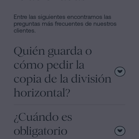
Entre las siguientes encontramos las
preguntas más frecuentes de nuestros
clientes.
Quién guarda o
cómo pedir la
copia de la división
horizontal?
¿Cuándo es
obligatorio