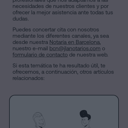
necesidades de nuestros clientes y por
ofrecer la mejor asistencia ante todas tus
dudas.
Puedes concertar cita con nosotros
mediante los diferentes canales, ya sea
desde nuestra
Notaría en Barcelona
,
nuestro e-mail
bcn@jlanotarios.com
o
formulario de contacto
de nuestra web.
Si esta temática te ha resultado útil, te
ofrecemos, a continuación, otros artículos
relacionados: