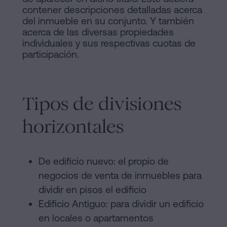
contener descripciones detalladas acerca
del inmueble en su conjunto. Y también
acerca de las diversas propiedades
individuales y sus respectivas cuotas de
participación.
Tipos de divisiones
horizontales
De edificio nuevo: el propio de
negocios de venta de inmuebles para
dividir en pisos el edificio
Edificio Antiguo: para dividir un edificio
en locales o apartamentos