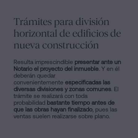
Trámites para división
horizontal de edificios de
nueva construcción
Resulta imprescindible
presentar ante un
Notario el proyecto del inmueble
. Y en él
deberán quedar
convenientemente
especificadas las
diversas divisiones y zonas comunes
. El
trámite se realizará con toda
probabilidad
bastante tiempo antes de
que las obras hayan finalizado
, pues las
ventas suelen realizarse sobre plano.