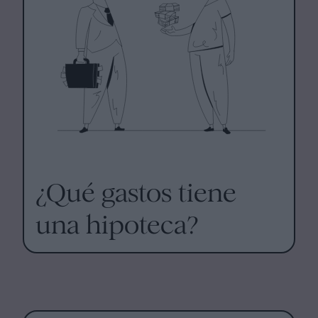
¿Qué gastos tiene
una hipoteca?