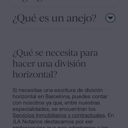
¿Qué es un anejo?
¿Qué se necesita para
hacer una división
horizontal?
Si necesitas una escritura de división
horizontal en Barcelona, puedes contar
con nosotros ya que, entre nuestras
especialidades, se encuentran los
Servicios Inmobiliarios y contractuales
. En
JLA Notarios destacamos por ser
profesionales que nos adaptamos a las