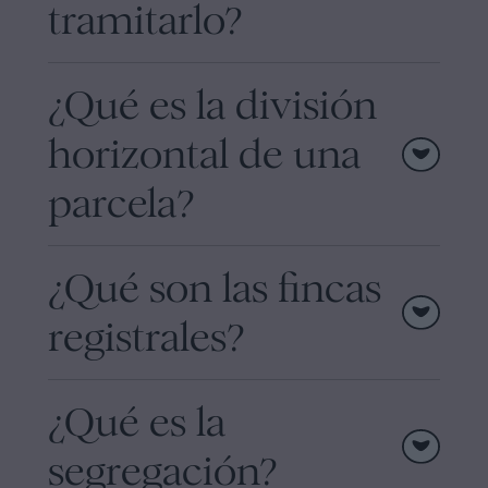
tramitarlo?
¿Qué es la división
horizontal de una
parcela?
¿Qué son las fincas
registrales?
¿Qué es la
segregación?