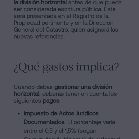
la división horizontal
antes de que pueda
ser considerada escritura pública. Esta
será presentada en el Registro de la
Propiedad pertinente y en la Dirección
General del Catastro, quien asignará las
nuevas referencias.
¿Qué gastos implica?
Cuando debas
gestionar una división
horizontal
, deberás tener en cuenta los
siguientes
pagos
:
Impuesto de Actos Jurídicos
Documentados
. El porcentaje varía
entre el 0,5 y el 1,5% (según